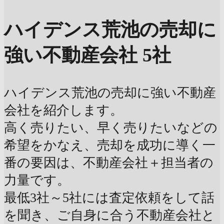
ハイデンス荒池の売却に
強い不動産会社 5社
ハイデンス荒池の売却に強い不動産
会社を紹介します。
高く売りたい、早く売りたいなどの
希望をかなえ、売却を成功に導く一
番の要因は、不動産会社＋担当者の
力量です。
最低3社～5社には査定依頼をして話
を聞き、ご自身に合う不動産会社と