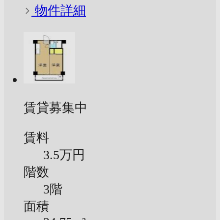
物件詳細
賃貸募集中
賃料
3.5万円
階数
3階
面積