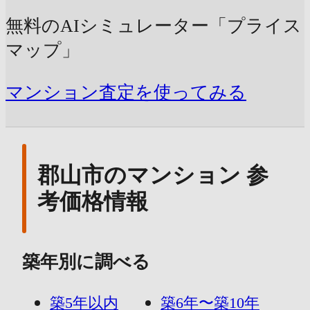
無料のAIシミュレーター「プライス
マップ」
マンション査定を使ってみる
郡山市のマンション 参
考価格情報
築年別に調べる
築5年以内
築6年〜築10年