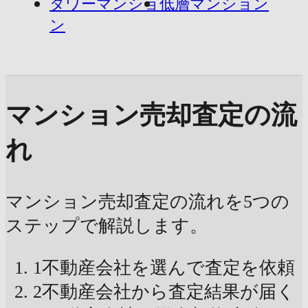
タワーマンショ
低層マンション
ン
マンション売却査定の流
れ
マンション売却査定の流れを5つの
ステップで解説します。
1
不動産会社を選んで査定を依頼
2
不動産会社から査定結果が届く