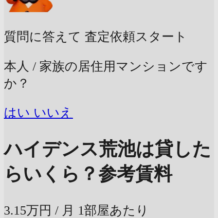
質問に答えて
査定依頼スタート
本人 / 家族の居住用マンションです
か？
はい
いいえ
ハイデンス荒池は貸した
らいくら？
参考賃料
3.15万円
/ 月
1部屋あたり