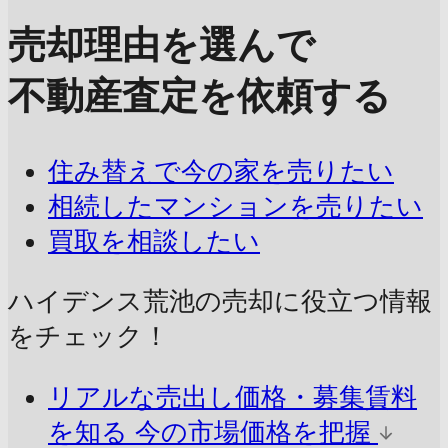
売却理由を選んで
不動産査定を依頼する
住み替えで今の家を売りたい
相続したマンションを売りたい
買取を相談したい
ハイデンス荒池の売却に
役立つ情報
をチェック！
リアルな売出し価格・募集賃料
を知る
今の市場価格を把握