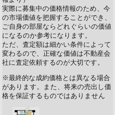
実際に募集中の価格情報のため、今
の市場価値を把握することができ、
ご自身の部屋ならどれぐらいの価値
になるのか参考になります。
ただ、査定額は細かい条件によって
変わるので、正確な価値は不動産会
社に査定依頼するのが大切です。
※最終的な成約価格とは異なる場合
があります。また、将来の売出し価
格を保証するものではありません