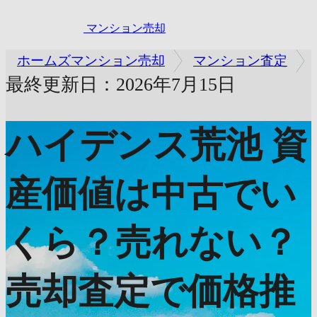
マンション売却
ホームズマンション売却
マンション査定
最終更新日：2026年7月15日
ハイデンス荒池
資
産価値は中古でい
くら？売れない？
売却査定で価格推