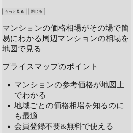
もっと見る
閉じる
マンションの価格相場がその場で簡
易にわかる
周辺マンションの相場を
地図で見る
プライスマップのポイント
マンションの参考価格が地図上
でわかる
地域ごとの価格相場を知るのに
も最適
会員登録不要&無料で使える