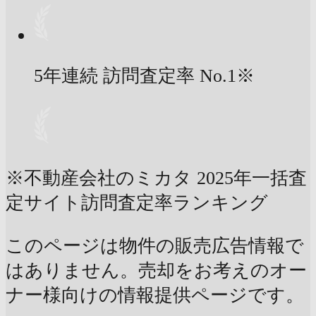
5年連続 訪問査定率
No.1
※
※不動産会社のミカタ 2025年一括査
定サイト訪問査定率ランキング
このページは物件の販売広告情報で
はありません。売却をお考えのオー
ナー様向けの情報提供ページです。