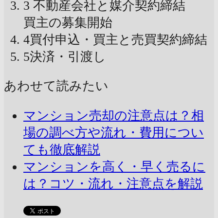
3
不動産会社と媒介契約締結
買主の募集開始
4
買付申込・買主と売買契約締結
5
決済・引渡し
あわせて読みたい
マンション売却の注意点は？相
場の調べ方や流れ・費用につい
ても徹底解説
マンションを高く・早く売るに
は？コツ・流れ・注意点を解説