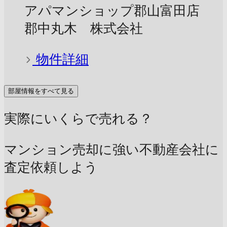
アパマンショップ郡山富田店
郡中丸木 株式会社
物件詳細
部屋情報をすべて見る
実際にいくらで売れる？
マンション売却に強い不動産会社に
査定依頼しよう