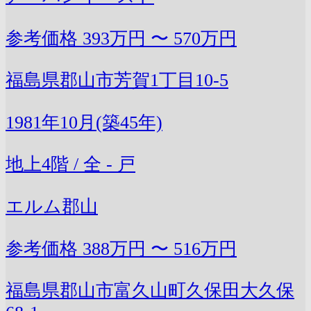
参考価格
393万円 〜 570万円
福島県郡山市芳賀1丁目10-5
1981年10月(築45年)
地上4階 / 全 - 戸
エルム郡山
参考価格
388万円 〜 516万円
福島県郡山市富久山町久保田大久保