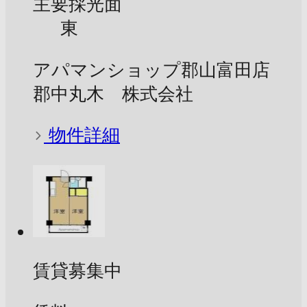
主要採光面
東
アパマンショップ郡山富田店
郡中丸木 株式会社
物件詳細
賃貸募集中