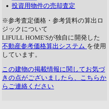
投資用物件の売却査定
※参考査定価格・参考賃料の算出ロ
ジックについて
LIFULL HOME'Sが独自に開発した
不動産参考価格算出システム
を使用
しています。
この建物の掲載情報に関してお気づ
きの点がございましたら、こちらか
らご連絡ください