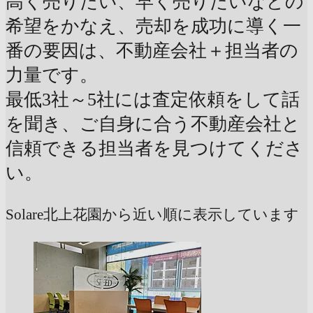
高く売りたい、早く売りたいなどの
希望をかなえ、売却を成功に導く一
番の要因は、不動産会社＋担当者の
力量です。
最低3社～5社には査定依頼をして話
を聞き、ご自身に合う不動産会社と
信頼できる担当者を見つけてくださ
い。
Solare北上花園から近い順に表示しています