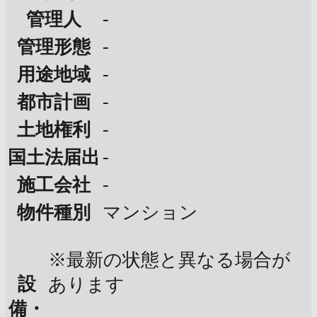
-
管理人
-
管理形態
-
用途地域
-
都市計画
-
土地権利
-
国土法届出
-
施工会社
物件種別
マンション
※最新の状態と異なる場合が
設
あります
備・