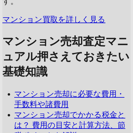
す。
マンション買取を詳しく見る
マンション売却査定マニ
ュアル
押さえておきたい
基礎知識
マンション売却に必要な費用・
手数料や諸費用
マンション売却でかかる税金と
は？ 費用の目安と計算方法、節