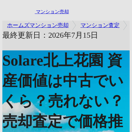
マンション売却
ホームズマンション売却
マンション査定
最終更新日：2026年7月15日
Solare北上花園
資
産価値は中古でい
くら？売れない？
売却査定で価格推