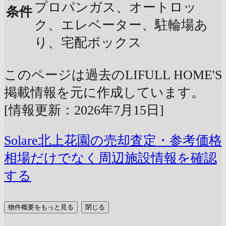
プロパンガス、オートロッ
条件
ク、エレベーター、駐輪場あ
り、宅配ボックス
このページは過去のLIFULL HOME'S
掲載情報を元に作成しています。
[情報更新：2026年7月15日]
Solare北上花園の売却査定・参考価格
相場だけでなく周辺施設情報を確認
する
物件概要をもっと見る
閉じる