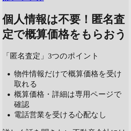
個人情報は不要！
匿名査
定で概算価格をもらおう
「匿名査定」3つのポイント
物件情報だけで概算価格を受け
取れる
概算価格・詳細は専用ページで
確認
電話営業を受ける心配なし