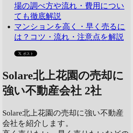
場の調べ方や流れ・費用につい
ても徹底解説
マンションを高く・早く売るに
は？コツ・流れ・注意点を解説
Solare北上花園の売却に
強い不動産会社 2社
Solare北上花園の売却に強い不動産
会社を紹介します。