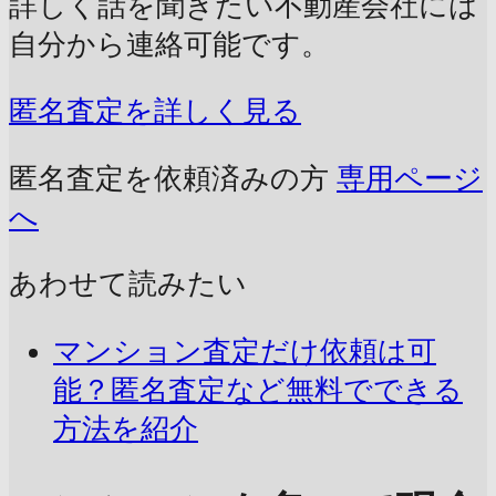
詳しく話を聞きたい不動産会社には
自分から連絡可能です。
匿名査定を詳しく見る
匿名査定を依頼済みの方
専用ページ
へ
あわせて読みたい
マンション査定だけ依頼は可
能？匿名査定など無料でできる
方法を紹介