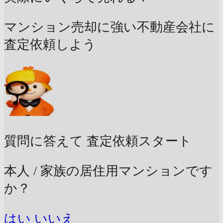
マンション売却に強い不動産会社に
査定依頼しよう
質問に答えて
査定依頼スタート
本人 / 家族の居住用マンションです
か？
はい
いいえ