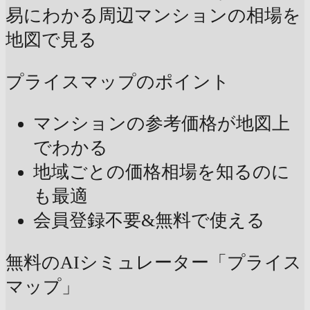
易にわかる
周辺マンションの相場を
地図で見る
プライスマップのポイント
マンションの参考価格が地図上
でわかる
地域ごとの価格相場を知るのに
も最適
会員登録不要&無料で使える
無料のAIシミュレーター「プライス
マップ」