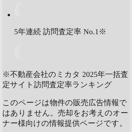
5年連続 訪問査定率
No.1
※
※不動産会社のミカタ 2025年一括査
定サイト訪問査定率ランキング
このページは物件の販売広告情報で
はありません。売却をお考えのオー
ナー様向けの情報提供ページです。