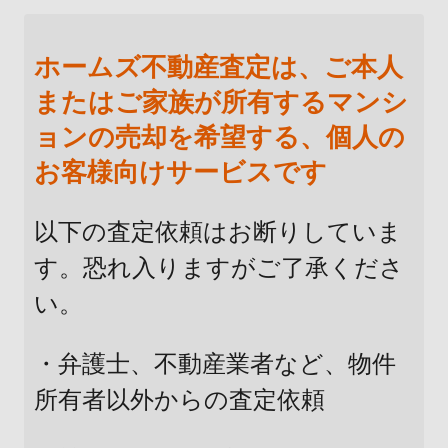
ホームズ不動産査定は、ご本人
またはご家族が所有するマンシ
ョンの売却を希望する、個人の
お客様向けサービスです
以下の査定依頼はお断りしていま
す。恐れ入りますがご了承くださ
い。
・弁護士、不動産業者など、物件
所有者以外からの査定依頼