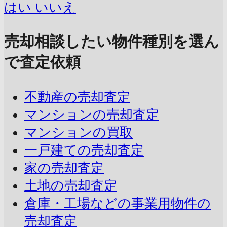
はい
いいえ
売却相談したい物件種別を選ん
で査定依頼
不動産の売却査定
マンションの売却査定
マンションの買取
一戸建ての売却査定
家の売却査定
土地の売却査定
倉庫・工場などの事業用物件の
売却査定