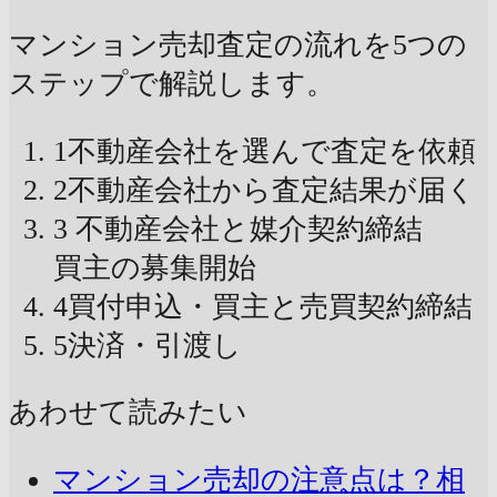
マンション売却査定の流れを5つの
ステップで解説します。
1
不動産会社を選んで査定を依頼
2
不動産会社から査定結果が届く
3
不動産会社と媒介契約締結
買主の募集開始
4
買付申込・買主と売買契約締結
5
決済・引渡し
あわせて読みたい
マンション売却の注意点は？相