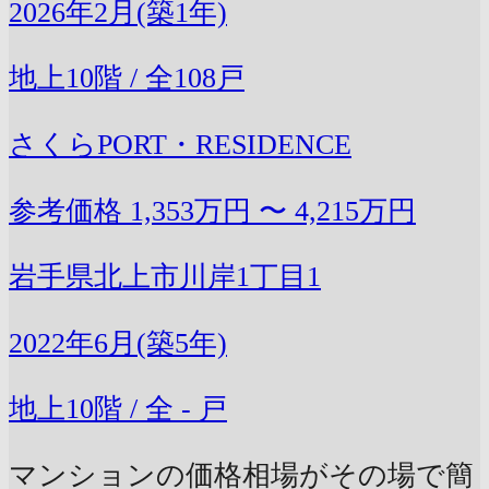
2026年2月(築1年)
地上10階 / 全108戸
さくらPORT・RESIDENCE
参考価格
1,353万円 〜 4,215万円
岩手県北上市川岸1丁目1
2022年6月(築5年)
地上10階 / 全 - 戸
マンションの価格相場がその場で簡