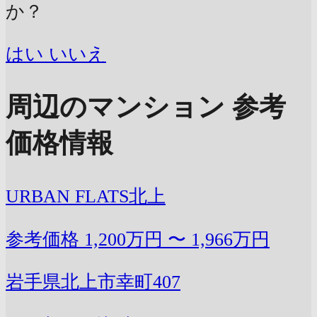
か？
はい
いいえ
周辺のマンション 参考
価格情報
URBAN FLATS北上
参考価格
1,200万円 〜 1,966万円
岩手県北上市幸町407