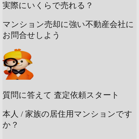
実際にいくらで売れる？
マンション売却に強い不動産会社に
お問合せしよう
質問に答えて
査定依頼スタート
本人 / 家族の居住用マンションです
か？