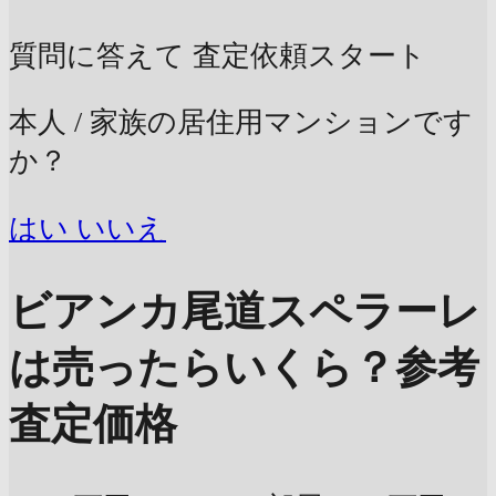
質問に答えて
査定依頼スタート
本人 / 家族の居住用マンションです
か？
はい
いいえ
ビアンカ尾道スペラーレ
は売ったらいくら？
参考
査定価格