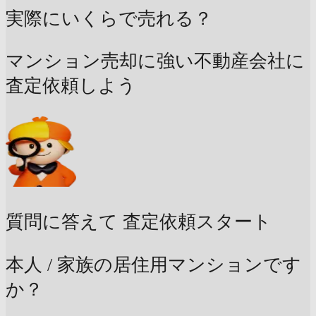
実際にいくらで売れる？
マンション売却に強い不動産会社に
査定依頼しよう
質問に答えて
査定依頼スタート
本人 / 家族の居住用マンションです
か？