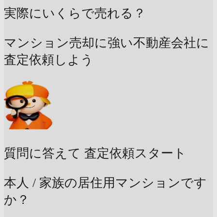
実際にいくらで売れる？
マンション売却に強い不動産会社に
査定依頼しよう
質問に答えて
査定依頼スタート
本人 / 家族の居住用マンションです
か？