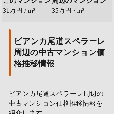
このマンション
周辺のマンション
31万円 / m²
35万円 / m²
ビアンカ尾道スペラーレ
周辺の中古マンション価
格推移情報
ビアンカ尾道スペラーレ周辺の
中古マンション価格推移情報を
紹介します。