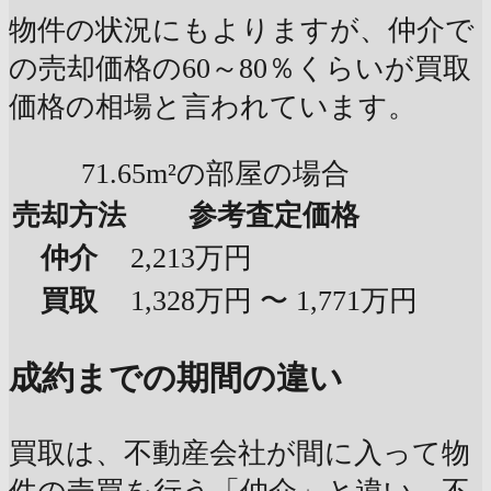
物件の状況にもよりますが、仲介で
の売却価格の60～80％くらいが買取
価格の相場と言われています。
71.65m²の部屋の場合
売却方法
参考査定価格
仲介
2,213万円
買取
1,328万円 〜 1,771万円
成約までの期間の違い
買取は、不動産会社が間に入って物