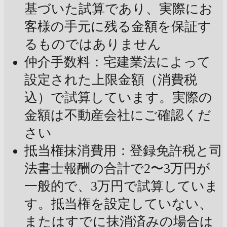
基づいた試算であり、実際にお
客様の手元に残る金額を保証す
るものではありません
仲介手数料：宅建業法によって
設定された上限金額（消費税
込）で試算しています。実際の
金額は不動産会社にご確認くだ
さい
抵当権抹消費用：登録免許税と司
法書士報酬の合計で2〜3万円が
一般的で、3万円で試算していま
す。抵当権を設定していない、
またはすでに抹消済みの場合は