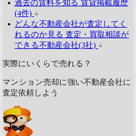
過去の賃料を知る
賃貸掲載履歴
(4件)
どんな不動産会社が査定してく
れるのか見る
査定・買取相談が
できる不動産会社(3社)
実際にいくらで売れる？
マンション売却に強い不動産会社に
査定依頼しよう