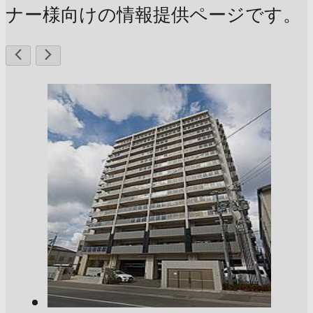
ナー様向けの情報提供ページです。