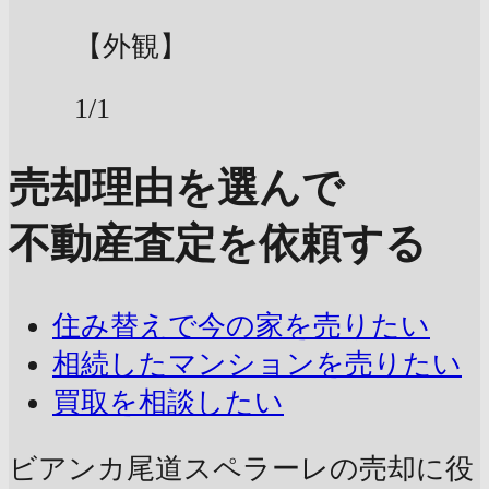
【外観】
1/1
売却理由を選んで
不動産査定を依頼する
住み替えで今の家を売りたい
相続したマンションを売りたい
買取を相談したい
ビアンカ尾道スペラーレの売却に
役