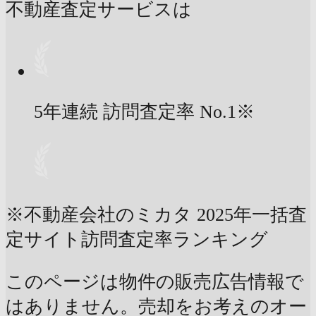
不動産査定サービスは
5年連続 訪問査定率
No.1
※
※不動産会社のミカタ 2025年一括査
定サイト訪問査定率ランキング
このページは物件の販売広告情報で
はありません。売却をお考えのオー