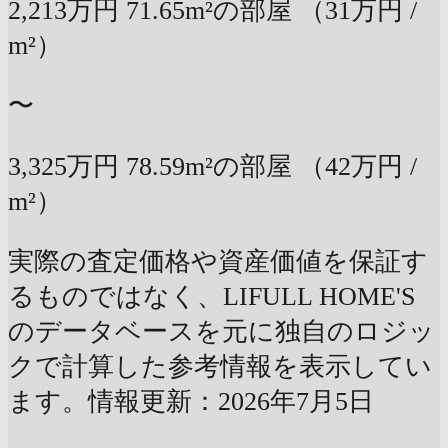
2,213万円
71.65m²の部屋
（31万円 /
m²）
〜
3,325万円
78.59m²の部屋
（42万円 /
m²）
実際の査定価格や資産価値を保証す
るものではなく、LIFULL HOME'S
のデータベースを元に独自のロジッ
クで計算した参考情報を表示してい
ます。情報更新：2026年7月5日