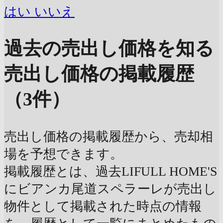
はい
いいえ
過去の売出し価格を知る
売出し価格の掲載履歴
（3件）
売出し価格の掲載履歴から、売却相
場を予想できます。
掲載履歴とは、過去LIFULL HOME'S
にビアンカ尾道スペラーレが売出し
物件として掲載された時点の情報