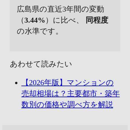
広島県の直近3年間の変動
（
3.44%
）に比べ、
同程度
の水準です。
あわせて読みたい
【2026年版】マンションの
売却相場は？主要都市・築年
数別の価格や調べ方を解説