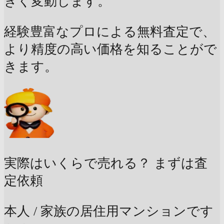
きく変動します。
経験豊富なプロによる無料査定で、
より精度の高い価格を知ることがで
きます。
実際はいくらで売れる？
まずは査
定依頼
本人 / 家族の居住用マンションです