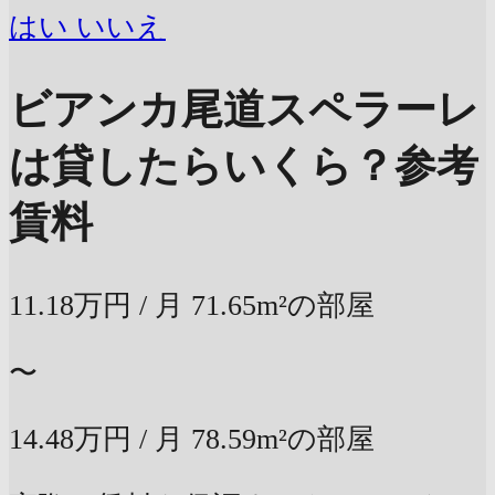
はい
いいえ
ビアンカ尾道スペラーレ
は貸したらいくら？
参考
賃料
11.18万円
/ 月
71.65m²の部屋
〜
14.48万円
/ 月
78.59m²の部屋