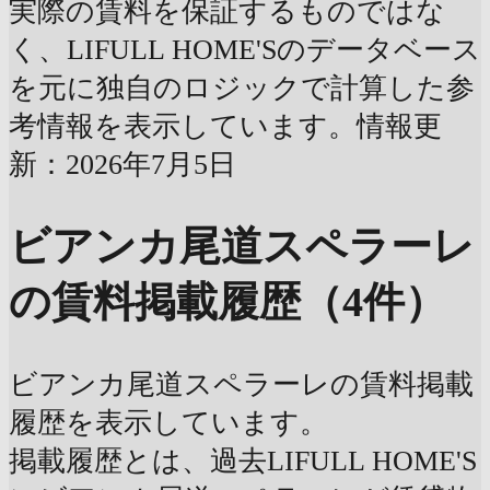
実際の賃料を保証するものではな
く、LIFULL HOME'Sのデータベース
を元に独自のロジックで計算した参
考情報を表示しています。情報更
新：2026年7月5日
ビアンカ尾道スペラーレ
の賃料掲載履歴（4件）
ビアンカ尾道スペラーレの賃料掲載
履歴を表示しています。
掲載履歴とは、過去LIFULL HOME'S