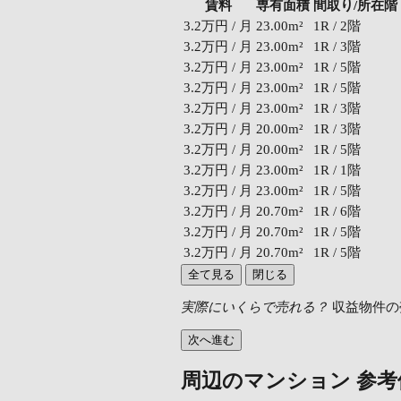
賃料
専有面積
間取り/所在階
3.2万円 / 月
23.00m²
1R / 2階
3.2万円 / 月
23.00m²
1R / 3階
3.2万円 / 月
23.00m²
1R / 5階
3.2万円 / 月
23.00m²
1R / 5階
3.2万円 / 月
23.00m²
1R / 3階
3.2万円 / 月
20.00m²
1R / 3階
3.2万円 / 月
20.00m²
1R / 5階
3.2万円 / 月
23.00m²
1R / 1階
3.2万円 / 月
23.00m²
1R / 5階
3.2万円 / 月
20.70m²
1R / 6階
3.2万円 / 月
20.70m²
1R / 5階
3.2万円 / 月
20.70m²
1R / 5階
全て見る
閉じる
実際にいくらで売れる？
収益物件の
次へ進む
周辺のマンション 参考