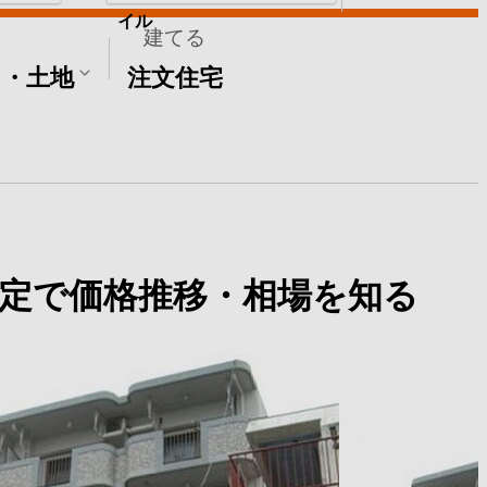
イル
建てる
て・土地
注文住宅
定で価格推移・相場を知る