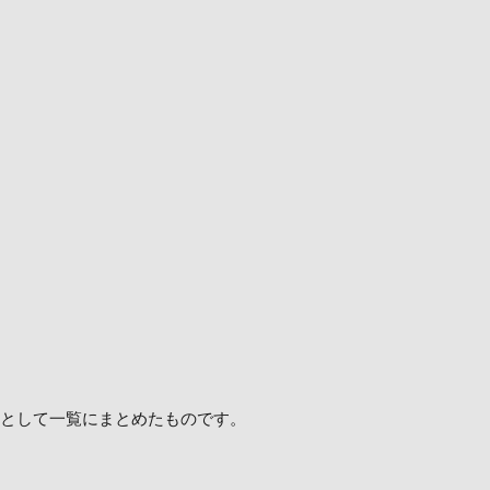
履歴として一覧にまとめたものです。