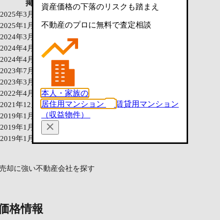
掲載時期
資産価格の下落のリスクも踏まえ
2025年3月〜2025年4月
不動産のプロに無料で査定相談
2025年1月〜2025年2月
2024年3月〜2024年4月
2024年4月
2024年4月
2023年7月〜2023年10月
2023年3月
本人・家族の
2022年4月〜2022年6月
居住用マンション
賃貸用マンション
2021年12月
（収益物件）
2019年1月〜2019年5月
2019年1月〜2019年5月
2019年1月
売却に強い不動産会社を探す
価格情報