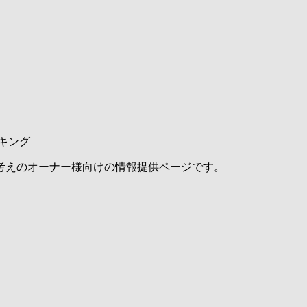
キング
考えのオーナー様向けの情報提供ページです。