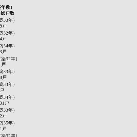
築年数）
 総戸数
（築33年）
48戸
（築32年）
24戸
（築34年）
23戸
（築32年）
- 戸
（築33年）
18戸
（築33年）
9戸
（築34年）
全31戸
（築33年）
12戸
（築35年）
21戸
（築32年）