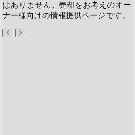
はありません。売却をお考えのオー
ナー様向けの情報提供ページです。