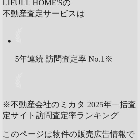
LIFULL HOME'Sの
不動産査定サービスは
5年連続 訪問査定率
No.1
※
※不動産会社のミカタ 2025年一括査
定サイト訪問査定率ランキング
このページは物件の販売広告情報で