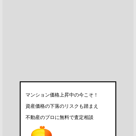
マンション価格上昇中の今こそ！
資産価格の下落のリスクも踏まえ
不動産のプロに無料で査定相談