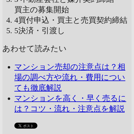
買主の募集開始
4
買付申込・買主と売買契約締結
5
決済・引渡し
あわせて読みたい
マンション売却の注意点は？相
場の調べ方や流れ・費用につい
ても徹底解説
マンションを高く・早く売るに
は？コツ・流れ・注意点を解説