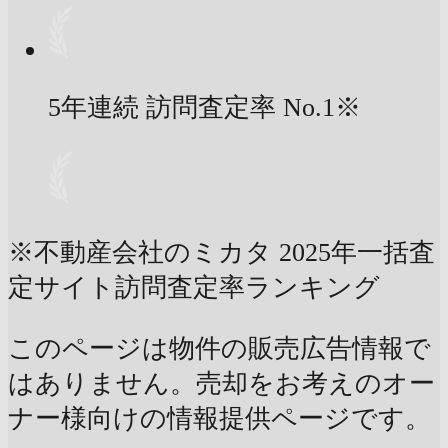
5年連続 訪問査定率
No.1
※
※不動産会社のミカタ 2025年一括査
定サイト訪問査定率ランキング
このページは物件の販売広告情報で
はありません。売却をお考えのオー
ナー様向けの情報提供ページです。