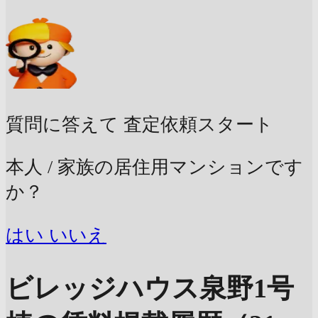
質問に答えて
査定依頼スタート
本人 / 家族の居住用マンションです
か？
はい
いいえ
ビレッジハウス泉野1号