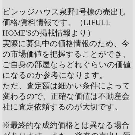
ビレッジハウス泉野1号棟の売出し
価格/賃料情報です。（LIFULL
HOME'Sの掲載情報より）
実際に募集中の価格情報のため、今
の市場価値を把握することができ、
ご自身の部屋ならどれぐらいの価値
になるのか参考になります。
ただ、査定額は細かい条件によって
変わるので、正確な価値は不動産会
社に査定依頼するのが大切です。
※最終的な成約価格とは異なる場合