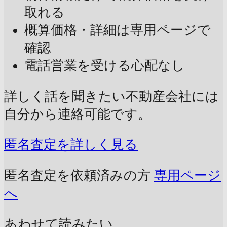
取れる
概算価格・詳細は専用ページで
確認
電話営業を受ける心配なし
詳しく話を聞きたい不動産会社には
自分から連絡可能です。
匿名査定を詳しく見る
匿名査定を依頼済みの方
専用ページ
へ
あわせて読みたい