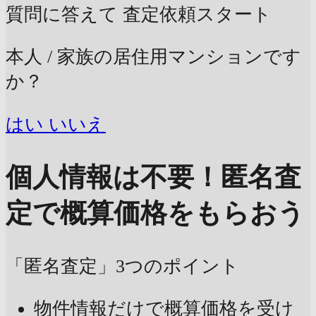
質問に答えて
査定依頼スタート
本人 / 家族の居住用マンションです
か？
はい
いいえ
個人情報は不要！
匿名査
定で概算価格をもらおう
「匿名査定」3つのポイント
物件情報だけで概算価格を受け