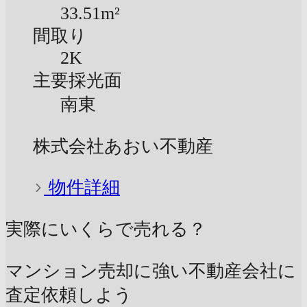
33.51m²
間取り
2K
主要採光面
南東
株式会社あおい不動産
物件詳細
実際にいくらで売れる？
マンション売却に強い不動産会社に
査定依頼しよう