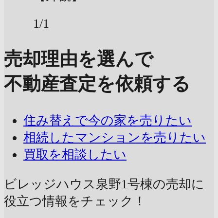
1/1
売却理由を選んで
不動産査定を依頼する
住み替えで今の家を売りたい
相続したマンションを売りたい
買取を相談したい
ビレッジハウス泉野1号棟の売却に
役立つ情報をチェック！