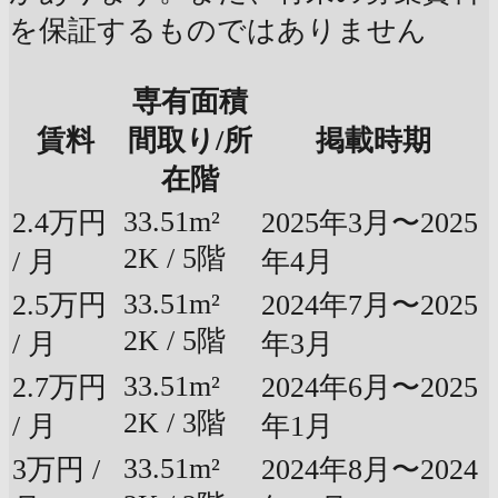
を保証するものではありません
専有面積
賃料
間取り/所
掲載時期
在階
33.51m²
2.4万円
2025年3月〜2025
2K / 5階
/ 月
年4月
33.51m²
2.5万円
2024年7月〜2025
2K / 5階
/ 月
年3月
33.51m²
2.7万円
2024年6月〜2025
2K / 3階
/ 月
年1月
33.51m²
3万円 /
2024年8月〜2024