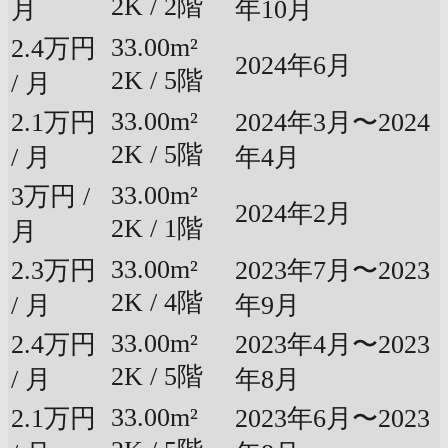
2K / 2階
月
年10月
33.00m²
2.4万円
2024年6月
2K / 5階
/ 月
33.00m²
2.1万円
2024年3月〜2024
2K / 5階
/ 月
年4月
33.00m²
3万円 /
2024年2月
2K / 1階
月
33.00m²
2.3万円
2023年7月〜2023
2K / 4階
/ 月
年9月
33.00m²
2.4万円
2023年4月〜2023
2K / 5階
/ 月
年8月
33.00m²
2.1万円
2023年6月〜2023