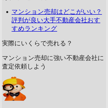
マンション売却はどこがいい？
評判が良い大手不動産会社おす
すめランキング
実際にいくらで売れる？
マンション売却に強い不動産会社に
査定依頼しよう