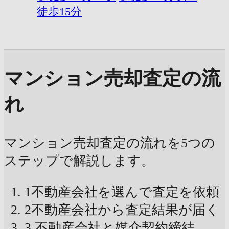
徒歩15分
マンション売却査定の流
れ
マンション売却査定の流れを5つの
ステップで解説します。
1
不動産会社を選んで査定を依頼
2
不動産会社から査定結果が届く
3
不動産会社と媒介契約締結