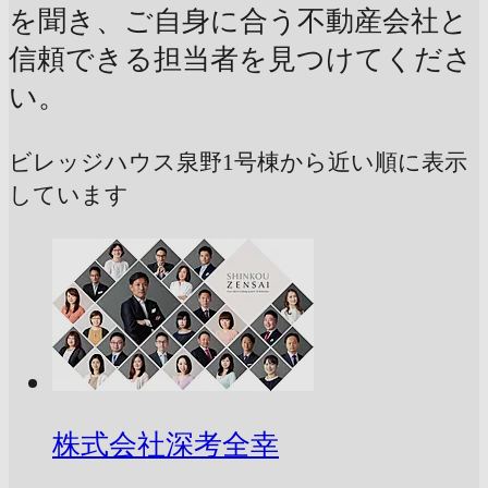
を聞き、ご自身に合う不動産会社と
信頼できる担当者を見つけてくださ
い。
ビレッジハウス泉野1号棟から近い順に表示
しています
株式会社深考全幸