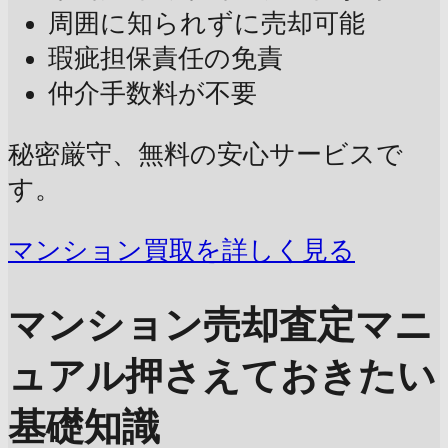
周囲に知られずに売却可能
瑕疵担保責任の免責
仲介手数料が不要
秘密厳守、無料の安心サービスで
す。
マンション買取を詳しく見る
マンション売却査定マニ
ュアル
押さえておきたい
基礎知識