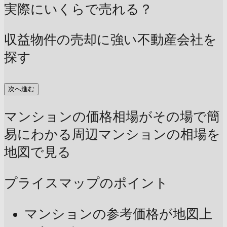
実際にいくらで売れる？
収益物件の売却に強い不動産会社を
探す
次へ進む
マンションの価格相場がその場で簡
易にわかる
周辺マンションの相場を
地図で見る
プライスマップのポイント
マンションの参考価格が地図上