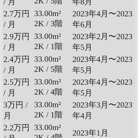
2K / 5階
/ 月
年8月
33.00m²
2.7万円
2023年4月〜2023
2K / 3階
/ 月
年6月
33.00m²
2.9万円
2023年2月〜2023
2K / 1階
/ 月
年5月
33.00m²
2.4万円
2023年4月〜2023
2K / 5階
/ 月
年5月
33.00m²
2.5万円
2023年4月〜2023
2K / 4階
/ 月
年5月
33.00m²
3万円 /
2023年3月〜2023
2K / 1階
月
年4月
33.00m²
2.2万円
2023年1月
2K / 4階