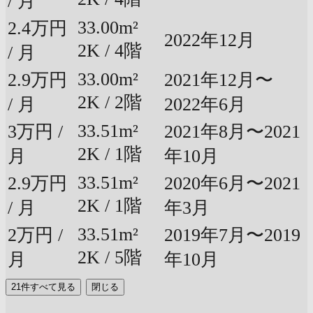
/ 月
33.00m²
2.4万円
2022年12月
2K / 4階
/ 月
33.00m²
2.9万円
2021年12月〜
2K / 2階
/ 月
2022年6月
33.51m²
3万円 /
2021年8月〜2021
2K / 1階
月
年10月
33.51m²
2.9万円
2020年6月〜2021
2K / 1階
/ 月
年3月
33.51m²
2万円 /
2019年7月〜2019
2K / 5階
月
年10月
21件すべて見る
閉じる