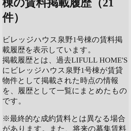
棟の賃料掲載履歴（21
件）
ビレッジハウス泉野1号棟の賃料掲
載履歴を表示しています。
掲載履歴とは、過去LIFULL HOME'S
にビレッジハウス泉野1号棟が賃貸
物件として掲載された時点の情報
を、履歴として一覧にまとめたもの
です。
※最終的な成約賃料とは異なる場合
があります。また、将来の募集賃料