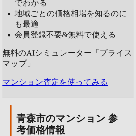
でわかる
地域ごとの価格相場を知るのに
も最適
会員登録不要&無料で使える
無料のAIシミュレーター「プライス
マップ」
マンション査定を使ってみる
青森市のマンション 参
考価格情報