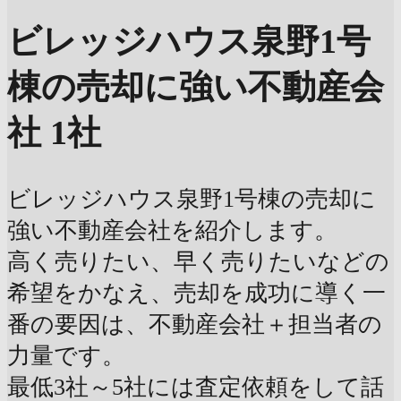
ビレッジハウス泉野1号
棟の売却に強い不動産会
社 1社
ビレッジハウス泉野1号棟の売却に
強い不動産会社を紹介します。
高く売りたい、早く売りたいなどの
希望をかなえ、売却を成功に導く一
番の要因は、不動産会社＋担当者の
力量です。
最低3社～5社には査定依頼をして話