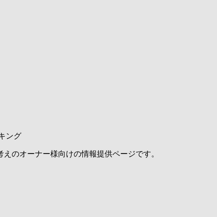
キング
考えのオーナー様向けの情報提供ページです。