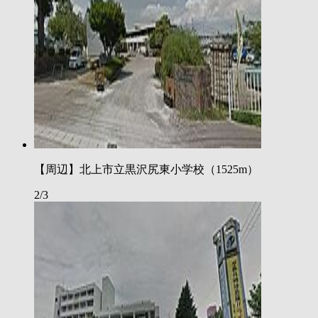
【周辺】北上市立黒沢尻東小学校（1525m）
2/3