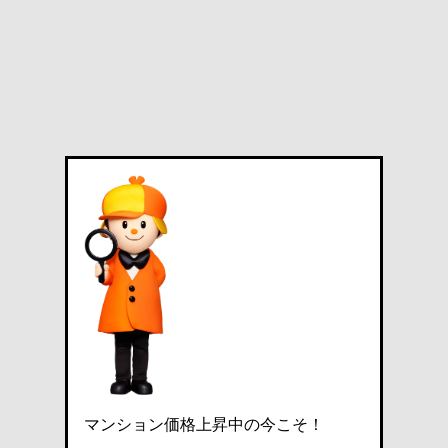
マンション価格上昇中の今こそ！