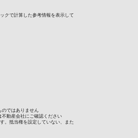
ロジックで計算した参考情報を表示して
ものではありません
は不動産会社にご確認ください
ます。抵当権を設定していない、また