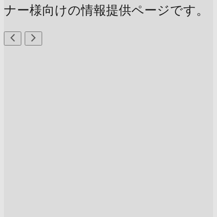
ナー様向けの情報提供ページです。