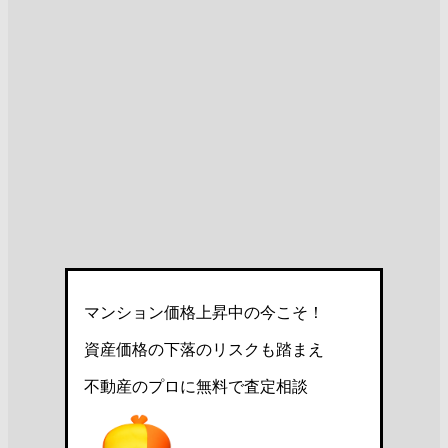
マンション価格上昇中の今こそ！
資産価格の下落のリスクも踏まえ
不動産のプロに無料で査定相談