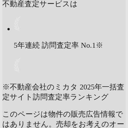
不動産査定サービスは
5年連続 訪問査定率
No.1
※
※不動産会社のミカタ 2025年一括査
定サイト訪問査定率ランキング
このページは物件の販売広告情報で
はありません。売却をお考えのオー