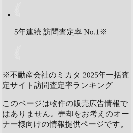
5年連続 訪問査定率
No.1
※
※不動産会社のミカタ 2025年一括査
定サイト訪問査定率ランキング
このページは物件の販売広告情報で
はありません。売却をお考えのオー
ナー様向けの情報提供ページです。