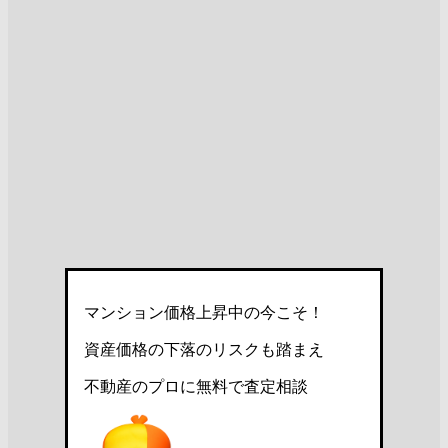
マンション価格上昇中の今こそ！
資産価格の下落のリスクも踏まえ
不動産のプロに無料で査定相談