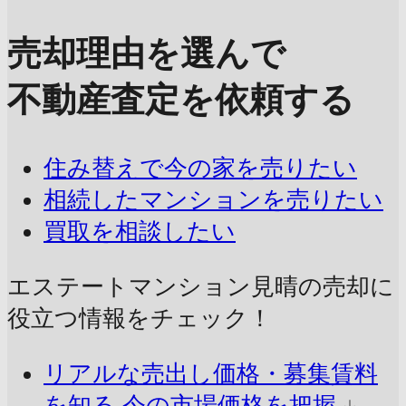
売却理由を選んで
不動産査定を依頼する
住み替えで今の家を売りたい
相続したマンションを売りたい
買取を相談したい
エステートマンション見晴の売却に
役立つ情報をチェック！
リアルな売出し価格・募集賃料
を知る
今の市場価格を把握