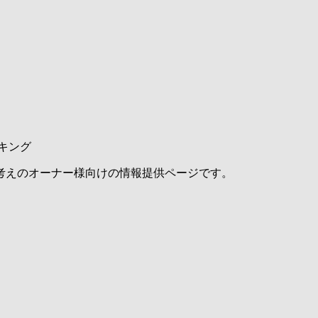
キング
考えのオーナー様向けの情報提供ページです。