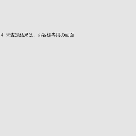
ます ※査定結果は、お客様専用の画面