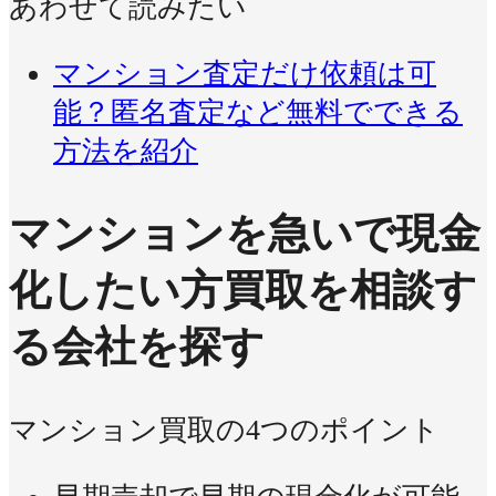
あわせて読みたい
マンション査定だけ依頼は可
能？匿名査定など無料でできる
方法を紹介
マンションを急いで現金
化したい方
買取を相談す
る会社を探す
マンション買取の4つのポイント