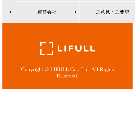
運営会社
ご意見・ご要望
Copyright © LIFULL Co., Ltd. All Rights
Reserved.