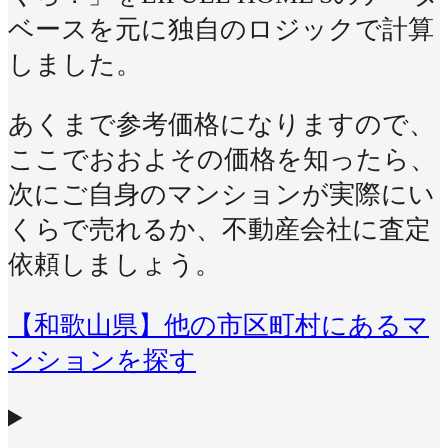
ベースを元に独自のロジックで計算
しました。
あくまで参考価格になりますので、
ここでおおよその価格を知ったら、
次にご自身のマンションが実際にい
くらで売れるか、不動産会社に査定
依頼しましょう。
【和歌山県】他の市区町村にあるマ
ンションを探す