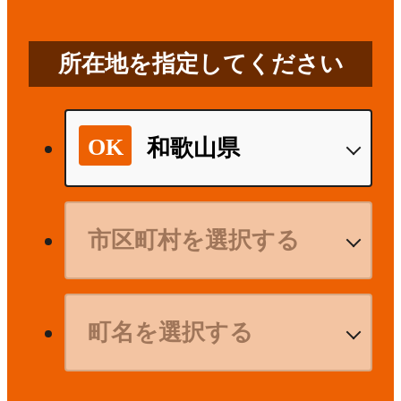
所在地を指定してください