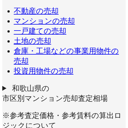
不動産の売却
マンションの売却
一戸建ての売却
土地の売却
倉庫・工場などの事業用物件の
売却
投資用物件の売却
和歌山県の
市区別マンション売却査定相場
※参考査定価格・参考賃料の算出ロ
ジックについて