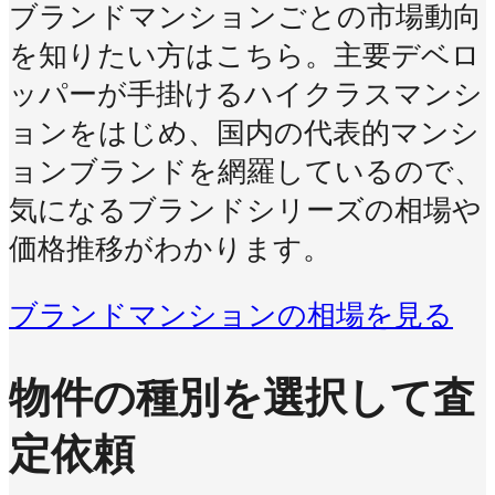
ブランドマンションごとの市場動向
を知りたい方はこちら。主要デベロ
ッパーが手掛けるハイクラスマンシ
ョンをはじめ、国内の代表的マンシ
ョンブランドを網羅しているので、
気になるブランドシリーズの相場や
価格推移がわかります。
ブランドマンションの相場を見る
物件の種別を選択して査
定依頼