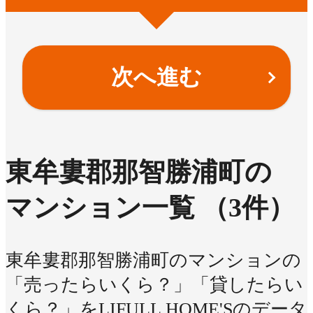
次へ進む
東牟婁郡那智勝浦町の
マンション一覧
（3件）
東牟婁郡那智勝浦町のマンションの
「売ったらいくら？」「貸したらい
くら？」をLIFULL HOME'Sのデータ