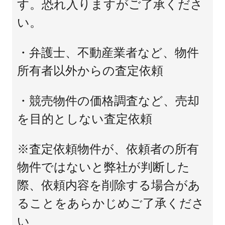
す。恐れ入りますがご了承くださ
い。
・弁護士、不動産業者など、物件
所有者以外からの査定依頼
・競売物件の価格調査など、売却
を目的としない査定依頼
※査定依頼物件が、依頼者の所有
物件ではないと弊社が判断した
際、依頼内容を削除する場合があ
ることをあらかじめご了承くださ
い