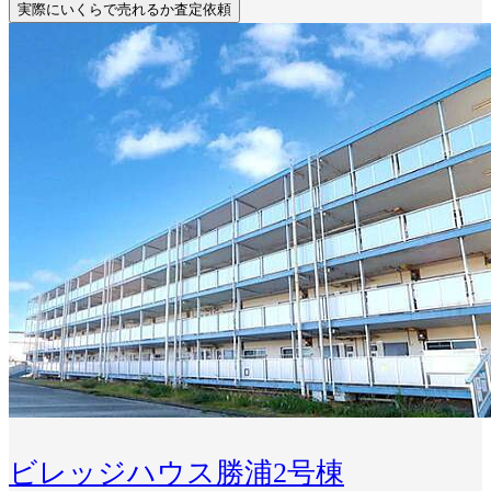
実際にいくらで売れるか査定依頼
ビレッジハウス勝浦2号棟