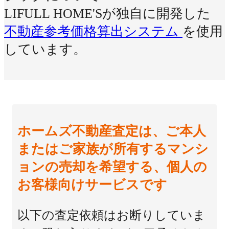
LIFULL HOME'Sが独自に開発した
不動産参考価格算出システム
を使用
しています。
ホームズ不動産査定は、ご本人
またはご家族が所有するマンシ
ョンの売却を希望する、個人の
お客様向けサービスです
以下の査定依頼はお断りしていま