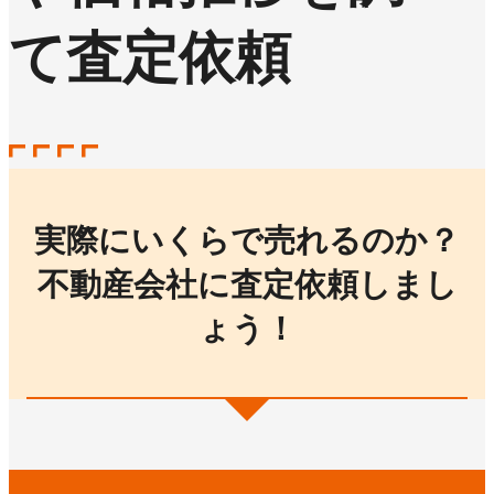
て査定依頼
実際にいくらで売れるのか？
不動産会社に査定依頼しまし
ょう！