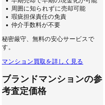
早期売却で早期の現金化が可能
周囲に知られずに売却可能
瑕疵担保責任の免責
仲介手数料が不要
秘密厳守、無料の安心サービスで
す。
マンション買取を詳しく見る
ブランドマンションの参
考査定価格