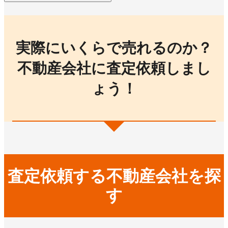
実際にいくらで売れるのか？
不動産会社に査定依頼しまし
ょう！
査定依頼する不動産会社を探
す