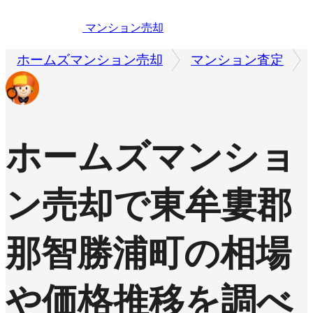
マンション売却
ホームズマンション売却
マンション査定
ホームズマンショ
ン売却で
東牟婁郡
那智勝浦町の相場
や価格推移を調べ