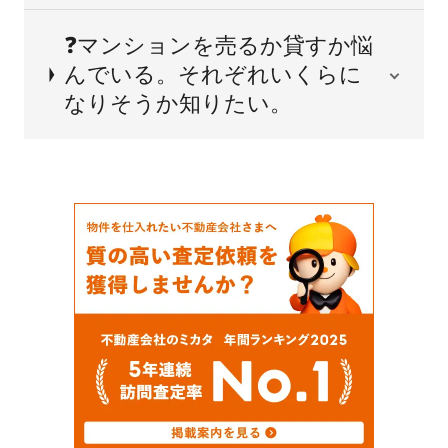
❓マンションを売るか貸すか悩
んでいる。それぞれいくらに
なりそうか知りたい。