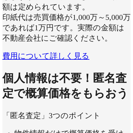
額は定められています。
印紙代は売買価格が1,000万～5,000万
であれば1万円です。実際の金額は
不動産会社にご確認ください。
費用について詳しく見る
個人情報は不要！
匿名査
定で概算価格をもらおう
「匿名査定」3つのポイント