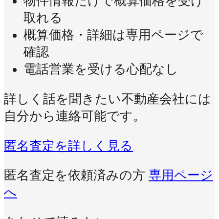
物件情報だけで概算価格を受け
取れる
概算価格・詳細は専用ページで
確認
電話営業を受ける心配なし
詳しく話を聞きたい不動産会社には
自分から連絡可能です。
匿名査定を詳しく見る
匿名査定を依頼済みの方
専用ページ
へ