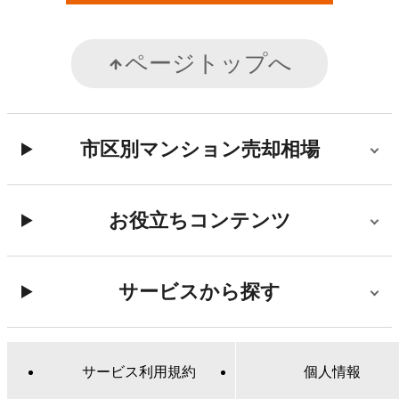
ページトップへ
市区別マンション売却相場
お役立ちコンテンツ
サービスから探す
サービス利用規約
個人情報