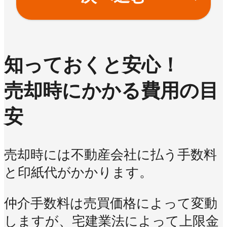
知っておくと安心！
売却時にかかる費用の目
安
売却時には不動産会社に払う手数料
と印紙代がかかります。
仲介手数料は売買価格によって変動
しますが、宅建業法によって上限金