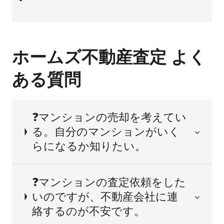
ホームズ不動産査定 よく
ある質問
❓マンションの売却を考えてい
る。自分のマンションがいく
らになるか知りたい。
❓マンションの査定依頼をした
いのですが、不動産会社に連
絡するのが不安です。