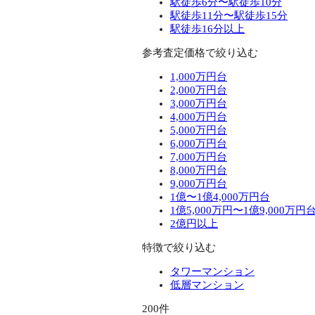
駅徒歩6分〜駅徒歩10分
駅徒歩11分〜駅徒歩15分
駅徒歩16分以上
参考査定価格で絞り込む
1,000万円台
2,000万円台
3,000万円台
4,000万円台
5,000万円台
6,000万円台
7,000万円台
8,000万円台
9,000万円台
1億〜1億4,000万円台
1億5,000万円〜1億9,000万円
2億円以上
特徴で絞り込む
タワーマンション
低層マンション
200件