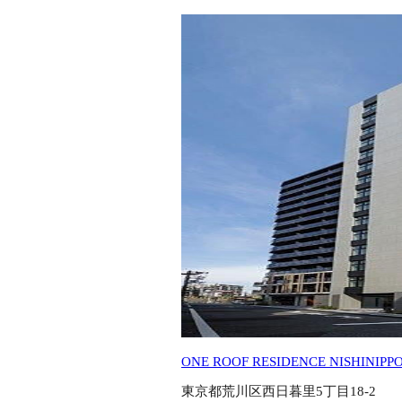
ONE ROOF RESIDENCE NISHINIPP
東京都荒川区西日暮里5丁目18-2