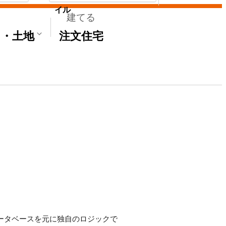
イル
建てる
て・土地
注文住宅
のデータベースを元に独自のロジックで