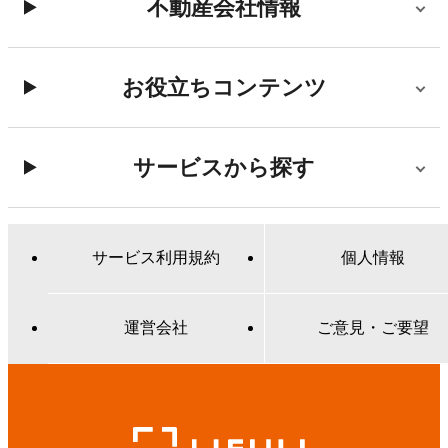
不動産会社情報
お役立ちコンテンツ
サービスから探す
サービス利用規約
個人情報
運営会社
ご意見・ご要望