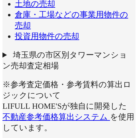
土地の売却
倉庫・工場などの事業用物件の
売却
投資用物件の売却
埼玉県の市区別タワーマンショ
ン売却査定相場
※参考査定価格・参考賃料の算出ロ
ジックについて
LIFULL HOME'Sが独自に開発した
不動産参考価格算出システム
を使用
しています。