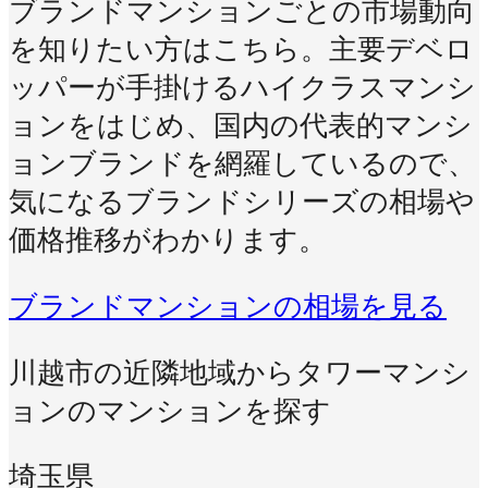
ブランドマンションごとの市場動向
を知りたい方はこちら。主要デベロ
ッパーが手掛けるハイクラスマンシ
ョンをはじめ、国内の代表的マンシ
ョンブランドを網羅しているので、
気になるブランドシリーズの相場や
価格推移がわかります。
ブランドマンションの相場を見る
川越市の近隣地域からタワーマンシ
ョンのマンションを探す
埼玉県