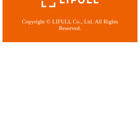
Copyright © LIFULL Co., Ltd. All Rights
Reserved.