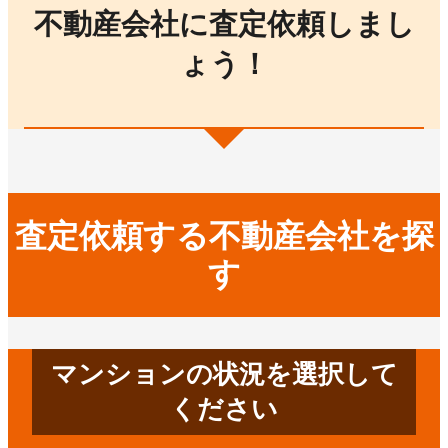
不動産会社に査定依頼しまし
ょう！
査定依頼する不動産会社を探
す
マンションの状況を選択して
ください