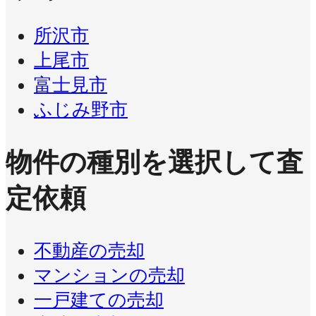
所沢市
上尾市
富士見市
ふじみ野市
物件の種別を選択して査
定依頼
不動産の売却
マンションの売却
一戸建ての売却