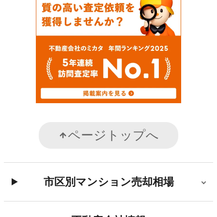
ページトップへ
市区別マンション売却相場