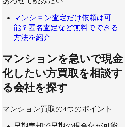
あわせて読みたい
マンション査定だけ依頼は可
能？匿名査定など無料でできる
方法を紹介
マンションを急いで現金
化したい方
買取を相談す
る会社を探す
マンション買取の4つのポイント
早期売却で早期の現金化が可能