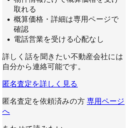
取れる
概算価格・詳細は専用ページで
確認
電話営業を受ける心配なし
詳しく話を聞きたい不動産会社には
自分から連絡可能です。
匿名査定を詳しく見る
匿名査定を依頼済みの方
専用ページ
へ