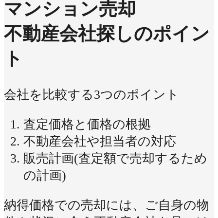
マンション売却
不動産会社探しのポイン
ト
会社を比較する3つのポイント
査定価格と価格の根拠
不動産会社や担当者の対応
販売計画(査定額で売却するため
の計画)
納得価格での売却には、ご自身の物