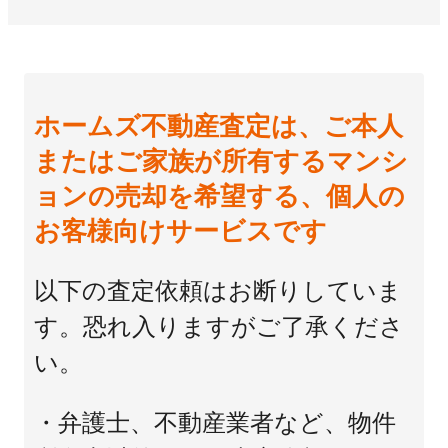
ホームズ不動産査定は、ご本人
またはご家族が所有するマンシ
ョンの売却を希望する、個人の
お客様向けサービスです
以下の査定依頼はお断りしていま
す。恐れ入りますがご了承くださ
い。
・弁護士、不動産業者など、物件