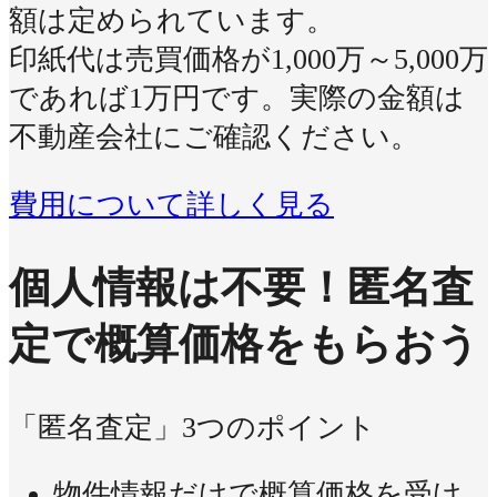
額は定められています。
印紙代は売買価格が1,000万～5,000万
であれば1万円です。実際の金額は
不動産会社にご確認ください。
費用について詳しく見る
個人情報は不要！
匿名査
定で概算価格をもらおう
「匿名査定」3つのポイント
物件情報だけで概算価格を受け