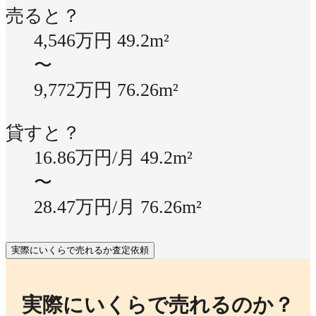
売ると？
4,546万円
49.2m²
〜
9,772万円
76.26m²
貸すと？
16.86万円/月
49.2m²
〜
28.47万円/月
76.26m²
実際にいくらで売れるか査定依頼
実際にいくらで売れるのか？