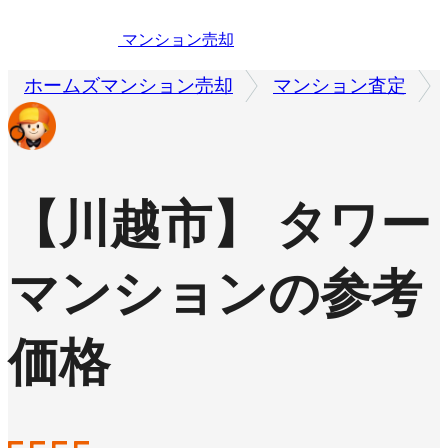
マンション売却
ホームズマンション売却
マンション査定
【川越市】 タワー
マンションの参考
価格