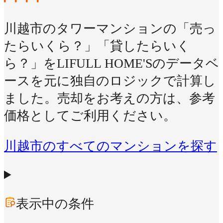
川越市のタワーマンションの「売っ
たらいくら？」「貸したらいく
ら？」をLIFULL HOME'Sのデータベ
ースを元に独自のロジックで計算し
ました。売却をお考えの方は、参考
価格としてご利用ください。
川越市のすべてのマンションを探す
表示中の条件