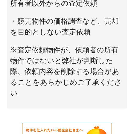
所有者以外からの査定依頼
・競売物件の価格調査など、売却
を目的としない査定依頼
※査定依頼物件が、依頼者の所有
物件ではないと弊社が判断した
際、依頼内容を削除する場合があ
ることをあらかじめご了承くださ
い