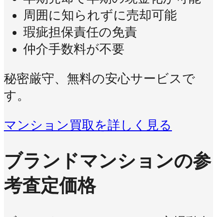
周囲に知られずに売却可能
瑕疵担保責任の免責
仲介手数料が不要
秘密厳守、無料の安心サービスで
す。
マンション買取を詳しく見る
ブランドマンションの参
考査定価格