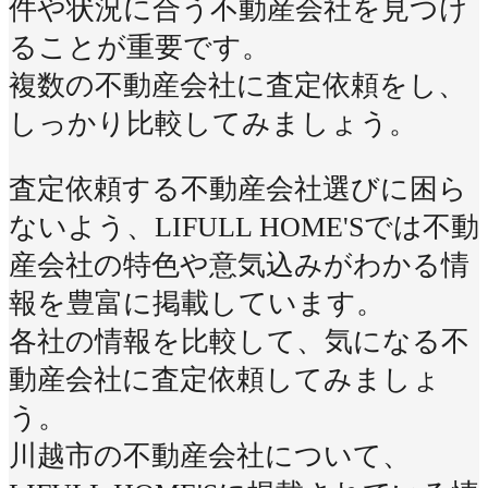
件や状況に合う不動産会社を見つけ
ることが重要です。
複数の不動産会社に査定依頼をし、
しっかり比較してみましょう。
査定依頼する不動産会社選びに困ら
ないよう、LIFULL HOME'Sでは不動
産会社の特色や意気込みがわかる情
報を豊富に掲載しています。
各社の情報を比較して、気になる不
動産会社に査定依頼してみましょ
う。
川越市の不動産会社について、