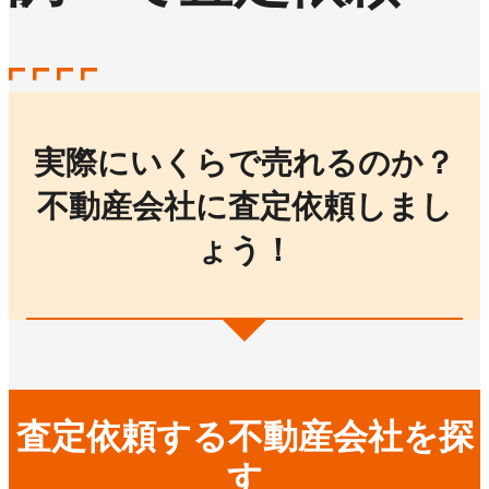
実際にいくらで売れるのか？
不動産会社に査定依頼しまし
ょう！
査定依頼する不動産会社を探
す