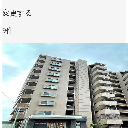
変更する
9件