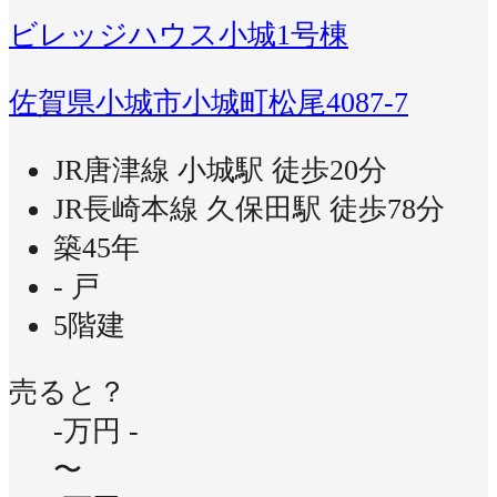
ビレッジハウス小城1号棟
佐賀県小城市小城町松尾4087-7
JR唐津線 小城駅 徒歩20分
JR長崎本線 久保田駅 徒歩78分
築45年
- 戸
5階建
売ると？
-万円
-
〜