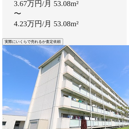
3.67万円/月
53.08m²
〜
4.23万円/月
53.08m²
実際にいくらで売れるか査定依頼