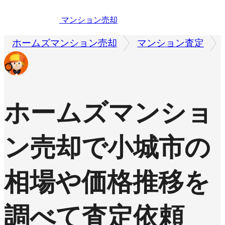
マンション売却
ホームズマンション売却
マンション査定
ホームズマンショ
ン売却で
小城市の
相場や価格推移を
調べて査定依頼