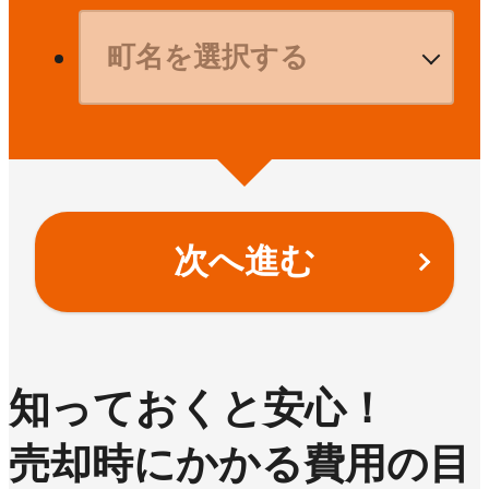
次へ進む
知っておくと安心！
売却時にかかる費用の目