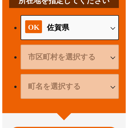
所在地を指定してください