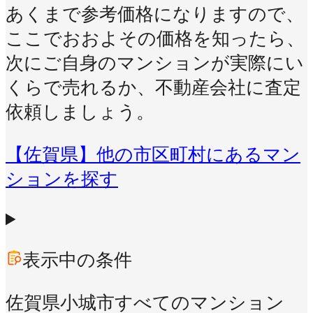
あくまで参考価格になりますので、
ここでおおよその価格を知ったら、
次にご自身のマンションが実際にい
くらで売れるか、不動産会社に査定
依頼しましょう。
【佐賀県】他の市区町村にあるマン
ションを探す
表示中の条件
佐賀県小城市
すべてのマンション