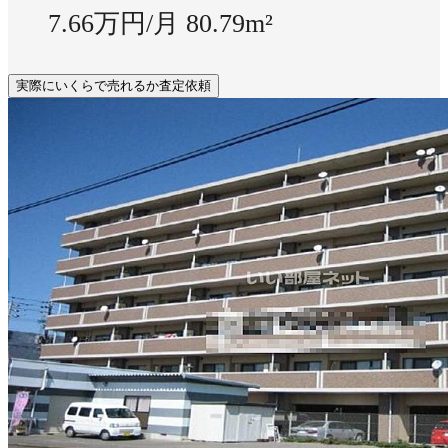
7.66万円/月
80.79m²
実際にいくらで売れるか査定依頼