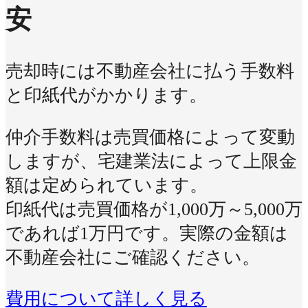
安
売却時には不動産会社に払う手数料
と印紙代がかかります。
仲介手数料は売買価格によって変動
しますが、宅建業法によって上限金
額は定められています。
印紙代は売買価格が1,000万～5,000万
であれば1万円です。実際の金額は
不動産会社にご確認ください。
費用について詳しく見る