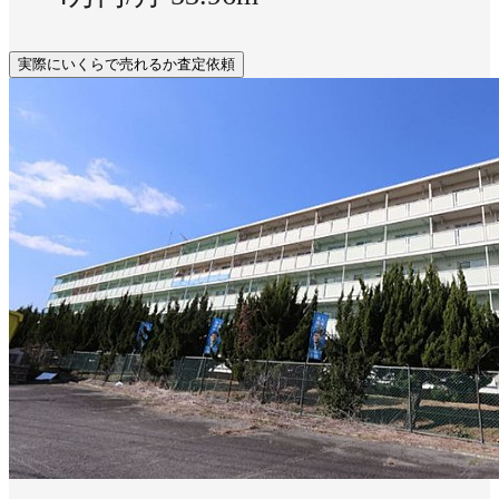
実際にいくらで売れるか査定依頼