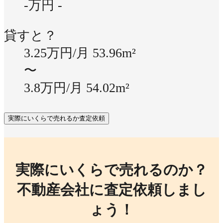
-万円
-
貸すと？
3.25万円/月
53.96m²
〜
3.8万円/月
54.02m²
実際にいくらで売れるか査定依頼
実際にいくらで売れるのか？
不動産会社に査定依頼しまし
ょう！