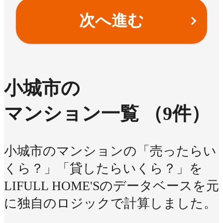
次へ進む
小城市の
マンション一覧
（9件）
小城市のマンションの「売ったらい
くら？」「貸したらいくら？」を
LIFULL HOME'Sのデータベースを元
に独自のロジックで計算しました。