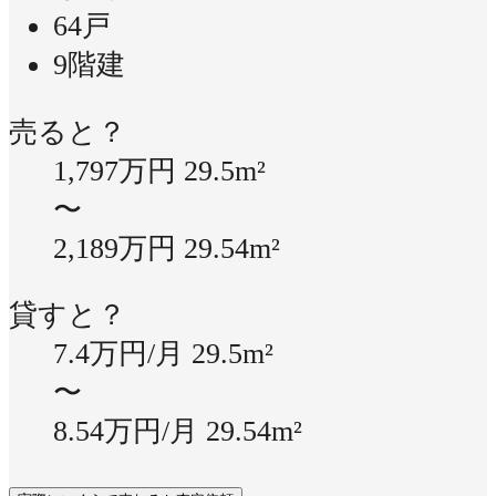
64戸
9階建
売ると？
1,797万円
29.5m²
〜
2,189万円
29.54m²
貸すと？
7.4万円/月
29.5m²
〜
8.54万円/月
29.54m²