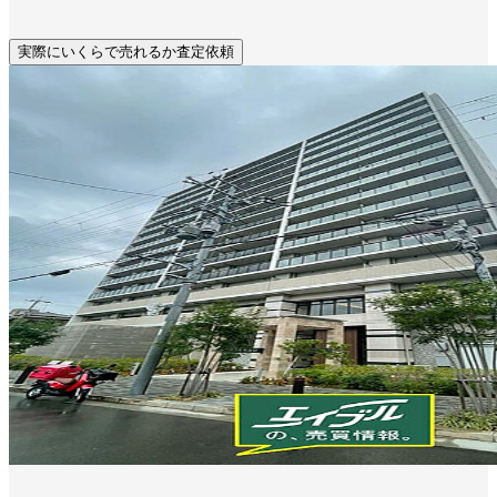
実際にいくらで売れるか査定依頼