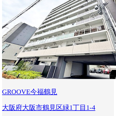
GROOVE今福鶴見
大阪府大阪市鶴見区緑1丁目1-4