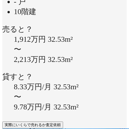
- 戸
10階建
売ると？
1,912万円
32.53m²
〜
2,213万円
32.53m²
貸すと？
8.33万円/月
32.53m²
〜
9.78万円/月
32.53m²
実際にいくらで売れるか査定依頼