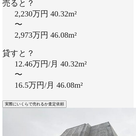
売ると？
2,230万円
40.32m²
〜
2,973万円
46.08m²
貸すと？
12.46万円/月
40.32m²
〜
16.5万円/月
46.08m²
実際にいくらで売れるか査定依頼