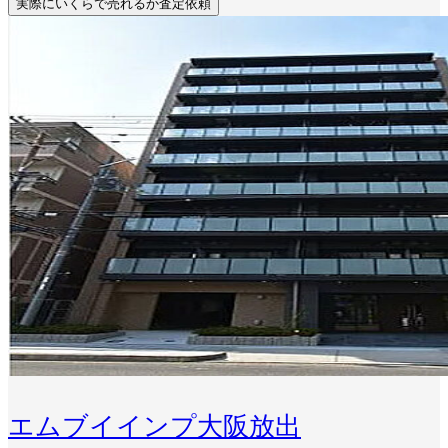
実際にいくらで売れるか査定依頼
エムブイインプ大阪放出