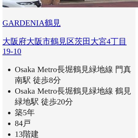
GARDENIA鶴見
大阪府大阪市鶴見区茨田大宮4丁目
19-10
Osaka Metro長堀鶴見緑地線 門真
南駅 徒歩8分
Osaka Metro長堀鶴見緑地線 鶴見
緑地駅 徒歩20分
築5年
84戸
13階建