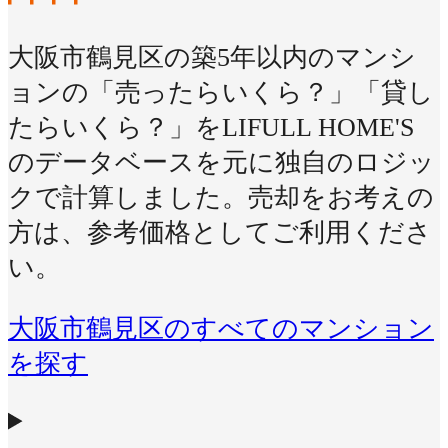
大阪市鶴見区の築5年以内のマンシ
ョンの「売ったらいくら？」「貸し
たらいくら？」をLIFULL HOME'S
のデータベースを元に独自のロジッ
クで計算しました。売却をお考えの
方は、参考価格としてご利用くださ
い。
大阪市鶴見区のすべてのマンション
を探す