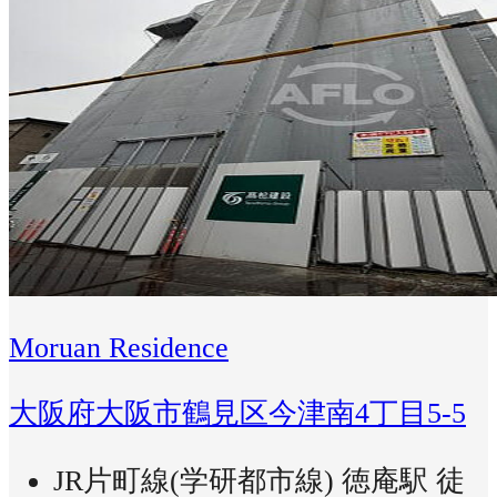
Moruan Residence
大阪府大阪市鶴見区今津南4丁目5-5
JR片町線(学研都市線) 徳庵駅 徒