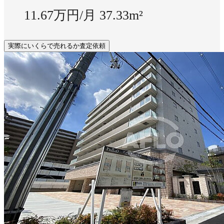
11.67万円/月
37.33m²
実際にいくらで売れるか査定依頼