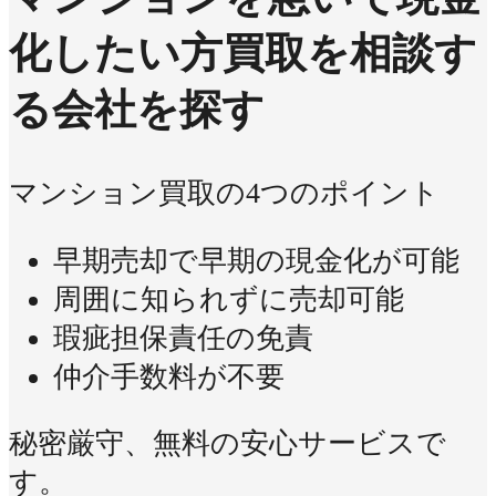
化したい方
買取を相談す
る会社を探す
マンション買取の4つのポイント
早期売却で早期の現金化が可能
周囲に知られずに売却可能
瑕疵担保責任の免責
仲介手数料が不要
秘密厳守、無料の安心サービスで
す。