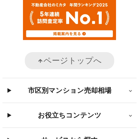
ページトップへ
市区別マンション売却相場
お役立ちコンテンツ