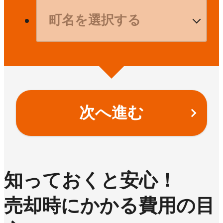
次へ進む
知っておくと安心！
売却時にかかる費用の目