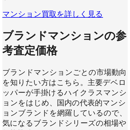
マンション買取を詳しく見る
ブランドマンションの参
考査定価格
ブランドマンションごとの市場動向
を知りたい方はこちら。主要デベロ
ッパーが手掛けるハイクラスマンシ
ョンをはじめ、国内の代表的マンシ
ョンブランドを網羅しているので、
気になるブランドシリーズの相場や