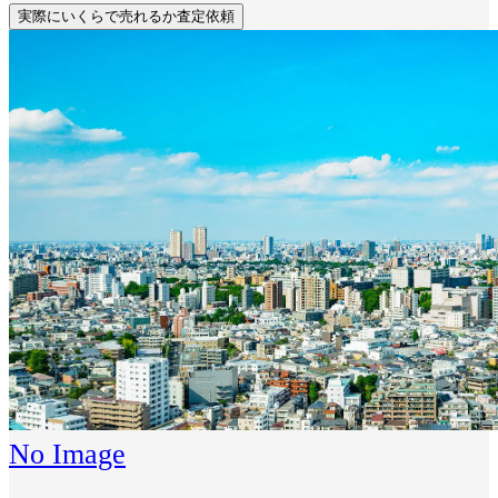
実際にいくらで売れるか査定依頼
No Image