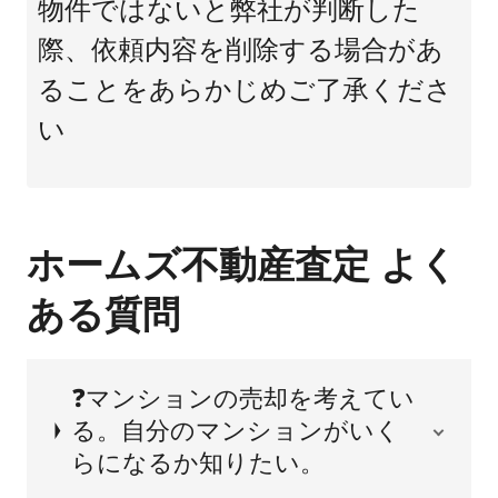
物件ではないと弊社が判断した
際、依頼内容を削除する場合があ
ることをあらかじめご了承くださ
い
ホームズ不動産査定 よく
ある質問
❓マンションの売却を考えてい
る。自分のマンションがいく
らになるか知りたい。