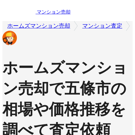
マンション売却
ホームズマンション売却
マンション査定
ホームズマンショ
ン売却で
五條市の
相場や価格推移を
調べて査定依頼