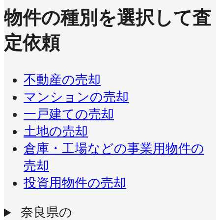
物件の種別を選択して査
定依頼
不動産の売却
マンションの売却
一戸建ての売却
土地の売却
倉庫・工場などの事業用物件の
売却
投資用物件の売却
奈良県の