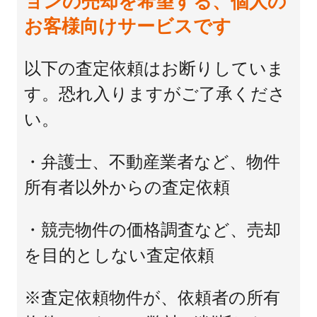
ョンの売却を希望する、個人の
お客様向けサービスです
以下の査定依頼はお断りしていま
す。恐れ入りますがご了承くださ
い。
・弁護士、不動産業者など、物件
所有者以外からの査定依頼
・競売物件の価格調査など、売却
を目的としない査定依頼
※査定依頼物件が、依頼者の所有