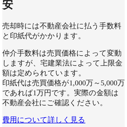
安
売却時には不動産会社に払う手数料
と印紙代がかかります。
仲介手数料は売買価格によって変動
しますが、宅建業法によって上限金
額は定められています。
印紙代は売買価格が1,000万～5,000万
であれば1万円です。実際の金額は
不動産会社にご確認ください。
費用について詳しく見る