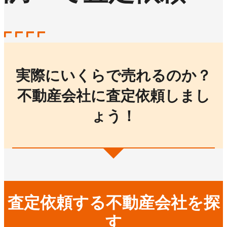
実際にいくらで売れるのか？
不動産会社に査定依頼しまし
ょう！
査定依頼する不動産会社を探
す