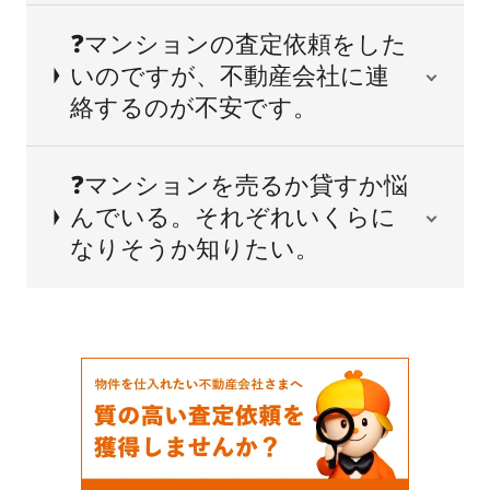
❓マンションの査定依頼をした
いのですが、不動産会社に連
絡するのが不安です。
❓マンションを売るか貸すか悩
んでいる。それぞれいくらに
なりそうか知りたい。