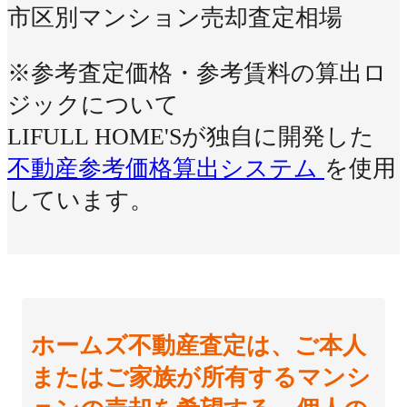
市区別マンション売却査定相場
※参考査定価格・参考賃料の算出ロ
ジックについて
LIFULL HOME'Sが独自に開発した
不動産参考価格算出システム
を使用
しています。
ホームズ不動産査定は、ご本人
またはご家族が所有するマンシ