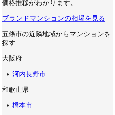
価格推移がわかります。
ブランドマンションの相場を見る
五條市の近隣地域からマンションを
探す
大阪府
河内長野市
和歌山県
橋本市