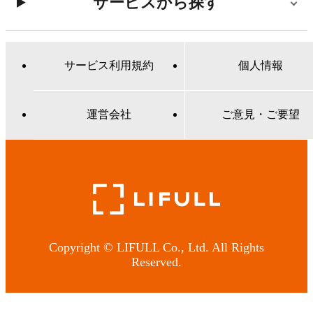
サービスから探す
サービス利用規約
個人情報
運営会社
ご意見・ご要望
Copyright © LIFULL Co., Ltd. All Rights
Reserved.