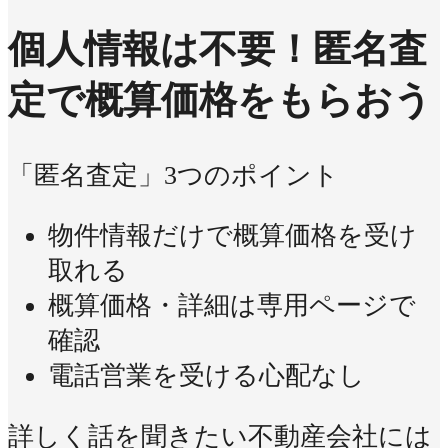
個人情報は不要！
匿名査
定で概算価格をもらおう
「匿名査定」3つのポイント
物件情報だけで概算価格を受け
取れる
概算価格・詳細は専用ページで
確認
電話営業を受ける心配なし
詳しく話を聞きたい不動産会社には