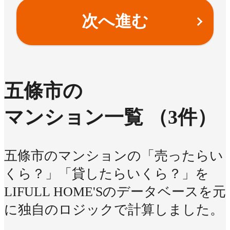
次へ進む
五條市の
マンション一覧
（3件）
五條市のマンションの「売ったらい
くら？」「貸したらいくら？」を
LIFULL HOME'Sのデータベースを元
に独自のロジックで計算しました。