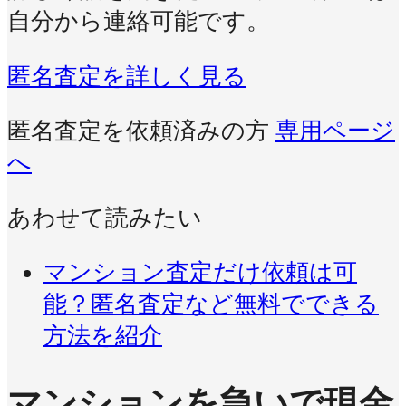
自分から連絡可能です。
匿名査定を詳しく見る
匿名査定を依頼済みの方
専用ページ
へ
あわせて読みたい
マンション査定だけ依頼は可
能？匿名査定など無料でできる
方法を紹介
マンションを急いで現金