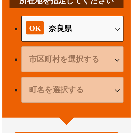
所在地を指定してください