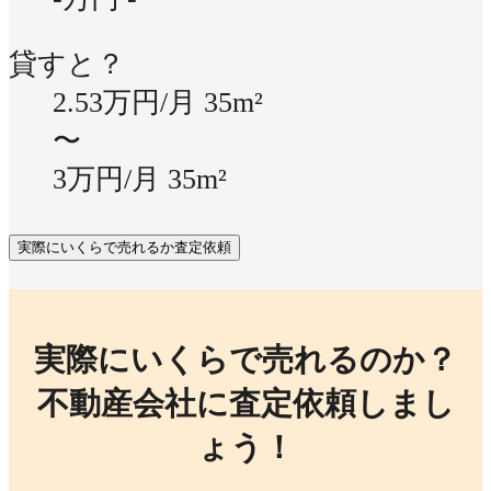
貸すと？
2.53万円/月
35m²
〜
3万円/月
35m²
実際にいくらで売れるか査定依頼
実際にいくらで売れるのか？
不動産会社に査定依頼しまし
ょう！