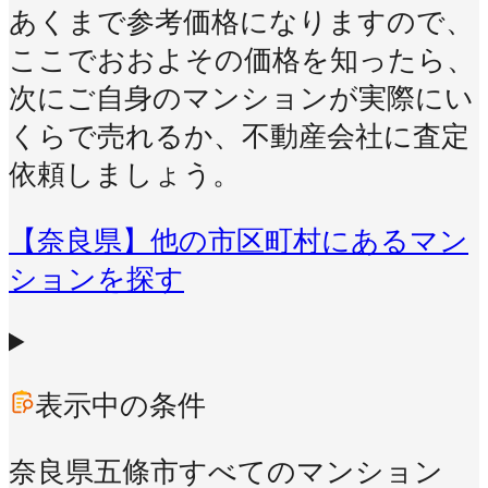
あくまで参考価格になりますので、
ここでおおよその価格を知ったら、
次にご自身のマンションが実際にい
くらで売れるか、不動産会社に査定
依頼しましょう。
【奈良県】他の市区町村にあるマン
ションを探す
表示中の条件
奈良県五條市
すべてのマンション