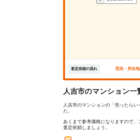
現況・所在地
査定依頼の流れ
人吉市のマンション一
人吉市のマンションの「売ったらいく
た。
あくまで参考価格になりますので、
査定依頼しましょう。