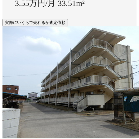
3.55万円/月
33.51m²
実際にいくらで売れるか査定依頼