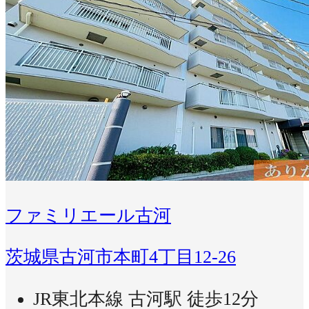
ファミリエール古河
茨城県古河市本町4丁目12-26
JR東北本線 古河駅 徒歩12分