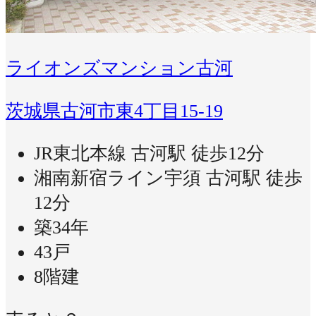
ライオンズマンション古河
茨城県古河市東4丁目15-19
JR東北本線 古河駅 徒歩12分
湘南新宿ライン宇須 古河駅 徒歩
12分
築34年
43戸
8階建