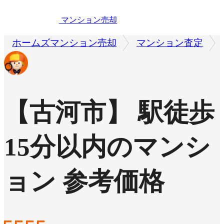
マンション売却
ホームズマンション売却
マンション査定
【古河市】 駅徒歩
15分以内のマンシ
ョン 参考価格