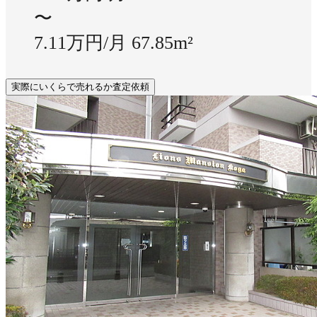
〜
7.11万円/月
67.85m²
実際にいくらで売れるか査定依頼