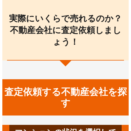
実際にいくらで売れるのか？
不動産会社に査定依頼しまし
ょう！
査定依頼する不動産会社を探
す