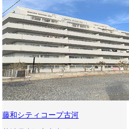
藤和シティコープ古河