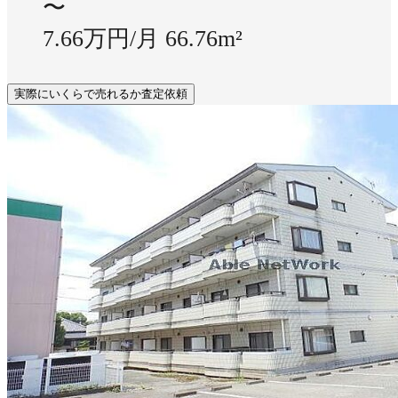
〜
7.66万円/月
66.76m²
実際にいくらで売れるか査定依頼