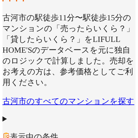
古河市の駅徒歩11分〜駅徒歩15分の
マンションの「売ったらいくら？」
「貸したらいくら？」をLIFULL
HOME'Sのデータベースを元に独自
のロジックで計算しました。売却を
お考えの方は、参考価格としてご利
用ください。
古河市のすべてのマンションを探す
表示中の条件