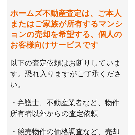
ホームズ不動産査定は、ご本人
またはご家族が所有するマンシ
ョンの売却を希望する、個人の
お客様向けサービスです
以下の査定依頼はお断りしていま
す。恐れ入りますがご了承くださ
い。
・弁護士、不動産業者など、物件
所有者以外からの査定依頼
・競売物件の価格調査など、売却