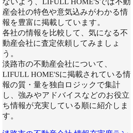
ないよう、LIFULL HOME'Sでは不動
産会社の特色や意気込みがわかる情
報を豊富に掲載しています。
各社の情報を比較して、気になる不
動産会社に査定依頼してみましょ
う。
淡路市の不動産会社について、
LIFULL HOME'Sに掲載されている情
報の質・量を独自ロジックで集計
し、強みやアドバイスなどのお役立
ち情報が充実している順に紹介しま
す。