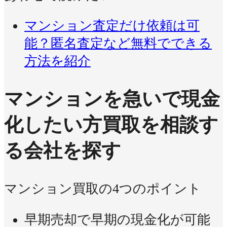
マンション査定だけ依頼は可
能？匿名査定など無料でできる
方法を紹介
マンションを急いで現金
化したい方
買取を相談す
る会社を探す
マンション買取の4つのポイント
早期売却で早期の現金化が可能