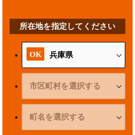
所在地を指定してください