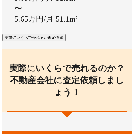
〜
5.65万円/月
51.1m²
実際にいくらで売れるか査定依頼
実際にいくらで売れるのか？
不動産会社に査定依頼しまし
ょう！