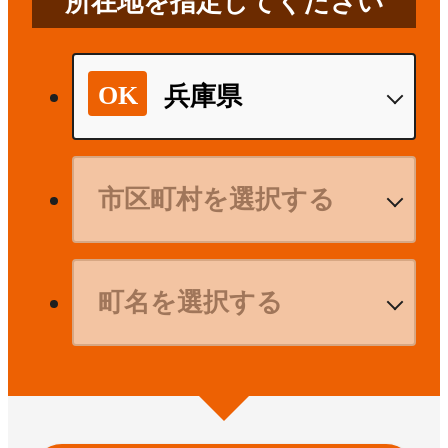
所在地を指定してください