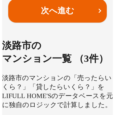
次へ進む
淡路市の
マンション一覧
（3件）
淡路市のマンションの「売ったらい
くら？」「貸したらいくら？」を
LIFULL HOME'Sのデータベースを元
に独自のロジックで計算しました。