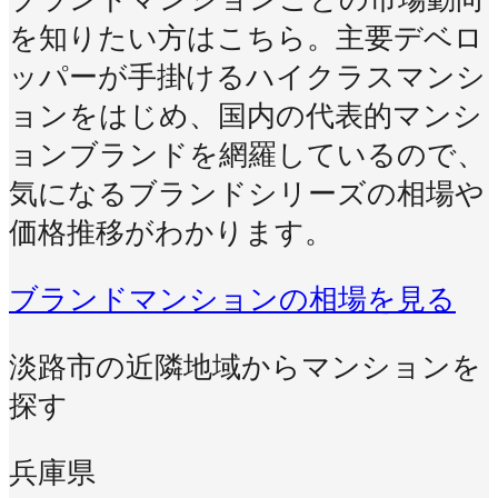
を知りたい方はこちら。主要デベロ
ッパーが手掛けるハイクラスマンシ
ョンをはじめ、国内の代表的マンシ
ョンブランドを網羅しているので、
気になるブランドシリーズの相場や
価格推移がわかります。
ブランドマンションの相場を見る
淡路市の近隣地域からマンションを
探す
兵庫県