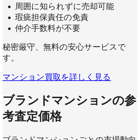
周囲に知られずに売却可能
瑕疵担保責任の免責
仲介手数料が不要
秘密厳守、無料の安心サービスで
す。
マンション買取を詳しく見る
ブランドマンションの参
考査定価格
ブランドマンションごとの市場動向