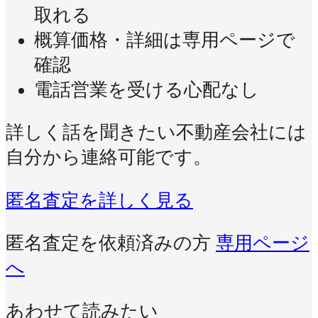
取れる
概算価格・詳細は専用ページで
確認
電話営業を受ける心配なし
詳しく話を聞きたい不動産会社には
自分から連絡可能です。
匿名査定を詳しく見る
匿名査定を依頼済みの方
専用ページ
へ
あわせて読みたい