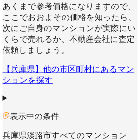
あくまで参考価格になりますので、
ここでおおよその価格を知ったら、
次にご自身のマンションが実際にい
くらで売れるか、不動産会社に査定
依頼しましょう。
【兵庫県】他の市区町村にあるマン
ションを探す
表示中の条件
兵庫県淡路市
すべてのマンション