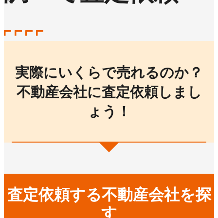
実際にいくらで売れるのか？
不動産会社に査定依頼しまし
ょう！
査定依頼する不動産会社を探
す