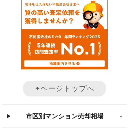
ページトップへ
市区別マンション売却相場