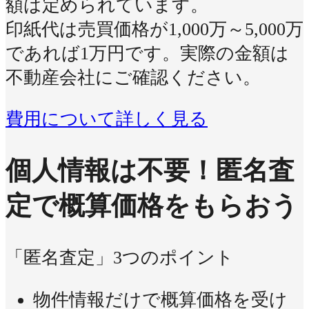
額は定められています。
印紙代は売買価格が1,000万～5,000万
であれば1万円です。実際の金額は
不動産会社にご確認ください。
費用について詳しく見る
個人情報は不要！
匿名査
定で概算価格をもらおう
「匿名査定」3つのポイント
物件情報だけで概算価格を受け