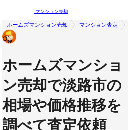
マンション売却
ホームズマンション売却
マンション査定
ホームズマンショ
ン売却で
淡路市の
相場や価格推移を
調べて査定依頼