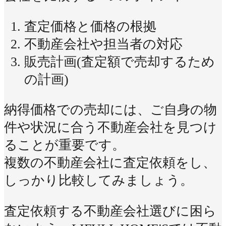
査定価格と価格の根拠
不動産会社や担当者の対応
販売計画(査定額で売却するため
の計画)
納得価格での売却には、ご自身の物
件や状況に合う不動産会社を見つけ
ることが重要です。
複数の不動産会社に査定依頼をし、
しっかり比較してみましょう。
査定依頼する不動産会社選びに困ら