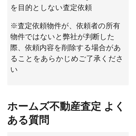
を目的としない査定依頼
※査定依頼物件が、依頼者の所有
物件ではないと弊社が判断した
際、依頼内容を削除する場合があ
ることをあらかじめご了承くださ
い
ホームズ不動産査定 よく
ある質問