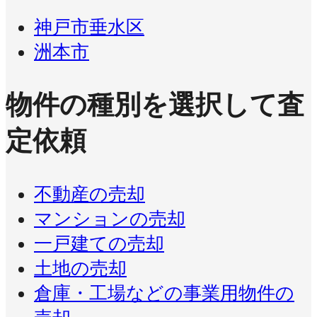
神戸市垂水区
洲本市
物件の種別を選択して査
定依頼
不動産の売却
マンションの売却
一戸建ての売却
土地の売却
倉庫・工場などの事業用物件の