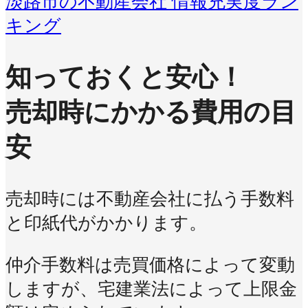
淡路市の不動産会社 情報充実度ラン
キング
知っておくと安心！
売却時にかかる費用の目
安
売却時には不動産会社に払う手数料
と印紙代がかかります。
仲介手数料は売買価格によって変動
しますが、宅建業法によって上限金