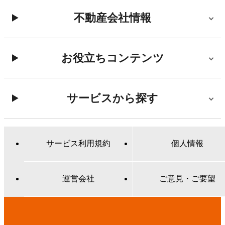
不動産会社情報
お役立ちコンテンツ
サービスから探す
サービス利用規約
個人情報
運営会社
ご意見・ご要望