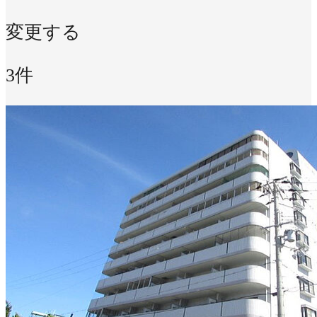
変更する
3件