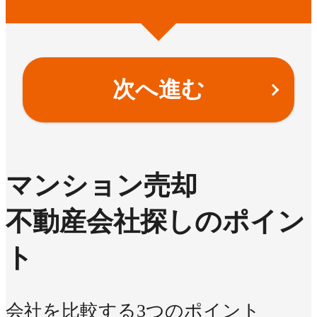
次へ進む
マンション売却
不動産会社探しのポイン
ト
会社を比較する3つのポイント