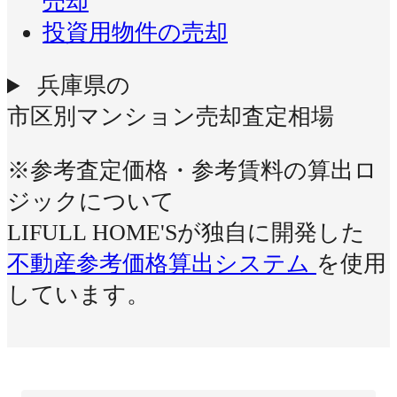
売却
投資用物件の売却
兵庫県の
市区別マンション売却査定相場
※参考査定価格・参考賃料の算出ロ
ジックについて
LIFULL HOME'Sが独自に開発した
不動産参考価格算出システム
を使用
しています。