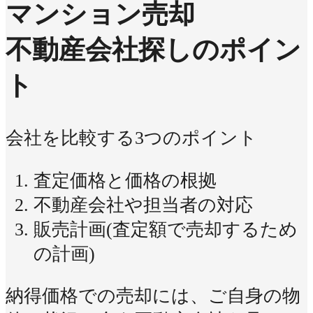
マンション売却
不動産会社探しのポイン
ト
会社を比較する3つのポイント
査定価格と価格の根拠
不動産会社や担当者の対応
販売計画(査定額で売却するため
の計画)
納得価格での売却には、ご自身の物