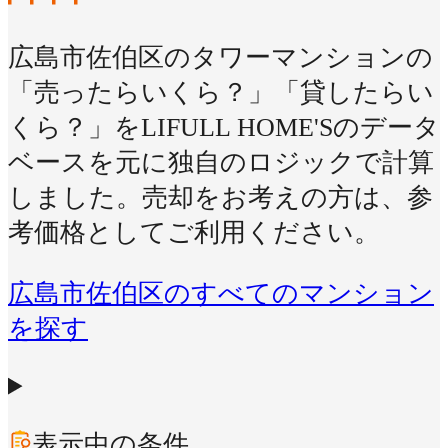
広島市佐伯区のタワーマンションの
「売ったらいくら？」「貸したらい
くら？」をLIFULL HOME'Sのデータ
ベースを元に独自のロジックで計算
しました。売却をお考えの方は、参
考価格としてご利用ください。
広島市佐伯区のすべてのマンション
を探す
表示中の条件