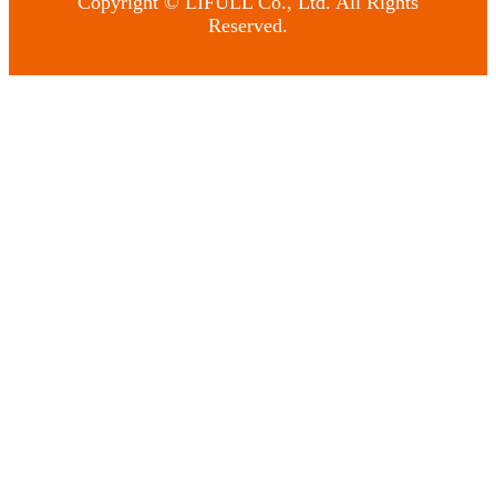
Copyright © LIFULL Co., Ltd. All Rights
Reserved.