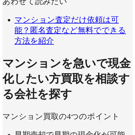
あわせて読みたい
マンション査定だけ依頼は可
能？匿名査定など無料でできる
方法を紹介
マンションを急いで現金
化したい方
買取を相談す
る会社を探す
マンション買取の4つのポイント
早期売却で早期の現金化が可能