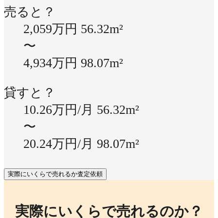
売ると？
2,059万円
56.32m²
〜
4,934万円
98.07m²
貸すと？
10.26万円/月
56.32m²
〜
20.24万円/月
98.07m²
実際にいくらで売れるか査定依頼
実際にいくらで売れるのか？