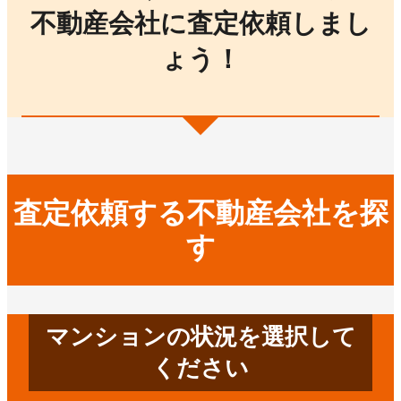
不動産会社に査定依頼しまし
ょう！
査定依頼する不動産会社を探
す
マンションの状況を選択して
ください