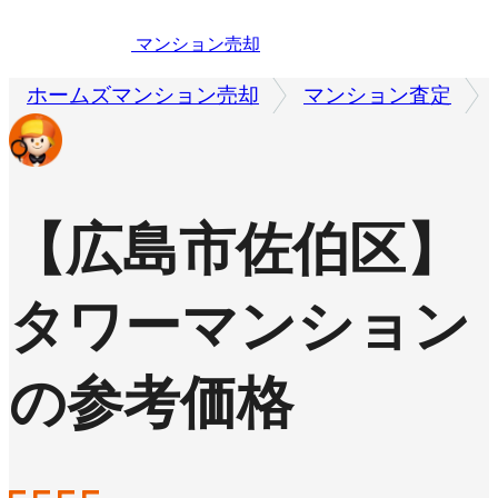
マンション売却
ホームズマンション売却
マンション査定
【広島市佐伯区】
タワーマンション
の参考価格