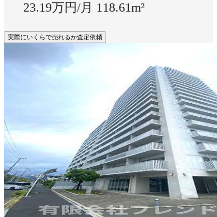
23.19万円/月
118.61m²
実際にいくらで売れるか査定依頼