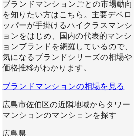
ブランドマンションごとの市場動向
を知りたい方はこちら。主要デベロ
ッパーが手掛けるハイクラスマンシ
ョンをはじめ、国内の代表的マンシ
ョンブランドを網羅しているので、
気になるブランドシリーズの相場や
価格推移がわかります。
ブランドマンションの相場を見る
広島市佐伯区の近隣地域からタワー
マンションのマンションを探す
広島県