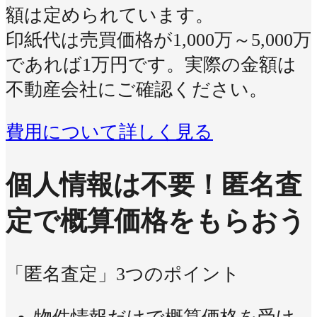
額は定められています。
印紙代は売買価格が1,000万～5,000万
であれば1万円です。実際の金額は
不動産会社にご確認ください。
費用について詳しく見る
個人情報は不要！
匿名査
定で概算価格をもらおう
「匿名査定」3つのポイント