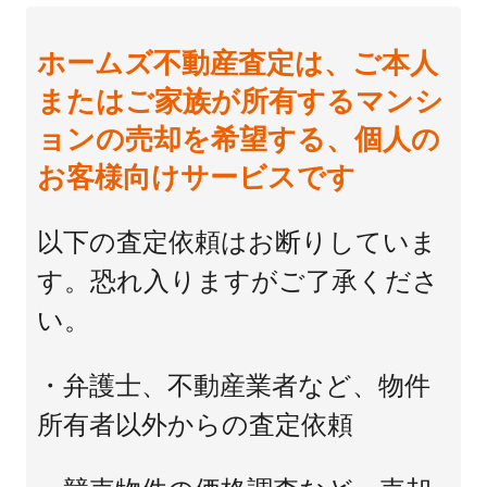
ホームズ不動産査定は、ご本人
またはご家族が所有するマンシ
ョンの売却を希望する、個人の
お客様向けサービスです
以下の査定依頼はお断りしていま
す。恐れ入りますがご了承くださ
い。
・弁護士、不動産業者など、物件
所有者以外からの査定依頼