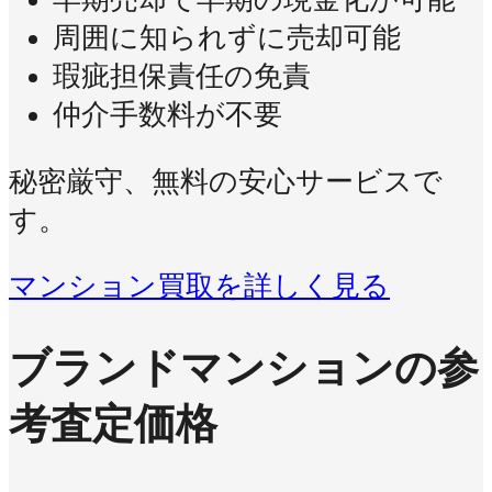
周囲に知られずに売却可能
瑕疵担保責任の免責
仲介手数料が不要
秘密厳守、無料の安心サービスで
す。
マンション買取を詳しく見る
ブランドマンションの参
考査定価格