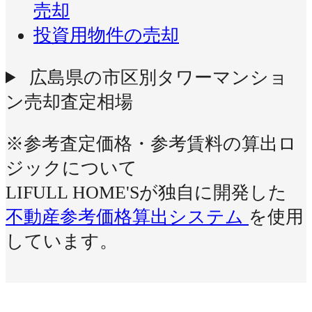
売却
投資用物件の売却
広島県の市区別タワーマンショ
ン売却査定相場
※参考査定価格・参考賃料の算出ロ
ジックについて
LIFULL HOME'Sが独自に開発した
不動産参考価格算出システム
を使用
しています。