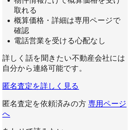
物件情報だけで概算価格を受け
取れる
概算価格・詳細は専用ページで
確認
電話営業を受ける心配なし
詳しく話を聞きたい不動産会社には
自分から連絡可能です。
匿名査定を詳しく見る
匿名査定を依頼済みの方
専用ページ
へ