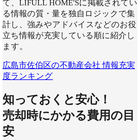
て、LIFULL HOME'Sに掲載されてい
る情報の質・量を独自ロジックで集
計し、強みやアドバイスなどのお役
立ち情報が充実している順に紹介し
ます。
広島市佐伯区の不動産会社 情報充実
度ランキング
知っておくと安心！
売却時にかかる費用の目
安