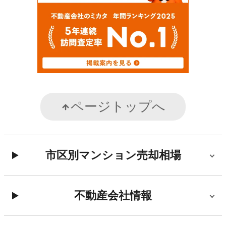
ページトップへ
市区別マンション売却相場
不動産会社情報