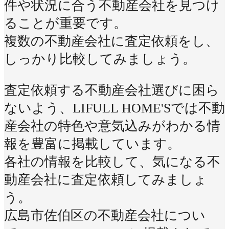
件や状況に合う不動産会社を見つけ
ることが重要です。
複数の不動産会社に査定依頼をし、
しっかり比較してみましょう。
査定依頼する不動産会社選びに困ら
ないよう、LIFULL HOME'Sでは不動
産会社の特色や意気込みがわかる情
報を豊富に掲載しています。
各社の情報を比較して、気になる不
動産会社に査定依頼してみましょ
う。
広島市佐伯区の不動産会社につい