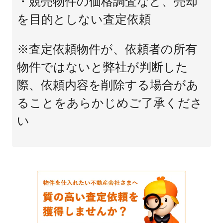
・競売物件の価格調査など、売却
を目的としない査定依頼
※査定依頼物件が、依頼者の所有
物件ではないと弊社が判断した
際、依頼内容を削除する場合があ
ることをあらかじめご了承くださ
い