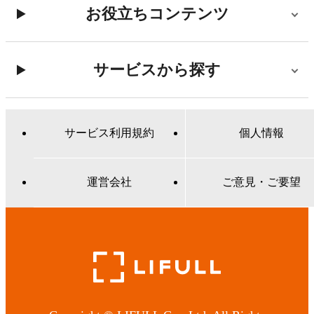
お役立ちコンテンツ
サービスから探す
サービス利用規約
個人情報
運営会社
ご意見・ご要望