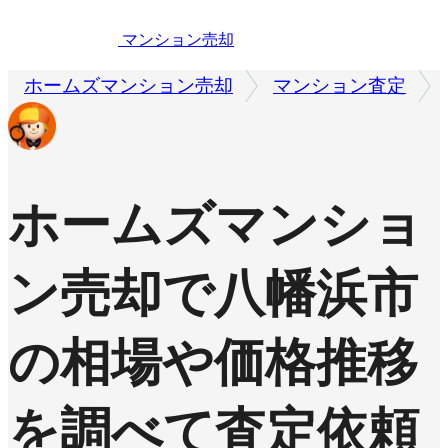
マンション売却
ホームズマンション売却
マンション査定
ホームズマンショ
ン売却で
八幡浜市
の相場や価格推移
を調べて査定依頼