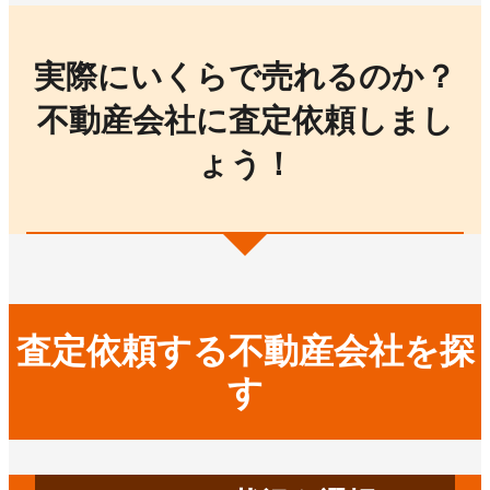
実際にいくらで売れるのか？
不動産会社に査定依頼しまし
ょう！
査定依頼する不動産会社を探
す