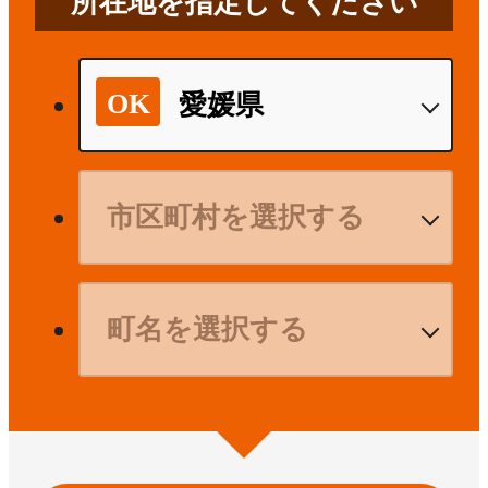
所在地を指定してください