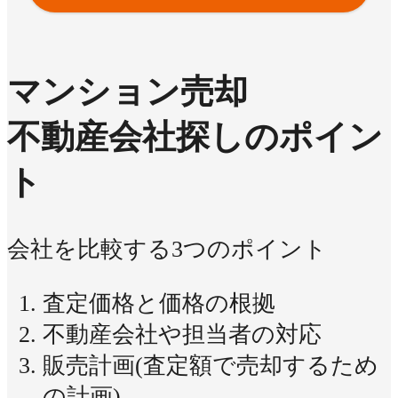
マンション売却
不動産会社探しのポイン
ト
会社を比較する3つのポイント
査定価格と価格の根拠
不動産会社や担当者の対応
販売計画(査定額で売却するため
の計画)