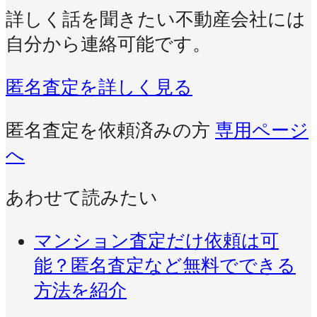
詳しく話を聞きたい不動産会社には
自分から連絡可能です。
匿名査定を詳しく見る
匿名査定を依頼済みの方
専用ページ
へ
あわせて読みたい
マンション査定だけ依頼は可
能？匿名査定など無料でできる
方法を紹介