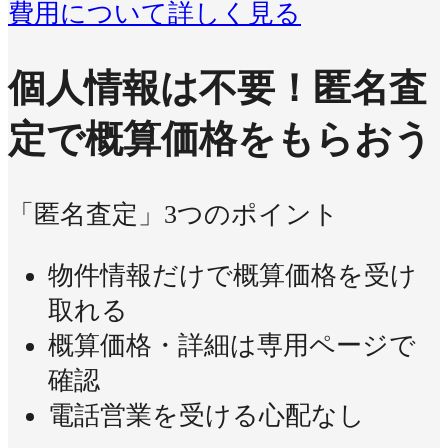
費用について詳しく見る
個人情報は不要！
匿名査
定で概算価格をもらおう
「匿名査定」3つのポイント
物件情報だけで概算価格を受け
取れる
概算価格・詳細は専用ページで
確認
電話営業を受ける心配なし