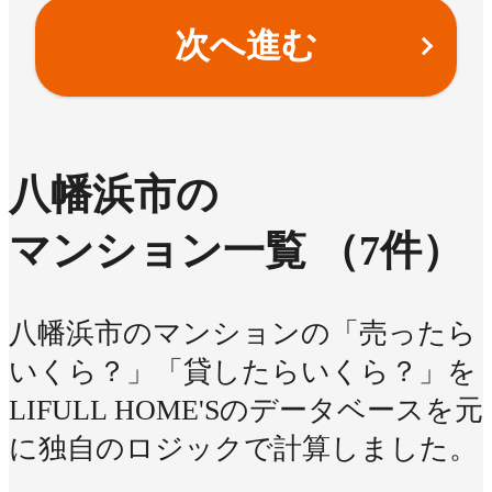
次へ進む
八幡浜市の
マンション一覧
（7件）
八幡浜市のマンションの「売ったら
いくら？」「貸したらいくら？」を
LIFULL HOME'Sのデータベースを元
に独自のロジックで計算しました。