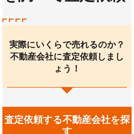
実際にいくらで売れるのか？
不動産会社に査定依頼しまし
ょう！
査定依頼する不動産会社を探
す