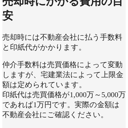
売却時にかかる費用の目
安
売却時には不動産会社に払う手数料
と印紙代がかかります。
仲介手数料は売買価格によって変動
しますが、宅建業法によって上限金
額は定められています。
印紙代は売買価格が1,000万～5,000万
であれば1万円です。実際の金額は
不動産会社にご確認ください。