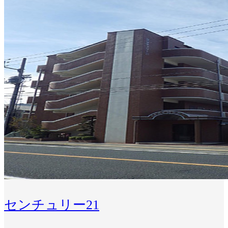
センチュリー21