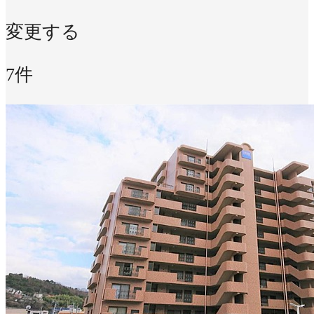
変更する
7件