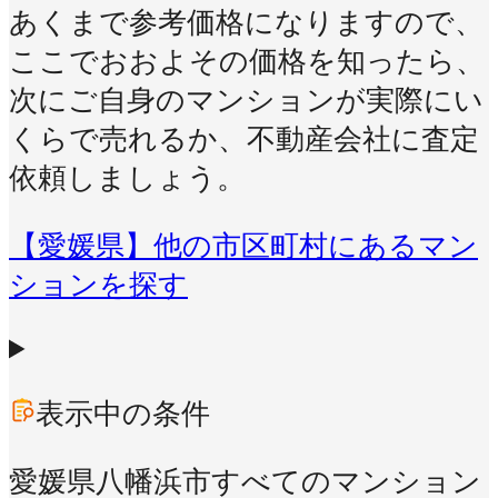
あくまで参考価格になりますので、
ここでおおよその価格を知ったら、
次にご自身のマンションが実際にい
くらで売れるか、不動産会社に査定
依頼しましょう。
【愛媛県】他の市区町村にあるマン
ションを探す
表示中の条件
愛媛県八幡浜市
すべてのマンション