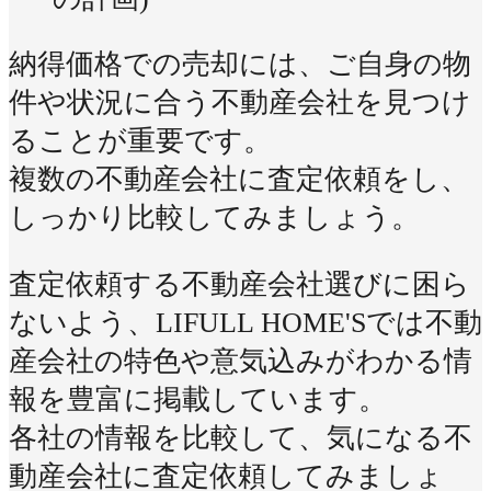
納得価格での売却には、ご自身の物
件や状況に合う不動産会社を見つけ
ることが重要です。
複数の不動産会社に査定依頼をし、
しっかり比較してみましょう。
査定依頼する不動産会社選びに困ら
ないよう、LIFULL HOME'Sでは不動
産会社の特色や意気込みがわかる情
報を豊富に掲載しています。
各社の情報を比較して、気になる不
動産会社に査定依頼してみましょ