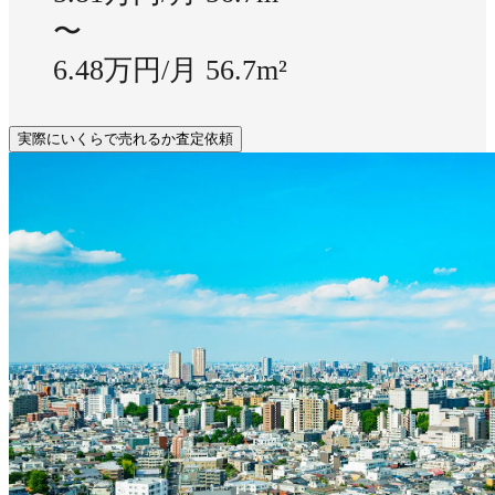
〜
6.48万円/月
56.7m²
実際にいくらで売れるか査定依頼