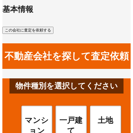
基本情報
この会社に査定を依頼する
不動産会社を探して査定依頼
物件種別を選択してください
マンシ
一戸建
土地
ョン
て