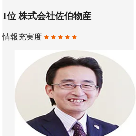
1
位
株式会社佐伯物産
情報充実度