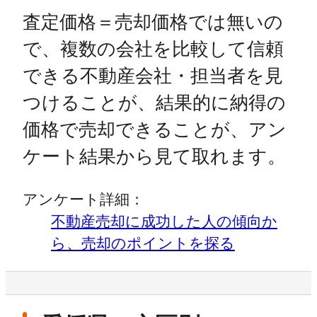
査定価格＝売却価格では無いの
で、複数の会社を比較して信頼
できる不動産会社・担当者を見
つけることが、結果的に納得の
価格で売却できることが、アン
ケート結果から見て取れます。
アンケート詳細：
不動産売却に成功した人の傾向か
ら、売却のポイントを探る