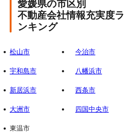
愛媛県の市区別
不動産会社情報充実度ラ
ンキング
松山市
今治市
宇和島市
八幡浜市
新居浜市
西条市
大洲市
四国中央市
東温市