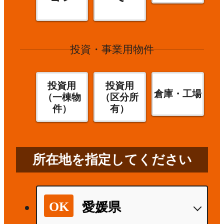
投資・事業用物件
投資用
投資用
倉庫・工場
（一棟物
（区分所
件）
有）
所在地を指定してください