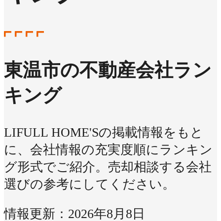
東温市の不動産会社ラン
キング
LIFULL HOME'Sの掲載情報をもと
に、会社情報の充実度順にランキン
グ形式でご紹介。売却相談する会社
選びの参考にしてください。
情報更新：2026年8月8日