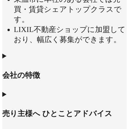
買・賃貸シェアトップクラスで
す。
LIXIL不動産ショップに加盟して
おり、幅広く募集ができます。
会社の特徴
売り主様へ ひとことアドバイス