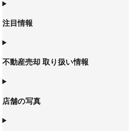
注目情報
不動産売却 取り扱い情報
店舗の写真