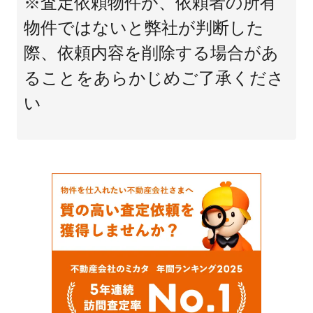
※査定依頼物件が、依頼者の所有
物件ではないと弊社が判断した
際、依頼内容を削除する場合があ
ることをあらかじめご了承くださ
い