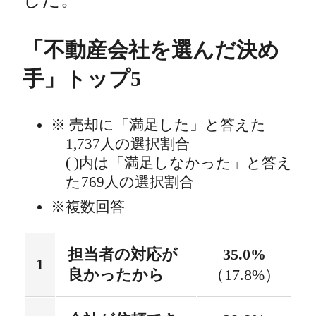
「不動産会社を選んだ決め
手」トップ5
売却に「満足した」と答えた
1,737人の選択割合
( )内は「満足しなかった」と答え
た769人の選択割合
複数回答
担当者の対応が
35.0%
良かったから
（17.8%）