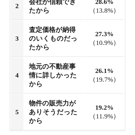
会社が信頼でき
28.6%
たから
（13.8%）
査定価格が納得
27.3%
のいくものだっ
（10.9%）
たから
地元の不動産事
26.1%
情に詳しかった
（19.7%）
から
物件の販売力が
19.2%
ありそうだった
（11.9%）
から