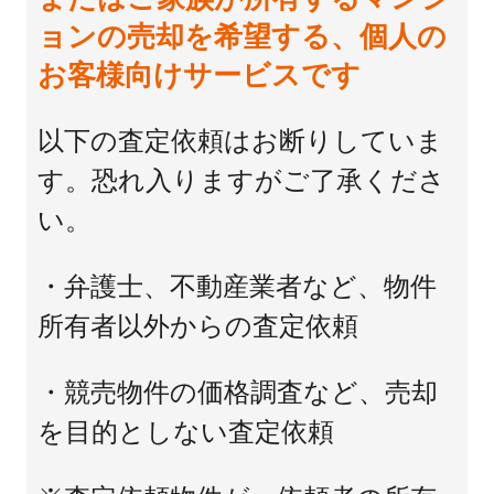
ョンの売却を希望する、個人の
お客様向けサービスです
以下の査定依頼はお断りしていま
す。恐れ入りますがご了承くださ
い。
・弁護士、不動産業者など、物件
所有者以外からの査定依頼
・競売物件の価格調査など、売却
を目的としない査定依頼