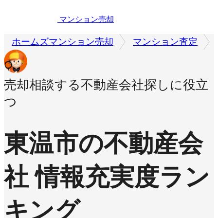
マンション売却
ホームズマンション売却
マンション査定
売却相談する不動産会社探しに役立
つ
東温市の不動産会
社 情報充実度ラン
キング