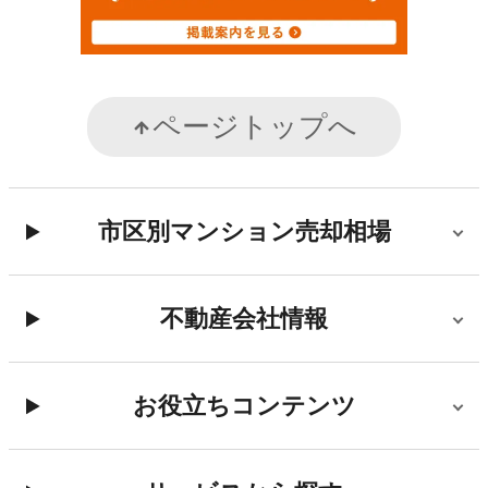
ページトップへ
市区別マンション売却相場
不動産会社情報
お役立ちコンテンツ