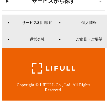
サービスから探す
サービス利用規約
個人情報
運営会社
ご意見・ご要望
Copyright © LIFULL Co., Ltd. All Rights
Reserved.