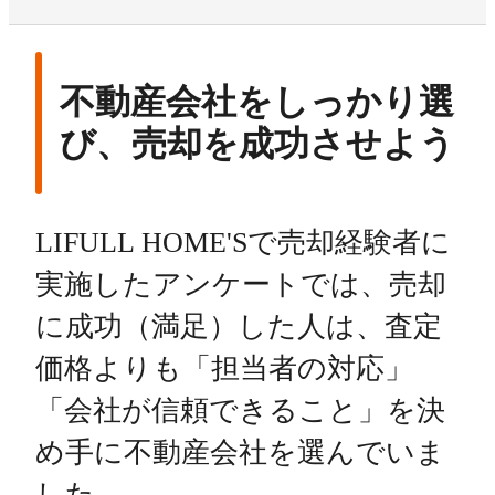
不動産会社をしっかり選
び、売却を成功させよう
LIFULL HOME'Sで売却経験者に
実施したアンケートでは、売却
に成功（満足）した人は、査定
価格よりも「担当者の対応」
「会社が信頼できること」を決
め手に不動産会社を選んでいま
した。