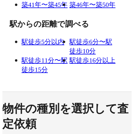
築41年〜築45年
築46年〜築50年
駅からの距離で調べる
駅徒歩5分以内
駅徒歩6分〜駅
徒歩10分
駅徒歩11分〜駅
駅徒歩16分以上
徒歩15分
物件の種別を選択して査
定依頼