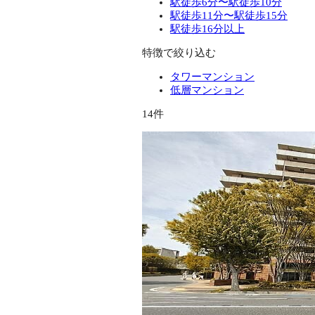
駅徒歩6分〜駅徒歩10分
駅徒歩11分〜駅徒歩15分
駅徒歩16分以上
特徴で絞り込む
タワーマンション
低層マンション
14件