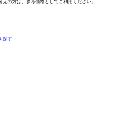
考えの方は、参考価格としてご利用ください。
を探す