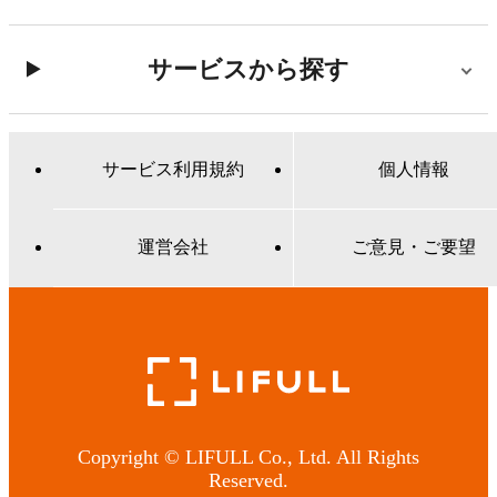
サービスから探す
サービス利用規約
個人情報
運営会社
ご意見・ご要望
Copyright © LIFULL Co., Ltd. All Rights
Reserved.