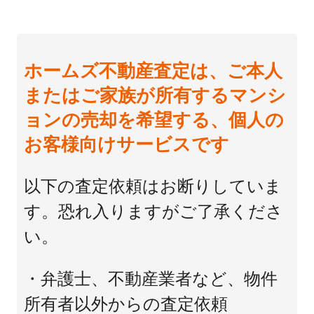
ホームズ不動産査定は、ご本人
またはご家族が所有するマンシ
ョンの売却を希望する、個人の
お客様向けサービスです
以下の査定依頼はお断りしていま
す。恐れ入りますがご了承くださ
い。
・弁護士、不動産業者など、物件
所有者以外からの査定依頼