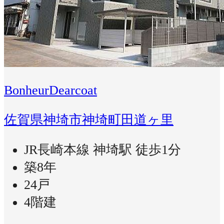
BonheurDearcoat
佐賀県神埼市神埼町田道ヶ里
JR長崎本線 神埼駅 徒歩1分
築8年
24戸
4階建