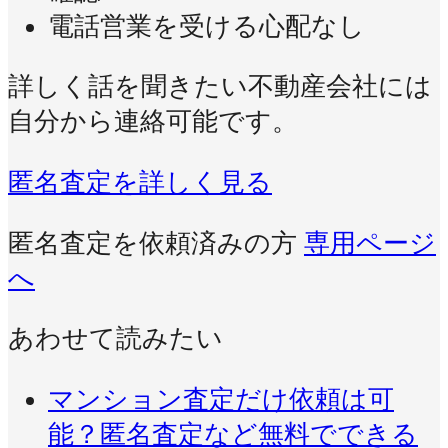
電話営業を受ける心配なし
詳しく話を聞きたい不動産会社には
自分から連絡可能です。
匿名査定を詳しく見る
匿名査定を依頼済みの方
専用ページ
へ
あわせて読みたい
マンション査定だけ依頼は可
能？匿名査定など無料でできる