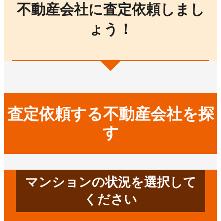
不動産会社に査定依頼しまし
ょう！
査定依頼する不動産会社を探
す
マンションの状況を選択して
ください