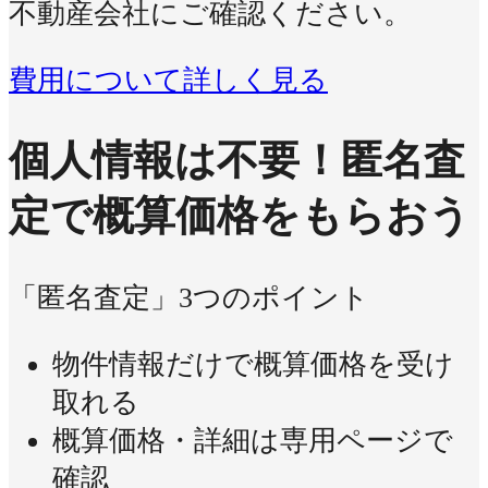
不動産会社にご確認ください。
費用について詳しく見る
個人情報は不要！
匿名査
定で概算価格をもらおう
「匿名査定」3つのポイント
物件情報だけで概算価格を受け
取れる
概算価格・詳細は専用ページで
確認