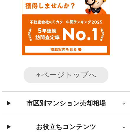
ページトップへ
市区別マンション売却相場
お役立ちコンテンツ