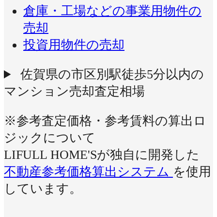
倉庫・工場などの事業用物件の
売却
投資用物件の売却
佐賀県の市区別駅徒歩5分以内の
マンション売却査定相場
※参考査定価格・参考賃料の算出ロ
ジックについて
LIFULL HOME'Sが独自に開発した
不動産参考価格算出システム
を使用
しています。