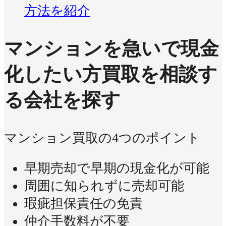
方法を紹介
マンションを急いで現金
化したい方
買取を相談す
る会社を探す
マンション買取の4つのポイント
早期売却で早期の現金化が可能
周囲に知られずに売却可能
瑕疵担保責任の免責
仲介手数料が不要