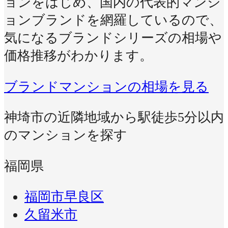
ョンをはじめ、国内の代表的マンシ
ョンブランドを網羅しているので、
気になるブランドシリーズの相場や
価格推移がわかります。
ブランドマンションの相場を見る
神埼市の近隣地域から駅徒歩5分以内
のマンションを探す
福岡県
福岡市早良区
久留米市