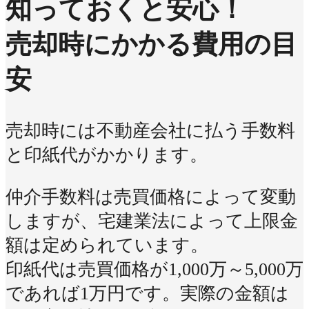
知っておくと安心！
売却時にかかる費用の目
安
売却時には不動産会社に払う手数料
と印紙代がかかります。
仲介手数料は売買価格によって変動
しますが、宅建業法によって上限金
額は定められています。
印紙代は売買価格が1,000万～5,000万
であれば1万円です。実際の金額は