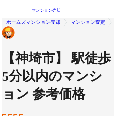
マンション売却
ホームズマンション売却
マンション査定
【神埼市】 駅徒歩
5分以内のマンシ
ョン 参考価格