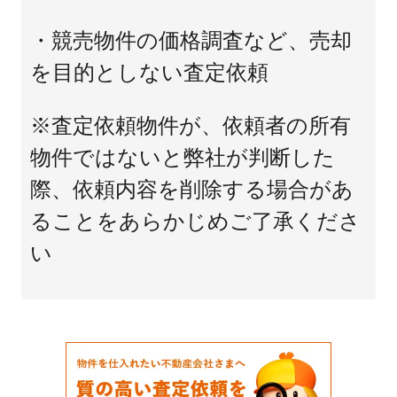
・競売物件の価格調査など、売却
を目的としない査定依頼
※査定依頼物件が、依頼者の所有
物件ではないと弊社が判断した
際、依頼内容を削除する場合があ
ることをあらかじめご了承くださ
い