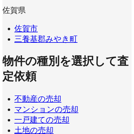
佐賀県
佐賀市
三養基郡みやき町
物件の種別を選択して査
定依頼
不動産の売却
マンションの売却
一戸建ての売却
土地の売却