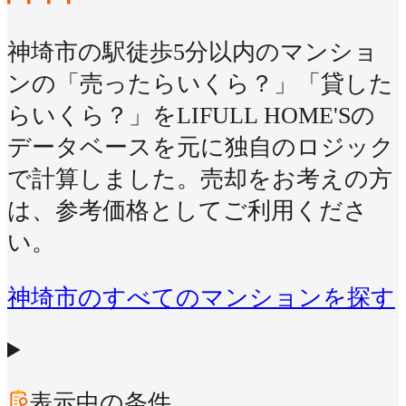
神埼市の駅徒歩5分以内のマンショ
ンの「売ったらいくら？」「貸した
らいくら？」をLIFULL HOME'Sの
データベースを元に独自のロジック
で計算しました。売却をお考えの方
は、参考価格としてご利用くださ
い。
神埼市のすべてのマンションを探す
表示中の条件