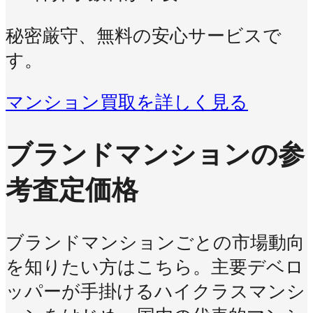
秘密厳守、無料の安心サービスで
す。
マンション買取を詳しく見る
ブランドマンションの参
考査定価格
ブランドマンションごとの市場動向
を知りたい方はこちら。主要デベロ
ッパーが手掛けるハイクラスマンシ