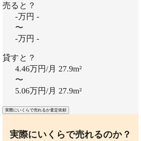
売ると？
-万円
-
〜
-万円
-
貸すと？
4.46万円/月
27.9m²
〜
5.06万円/月
27.9m²
実際にいくらで売れるか査定依頼
実際にいくらで売れるのか？