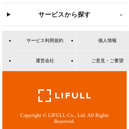
サービスから探す
サービス利用規約
個人情報
運営会社
ご意見・ご要望
Copyright © LIFULL Co., Ltd. All Rights
Reserved.