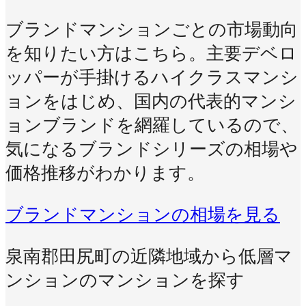
ブランドマンションごとの市場動向
を知りたい方はこちら。主要デベロ
ッパーが手掛けるハイクラスマンシ
ョンをはじめ、国内の代表的マンシ
ョンブランドを網羅しているので、
気になるブランドシリーズの相場や
価格推移がわかります。
ブランドマンションの相場を見る
泉南郡田尻町の近隣地域から低層マ
ンションのマンションを探す