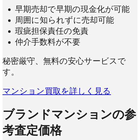
早期売却で早期の現金化が可能
周囲に知られずに売却可能
瑕疵担保責任の免責
仲介手数料が不要
秘密厳守、無料の安心サービスで
す。
マンション買取を詳しく見る
ブランドマンションの参
考査定価格