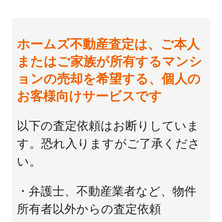
ホームズ不動産査定は、ご本人
またはご家族が所有するマンシ
ョンの売却を希望する、個人の
お客様向けサービスです
以下の査定依頼はお断りしていま
す。恐れ入りますがご了承くださ
い。
・弁護士、不動産業者など、物件
所有者以外からの査定依頼