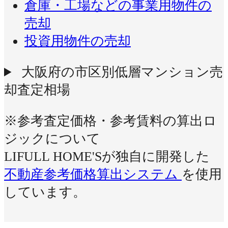
倉庫・工場などの事業用物件の
売却
投資用物件の売却
大阪府の市区別低層マンション売
却査定相場
※参考査定価格・参考賃料の算出ロ
ジックについて
LIFULL HOME'Sが独自に開発した
不動産参考価格算出システム
を使用
しています。