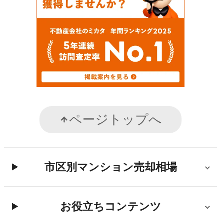
ページトップへ
市区別マンション売却相場
お役立ちコンテンツ