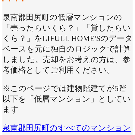
泉南郡田尻町の低層マンションの
「売ったらいくら？」「貸したらい
くら？」をLIFULL HOME'Sのデータ
ベースを元に独自のロジックで計算
しました。売却をお考えの方は、参
考価格としてご利用ください。
※このページでは建物階建てが5階
以下を「低層マンション」としてい
ます
泉南郡田尻町のすべてのマンション