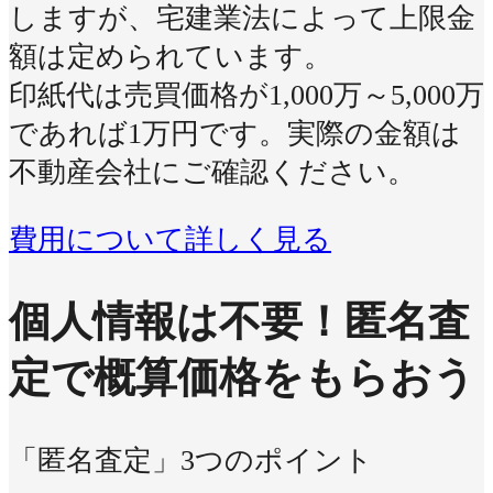
しますが、宅建業法によって上限金
額は定められています。
印紙代は売買価格が1,000万～5,000万
であれば1万円です。実際の金額は
不動産会社にご確認ください。
費用について詳しく見る
個人情報は不要！
匿名査
定で概算価格をもらおう
「匿名査定」3つのポイント