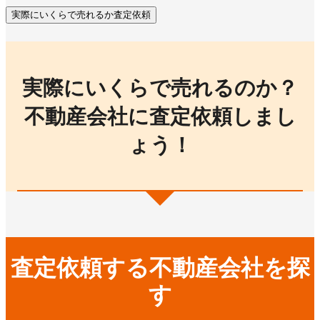
実際にいくらで売れるか査定依頼
実際にいくらで売れるのか？
不動産会社に査定依頼しまし
ょう！
査定依頼する不動産会社を探
す