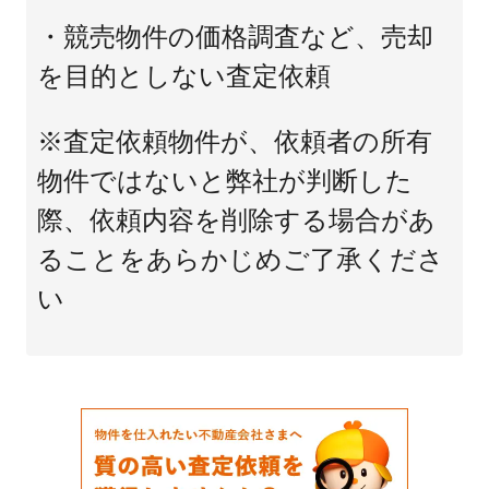
・競売物件の価格調査など、売却
を目的としない査定依頼
※査定依頼物件が、依頼者の所有
物件ではないと弊社が判断した
際、依頼内容を削除する場合があ
ることをあらかじめご了承くださ
い