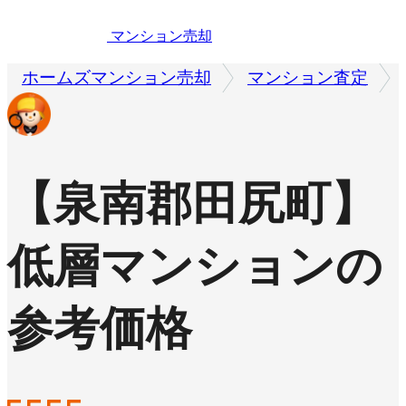
マンション売却
ホームズマンション売却
マンション査定
【泉南郡田尻町】
低層マンションの
参考価格