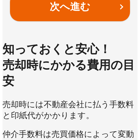
次へ進む
知っておくと安心！
売却時にかかる費用の目
安
売却時には不動産会社に払う手数料
と印紙代がかかります。
仲介手数料は売買価格によって変動