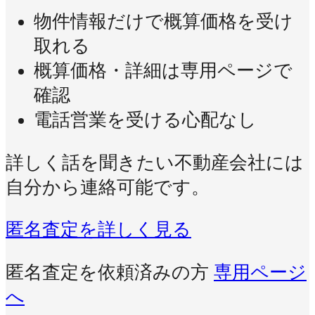
物件情報だけで概算価格を受け
取れる
概算価格・詳細は専用ページで
確認
電話営業を受ける心配なし
詳しく話を聞きたい不動産会社には
自分から連絡可能です。
匿名査定を詳しく見る
匿名査定を依頼済みの方
専用ページ
へ