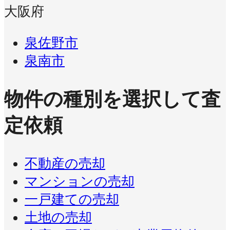
大阪府
泉佐野市
泉南市
物件の種別を選択して査
定依頼
不動産の売却
マンションの売却
一戸建ての売却
土地の売却