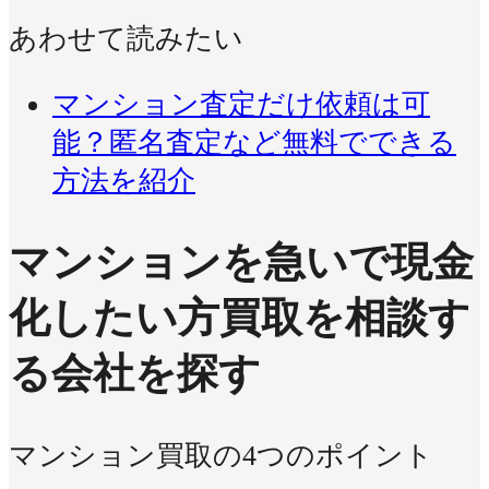
あわせて読みたい
マンション査定だけ依頼は可
能？匿名査定など無料でできる
方法を紹介
マンションを急いで現金
化したい方
買取を相談す
る会社を探す
マンション買取の4つのポイント