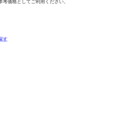
参考価格としてご利用ください。
探す