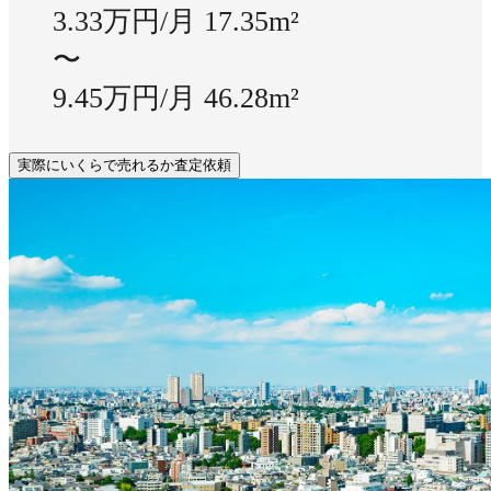
3.33万円/月
17.35m²
〜
9.45万円/月
46.28m²
実際にいくらで売れるか査定依頼