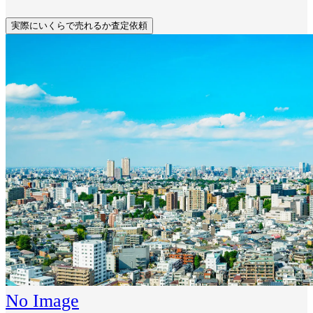
実際にいくらで売れるか査定依頼
No Image