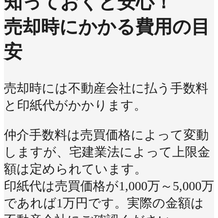
知っておくと安心！
売却時にかかる費用の目
安
売却時には不動産会社に払う手数料
と印紙代がかかります。
仲介手数料は売買価格によって変動
しますが、宅建業法によって上限金
額は定められています。
印紙代は売買価格が1,000万～5,000万
であれば1万円です。実際の金額は