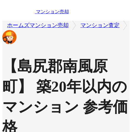
マンション売却
ホームズマンション売却
マンション査定
【島尻郡南風原
町】 築20年以内の
マンション 参考価
格