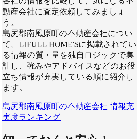
各社の情報を比較して、気になる不
動産会社に査定依頼してみましょ
う。
島尻郡南風原町の不動産会社につい
て、LIFULL HOME'Sに掲載されてい
る情報の質・量を独自ロジックで集
計し、強みやアドバイスなどのお役
立ち情報が充実している順に紹介し
ます。
島尻郡南風原町の不動産会社 情報充
実度ランキング