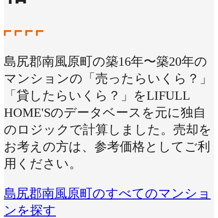
島尻郡南風原町の築16年〜築20年の
マンションの「売ったらいくら？」
「貸したらいくら？」をLIFULL
HOME'Sのデータベースを元に独自
のロジックで計算しました。売却を
お考えの方は、参考価格としてご利
用ください。
島尻郡南風原町のすべてのマンショ
ンを探す