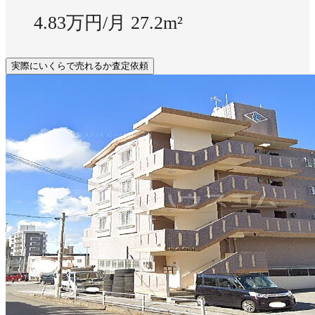
4.83万円/月
27.2m²
実際にいくらで売れるか査定依頼