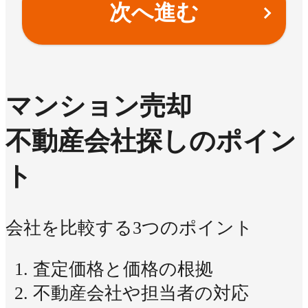
次へ進む
マンション売却
不動産会社探しのポイン
ト
会社を比較する3つのポイント
査定価格と価格の根拠
不動産会社や担当者の対応