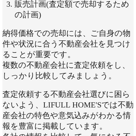
販売計画(査定額で売却するため
の計画)
納得価格での売却には、ご自身の物
件や状況に合う不動産会社を見つけ
ることが重要です。
複数の不動産会社に査定依頼をし、
しっかり比較してみましょう。
査定依頼する不動産会社選びに困ら
ないよう、LIFULL HOME'Sでは不動
産会社の特色や意気込みがわかる情
報を豊富に掲載しています。