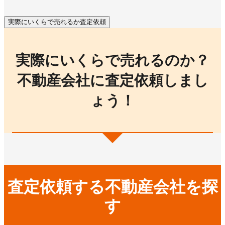
実際にいくらで売れるか査定依頼
実際にいくらで売れるのか？
不動産会社に査定依頼しまし
ょう！
査定依頼する不動産会社を探
す