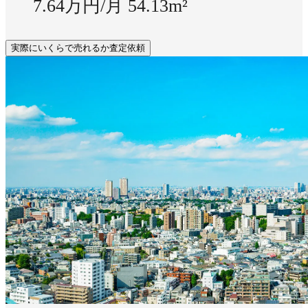
7.64万円/月
54.13m²
実際にいくらで売れるか査定依頼