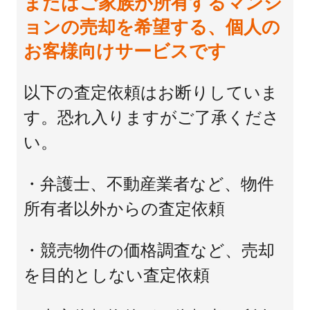
またはご家族が所有するマンシ
ョンの売却を希望する、個人の
お客様向けサービスです
以下の査定依頼はお断りしていま
す。恐れ入りますがご了承くださ
い。
・弁護士、不動産業者など、物件
所有者以外からの査定依頼
・競売物件の価格調査など、売却
を目的としない査定依頼