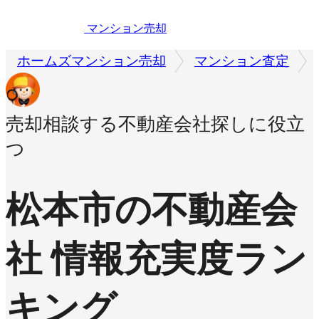
マンション売却
ホームズマンション売却
マンション査定
売却相談する不動産会社探しに役立
つ
松本市の不動産会
社 情報充実度ラン
キング