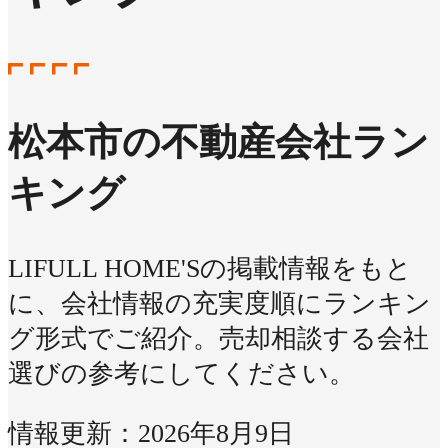
松本市の不動産会社ラン
キング
LIFULL HOME'Sの掲載情報をもと
に、会社情報の充実度順にランキン
グ形式でご紹介。売却相談する会社
選びの参考にしてください。
情報更新：2026年8月9日