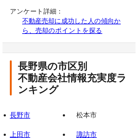
アンケート詳細：
不動産売却に成功した人の傾向か
ら、売却のポイントを探る
長野県の市区別
不動産会社情報充実度ラ
ンキング
長野市
松本市
上田市
諏訪市