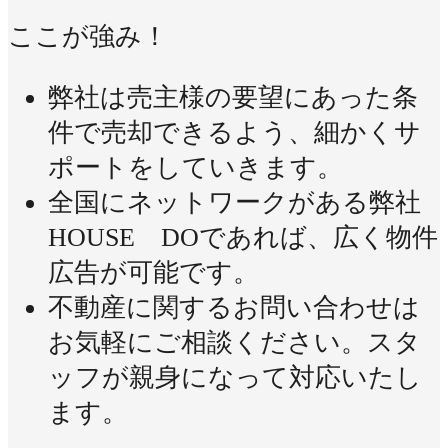
ここが強み！
弊社は売主様の要望にあった条
件で売却できるよう、細かくサ
ポートをしていきます。
全国にネットワークがある弊社
HOUSE DOであれば、広く物件
広告が可能です。
不動産に関するお問い合わせは
お気軽にご相談ください。スタ
ッフが親身になって対応いたし
ます。