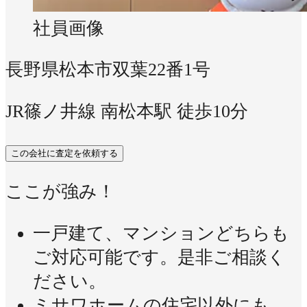
社員画像
長野県松本市双葉22番1号
JR篠ノ井線 南松本駅 徒歩10分
この会社に査定を依頼する
ここが強み！
一戸建て、マンションどちらも
ご対応可能です。是非ご相談く
ださい。
ミサワホームの住宅以外にも、