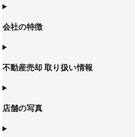
会社の特徴
不動産売却 取り扱い情報
店舗の写真