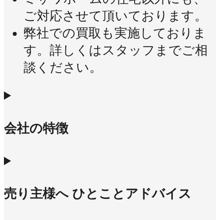
ご対応させて頂いております。
弊社での買取も実施しておりま
す。詳しくはスタッフまでご相
談ください。
会社の特徴
売り主様へ ひとことアドバイス