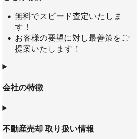
無料でスピード査定いたしま
す！
お客様の要望に対し最善策をご
提案いたします！
会社の特徴
不動産売却 取り扱い情報