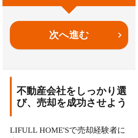
次へ進む
不動産会社をしっかり選
び、売却を成功させよう
LIFULL HOME'Sで売却経験者に