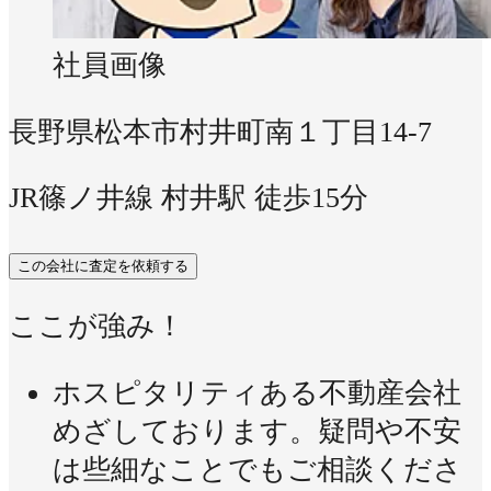
社員画像
長野県松本市村井町南１丁目14-7
JR篠ノ井線 村井駅 徒歩15分
この会社に査定を依頼する
ここが強み！
ホスピタリティある不動産会社
めざしております。疑問や不安
は些細なことでもご相談くださ