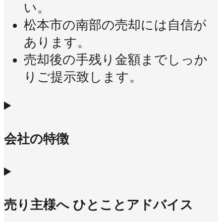
い。
松本市の南部の売却には自信が
あります。
売却後の手残り金額までしっか
りご提示致します。
会社の特徴
売り主様へ ひとことアドバイス