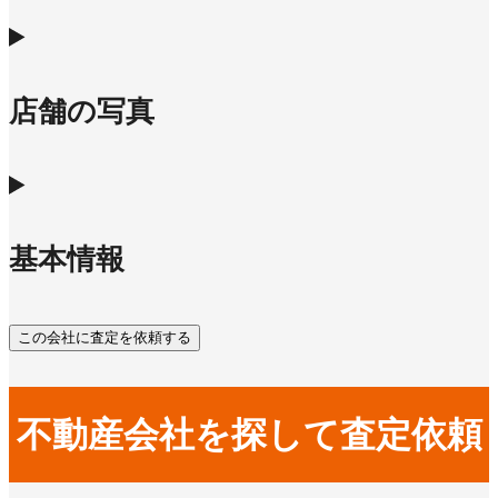
店舗の写真
基本情報
この会社に査定を依頼する
不動産会社を探して査定依頼