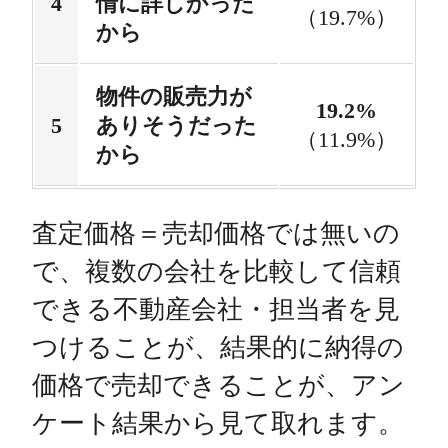
情に詳しかった
（19.7%）
から
物件の販売力が
19.2%
ありそうだった
（11.9%）
から
査定価格＝売却価格では無いの
で、複数の会社を比較して信頼
できる不動産会社・担当者を見
つけることが、結果的に納得の
価格で売却できることが、アン
ケート結果から見て取れます。