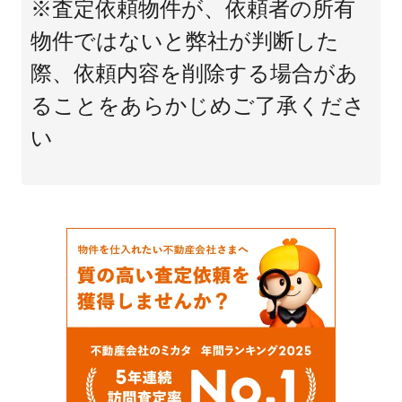
※査定依頼物件が、依頼者の所有
物件ではないと弊社が判断した
際、依頼内容を削除する場合があ
ることをあらかじめご了承くださ
い