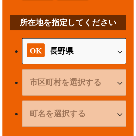
所在地を指定してください