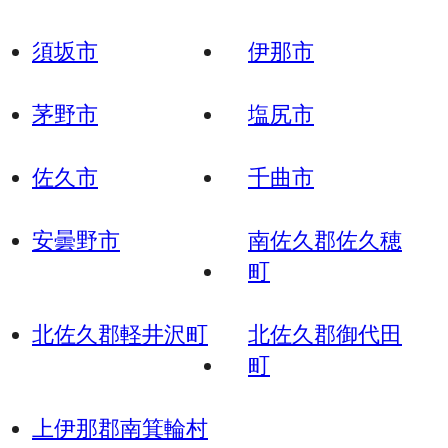
須坂市
伊那市
茅野市
塩尻市
佐久市
千曲市
安曇野市
南佐久郡佐久穂
町
北佐久郡軽井沢町
北佐久郡御代田
町
上伊那郡南箕輪村