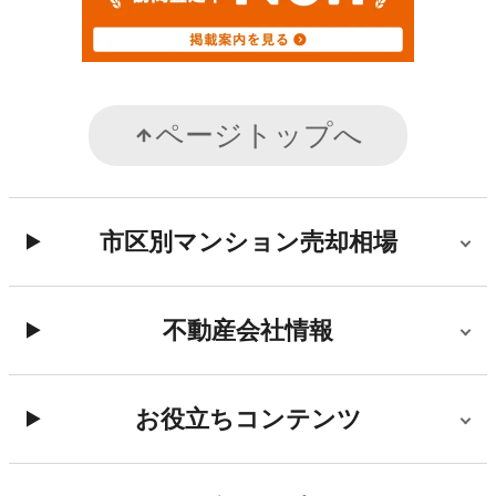
ページトップへ
市区別マンション売却相場
不動産会社情報
お役立ちコンテンツ