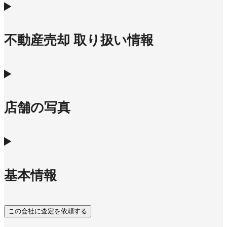
不動産売却 取り扱い情報
店舗の写真
基本情報
この会社に査定を依頼する