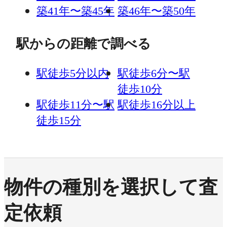
築41年〜築45年
築46年〜築50年
駅からの距離で調べる
駅徒歩5分以内
駅徒歩6分〜駅
徒歩10分
駅徒歩11分〜駅
駅徒歩16分以上
徒歩15分
物件の種別を選択して査
定依頼