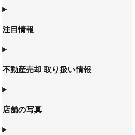
注目情報
不動産売却 取り扱い情報
店舗の写真