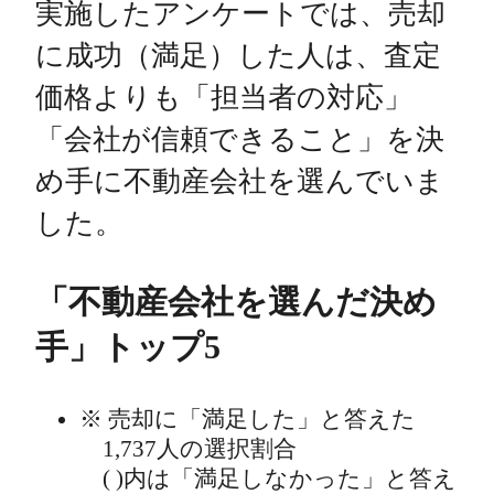
実施したアンケートでは、売却
に成功（満足）した人は、査定
価格よりも「担当者の対応」
「会社が信頼できること」を決
め手に不動産会社を選んでいま
した。
「不動産会社を選んだ決め
手」トップ5
売却に「満足した」と答えた
1,737人の選択割合
( )内は「満足しなかった」と答え