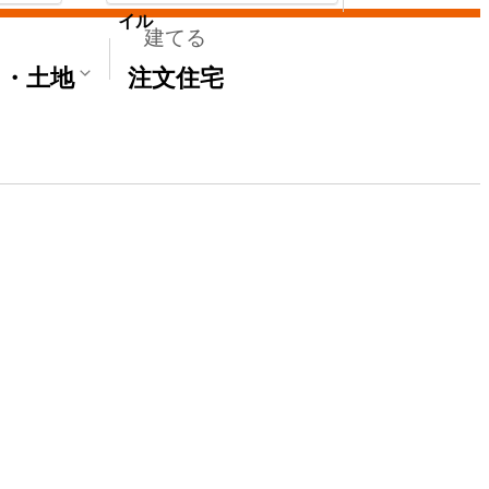
イル
建てる
て・土地
注文住宅