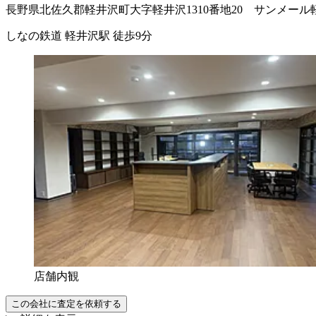
長野県北佐久郡軽井沢町大字軽井沢1310番地20 サンメール
しなの鉄道 軽井沢駅 徒歩9分
店舗内観
この会社に査定を依頼する