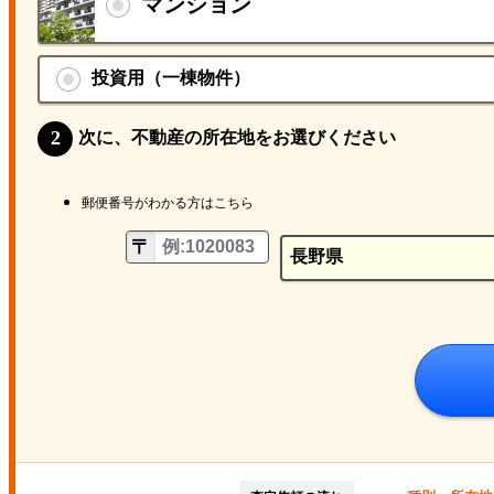
マンション
投資用（一棟物件）
次に、不動産の所在地をお選びください
郵便番号がわかる方はこちら