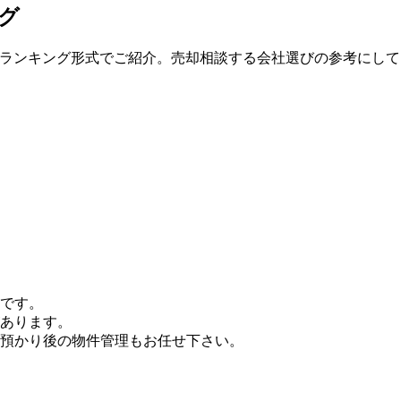
グ
度順にランキング形式でご紹介。売却相談する会社選びの参考にし
です。
あります。
預かり後の物件管理もお任せ下さい。