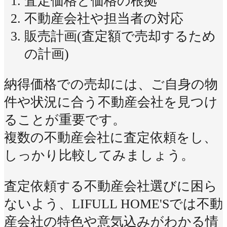
査定価格と価格の根拠
不動産会社や担当者の対応
販売計画(査定額で売却するため
の計画)
納得価格での売却には、ご自身の物
件や状況に合う不動産会社を見つけ
ることが重要です。
複数の不動産会社に査定依頼をし、
しっかり比較してみましょう。
査定依頼する不動産会社選びに困ら
ないよう、LIFULL HOME'Sでは不動
産会社の特色や意気込みがわかる情