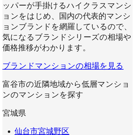
ッパーが手掛けるハイクラスマンシ
ョンをはじめ、国内の代表的マンシ
ョンブランドを網羅しているので、
気になるブランドシリーズの相場や
価格推移がわかります。
ブランドマンションの相場を見る
富谷市の近隣地域から低層マンショ
ンのマンションを探す
宮城県
仙台市宮城野区