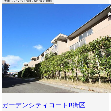
実際にいくらで売れるか査定依頼
ガーデンシティコートB街区