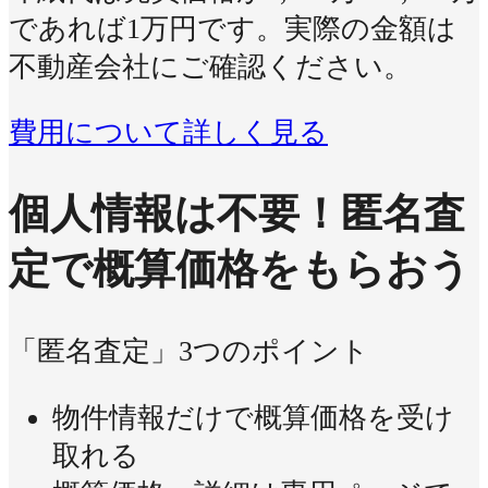
であれば1万円です。実際の金額は
不動産会社にご確認ください。
費用について詳しく見る
個人情報は不要！
匿名査
定で概算価格をもらおう
「匿名査定」3つのポイント
物件情報だけで概算価格を受け
取れる