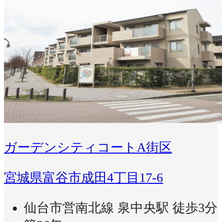
ガーデンシティコートA街区
宮城県富谷市成田4丁目17-6
仙台市営南北線 泉中央駅 徒歩3分