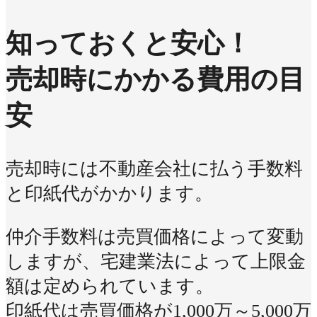
知っておくと安心！
売却時にかかる費用の目
安
売却時には不動産会社に払う手数料
と印紙代がかかります。
仲介手数料は売買価格によって変動
しますが、宅建業法によって上限金
額は定められています。
印紙代は売買価格が1,000万～5,000万