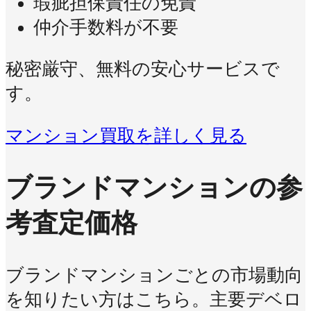
瑕疵担保責任の免責
仲介手数料が不要
秘密厳守、無料の安心サービスで
す。
マンション買取を詳しく見る
ブランドマンションの参
考査定価格
ブランドマンションごとの市場動向
を知りたい方はこちら。主要デベロ