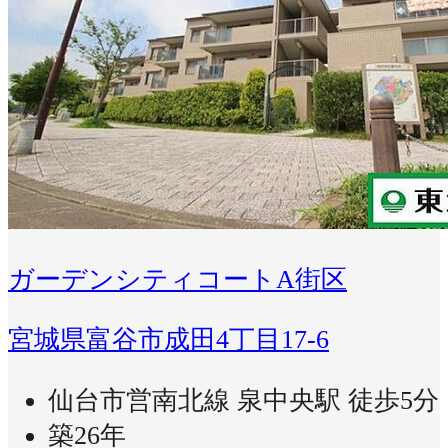
ガーデンシティコートA街区
宮城県富谷市成田4丁目17-6
仙台市営南北線 泉中央駅 徒歩5分
築26年