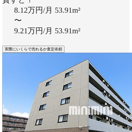
8.12万円/月
53.91m²
〜
9.21万円/月
53.91m²
実際にいくらで売れるか査定依頼