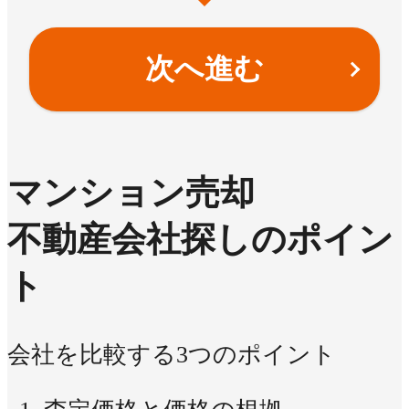
次へ進む
マンション売却
不動産会社探しのポイン
ト
会社を比較する3つのポイント