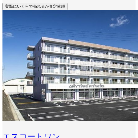
実際にいくらで売れるか査定依頼
エスコートワン