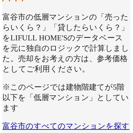
富谷市の低層マンションの「売った
らいくら？」「貸したらいくら？」
をLIFULL HOME'Sのデータベース
を元に独自のロジックで計算しまし
た。売却をお考えの方は、参考価格
としてご利用ください。
※このページでは建物階建てが5階
以下を「低層マンション」としてい
ます
富谷市のすべてのマンションを探す