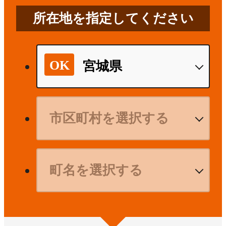
所在地を指定してください