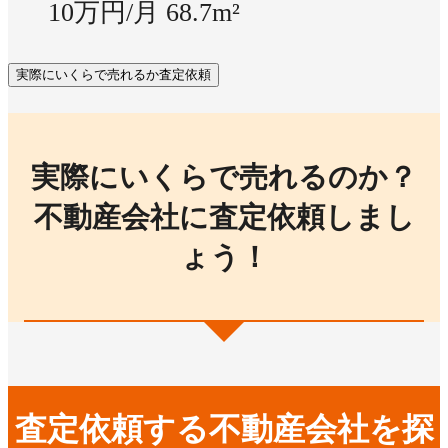
10万円/月
68.7m²
実際にいくらで売れるか査定依頼
実際にいくらで売れるのか？
不動産会社に査定依頼しまし
ょう！
査定依頼する不動産会社を探