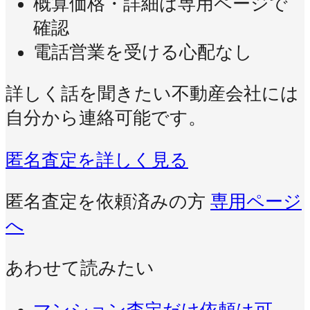
概算価格・詳細は専用ページで
確認
電話営業を受ける心配なし
詳しく話を聞きたい不動産会社には
自分から連絡可能です。
匿名査定を詳しく見る
匿名査定を依頼済みの方
専用ページ
へ
あわせて読みたい