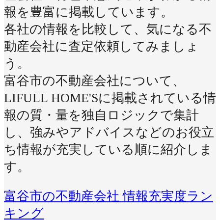
報を豊富に掲載しています。
各社の情報を比較して、気になる不
動産会社に査定依頼してみましょ
う。
富谷市の不動産会社について、
LIFULL HOME'Sに掲載されている情
報の質・量を独自ロジックで集計
し、強みやアドバイスなどのお役立
ち情報が充実している順に紹介しま
す。
富谷市の不動産会社 情報充実度ラン
キング