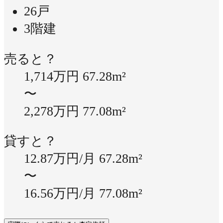
26戸
3階建
売ると？
1,714万円
67.28m²
〜
2,278万円
77.08m²
貸すと？
12.87万円/月
67.28m²
〜
16.56万円/月
77.08m²