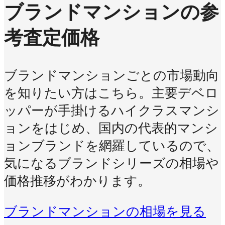
ブランドマンションの参
考査定価格
ブランドマンションごとの市場動向
を知りたい方はこちら。主要デベロ
ッパーが手掛けるハイクラスマンシ
ョンをはじめ、国内の代表的マンシ
ョンブランドを網羅しているので、
気になるブランドシリーズの相場や
価格推移がわかります。
ブランドマンションの相場を見る