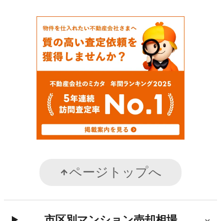
ページトップへ
市区別マンション売却相場