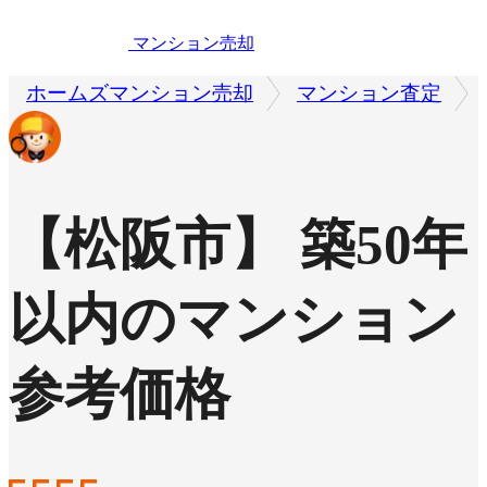
マンション売却
ホームズマンション売却
マンション査定
【松阪市】 築50年
以内のマンション
参考価格