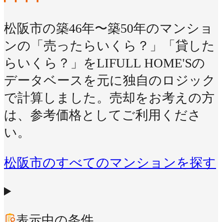
松阪市の築46年〜築50年のマンショ
ンの「売ったらいくら？」「貸した
らいくら？」をLIFULL HOME'Sの
データベースを元に独自のロジック
で計算しました。売却をお考えの方
は、参考価格としてご利用くださ
い。
松阪市のすべてのマンションを探す
表示中の条件