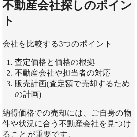
不動産会社探しのポイン
ト
会社を比較する3つのポイント
査定価格と価格の根拠
不動産会社や担当者の対応
販売計画(査定額で売却するため
の計画)
納得価格での売却には、ご自身の物
件や状況に合う不動産会社を見つけ
ることが重要です。