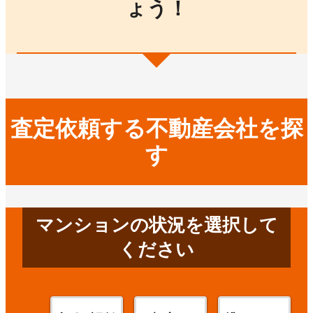
ょう！
査定依頼する不動産会社を探
す
マンションの状況を選択して
ください