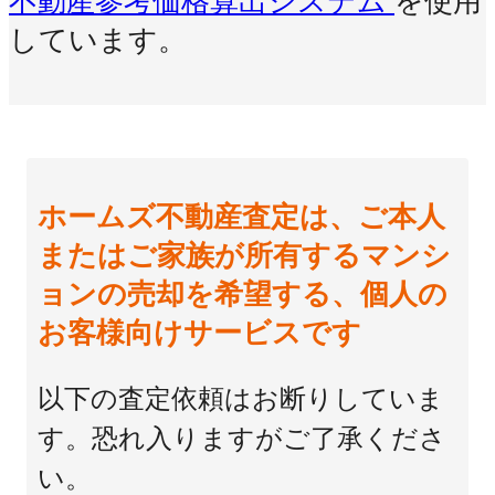
不動産参考価格算出システム
を使用
しています。
ホームズ不動産査定は、ご本人
またはご家族が所有するマンシ
ョンの売却を希望する、個人の
お客様向けサービスです
以下の査定依頼はお断りしていま
す。恐れ入りますがご了承くださ
い。