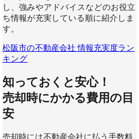
し、強みやアドバイスなどのお役立
ち情報が充実している順に紹介しま
す。
松阪市の不動産会社 情報充実度ラン
キング
知っておくと安心！
売却時にかかる費用の目
安
売却時には不動産会社に払う手数料