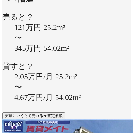
売ると？
121万円
25.2m²
〜
345万円
54.02m²
貸すと？
2.05万円/月
25.2m²
〜
4.67万円/月
54.02m²
実際にいくらで売れるか査定依頼