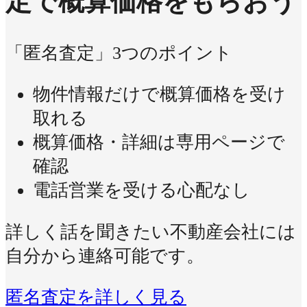
定で概算価格をもらおう
「匿名査定」3つのポイント
物件情報だけで概算価格を受け
取れる
概算価格・詳細は専用ページで
確認
電話営業を受ける心配なし
詳しく話を聞きたい不動産会社には
自分から連絡可能です。
匿名査定を詳しく見る