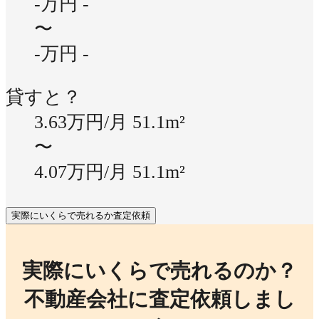
-万円
-
〜
-万円
-
貸すと？
3.63万円/月
51.1m²
〜
4.07万円/月
51.1m²
実際にいくらで売れるか査定依頼
実際にいくらで売れるのか？
不動産会社に査定依頼しまし