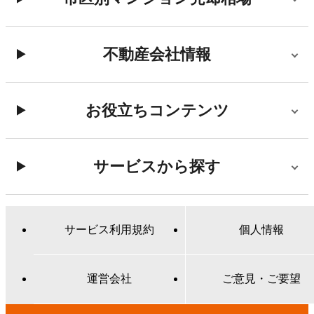
不動産会社情報
お役立ちコンテンツ
サービスから探す
サービス利用規約
個人情報
運営会社
ご意見・ご要望