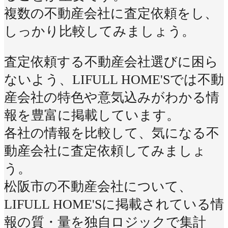
複数の不動産会社に査定依頼をし、
しっかり比較してみましょう。
査定依頼する不動産会社選びに困ら
ないよう、LIFULL HOME'Sでは不動
産会社の特色や意気込みがわかる情
報を豊富に掲載しています。
各社の情報を比較して、気になる不
動産会社に査定依頼してみましょ
う。
松阪市の不動産会社について、
LIFULL HOME'Sに掲載されている情
報の質・量を独自ロジックで集計