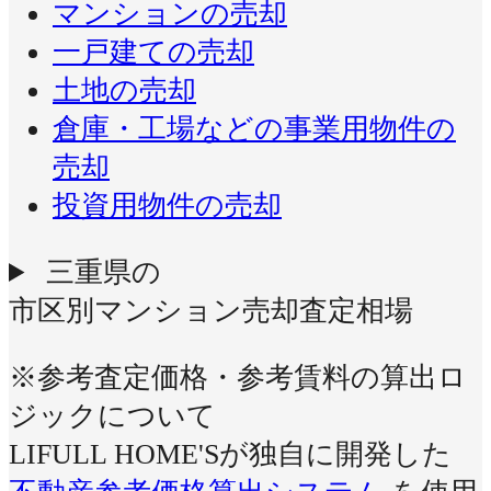
マンションの売却
一戸建ての売却
土地の売却
倉庫・工場などの事業用物件の
売却
投資用物件の売却
三重県の
市区別マンション売却査定相場
※参考査定価格・参考賃料の算出ロ
ジックについて
LIFULL HOME'Sが独自に開発した