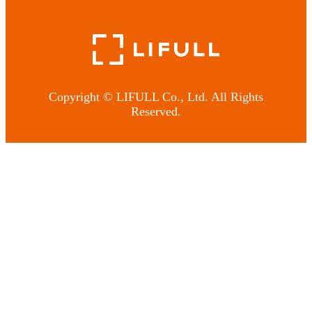
Copyright © LIFULL Co., Ltd. All Rights
Reserved.