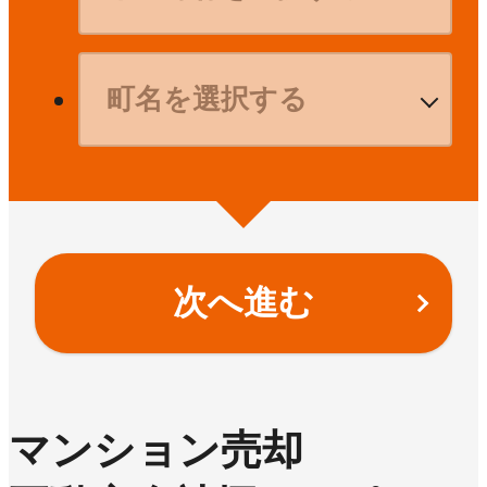
次へ進む
マンション売却