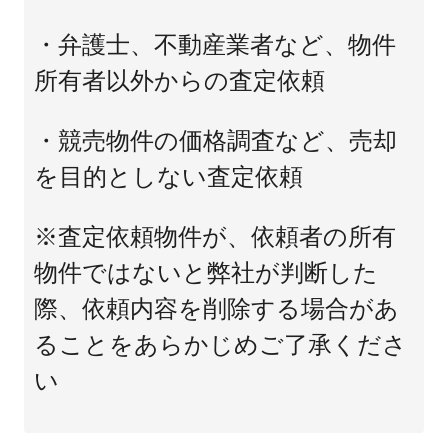
・弁護士、不動産業者など、物件
所有者以外からの査定依頼
・競売物件の価格調査など、売却
を目的としない査定依頼
※査定依頼物件が、依頼者の所有
物件ではないと弊社が判断した
際、依頼内容を削除する場合があ
ることをあらかじめご了承くださ
い