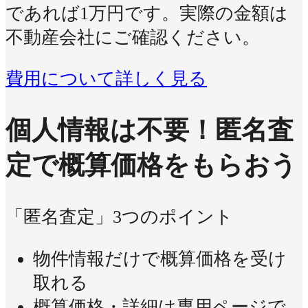
であれば1万円です。実際の金額は
不動産会社にご確認ください。
費用について詳しく見る
個人情報は不要！
匿名査
定で概算価格をもらおう
「匿名査定」3つのポイント
物件情報だけで概算価格を受け
取れる
概算価格・詳細は専用ページで