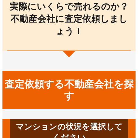
実際にいくらで売れるのか？
不動産会社に査定依頼しまし
ょう！
査定依頼する不動産会社を探
す
マンションの状況を選択して
ください