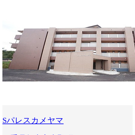
Sパレスカメヤマ