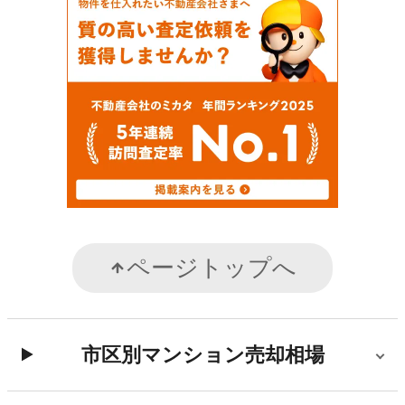
ページトップへ
市区別マンション売却相場