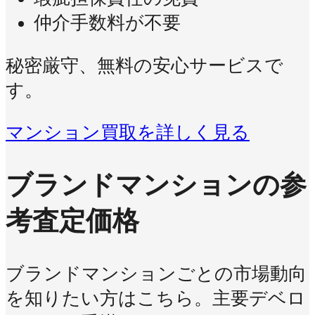
仲介手数料が不要
秘密厳守、無料の安心サービスで
す。
マンション買取を詳しく見る
ブランドマンションの参
考査定価格
ブランドマンションごとの市場動向
を知りたい方はこちら。主要デベロ