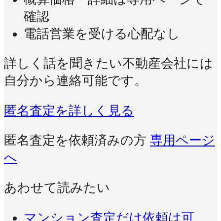
確認
電話営業を受ける心配なし
詳しく話を聞きたい不動産会社には
自分から連絡可能です。
匿名査定を詳しく見る
匿名査定を依頼済みの方
専用ページ
へ
あわせて読みたい
マンション査定だけ依頼は可