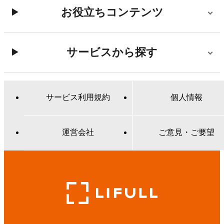
お役立ちコンテンツ
サービスから探す
サービス利用規約
個人情報
運営会社
ご意見・ご要望