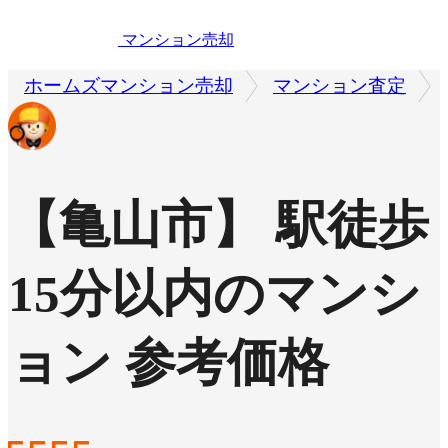
マンション売却
ホームズマンション売却
マンション査定
【亀山市】 駅徒歩
15分以内のマンシ
ョン 参考価格