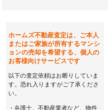
ホームズ不動産査定は、ご本人
またはご家族が所有するマンシ
ョンの売却を希望する、個人の
お客様向けサービスです
以下の査定依頼はお断りしていま
す。恐れ入りますがご了承くださ
い。
・弁護士、不動産業者など、物件