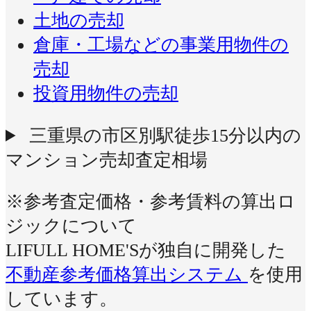
土地の売却
倉庫・工場などの事業用物件の
売却
投資用物件の売却
三重県の市区別駅徒歩15分以内の
マンション売却査定相場
※参考査定価格・参考賃料の算出ロ
ジックについて
LIFULL HOME'Sが独自に開発した
不動産参考価格算出システム
を使用
しています。