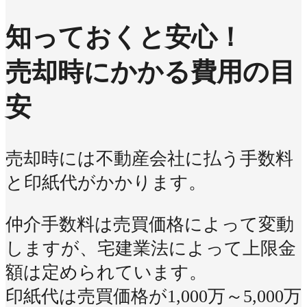
知っておくと安心！
売却時にかかる費用の目
安
売却時には不動産会社に払う手数料
と印紙代がかかります。
仲介手数料は売買価格によって変動
しますが、宅建業法によって上限金
額は定められています。
印紙代は売買価格が1,000万～5,000万