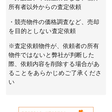
所有者以外からの査定依頼
・競売物件の価格調査など、売却
を目的としない査定依頼
※査定依頼物件が、依頼者の所有
物件ではないと弊社が判断した
際、依頼内容を削除する場合があ
ることをあらかじめご了承くださ
い