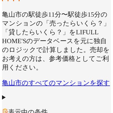
亀山市の駅徒歩11分〜駅徒歩15分の
マンションの「売ったらいくら？」
「貸したらいくら？」をLIFULL
HOME'Sのデータベースを元に独自
のロジックで計算しました。売却を
お考えの方は、参考価格としてご利
用ください。
亀山市のすべてのマンションを探す
表示中の条件