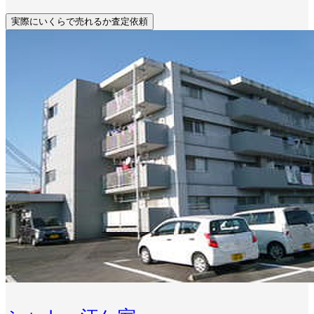
実際にいくらで売れるか査定依頼