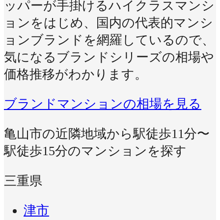
ッパーが手掛けるハイクラスマンシ
ョンをはじめ、国内の代表的マンシ
ョンブランドを網羅しているので、
気になるブランドシリーズの相場や
価格推移がわかります。
ブランドマンションの相場を見る
亀山市の近隣地域から駅徒歩11分〜
駅徒歩15分のマンションを探す
三重県
津市