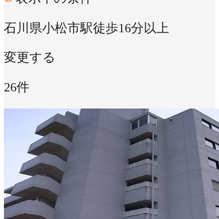
石川県小松市
駅徒歩16分以上
変更する
26件