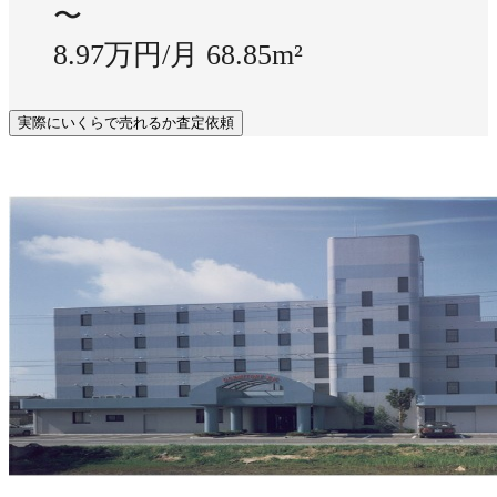
〜
8.97万円/月
68.85m²
実際にいくらで売れるか査定依頼