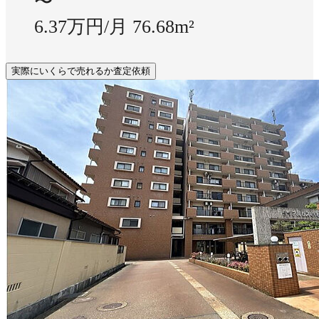
〜
6.37万円/月
76.68m²
実際にいくらで売れるか査定依頼