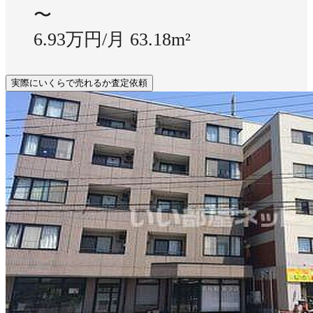
〜
6.93万円/月
63.18m²
実際にいくらで売れるか査定依頼