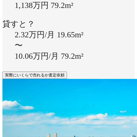
1,138万円
79.2m²
貸すと？
2.32万円/月
19.65m²
〜
10.06万円/月
79.2m²
実際にいくらで売れるか査定依頼