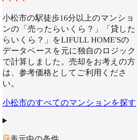
小松市の駅徒歩16分以上のマンショ
ンの「売ったらいくら？」「貸した
らいくら？」をLIFULL HOME'Sの
データベースを元に独自のロジック
で計算しました。売却をお考えの方
は、参考価格としてご利用くださ
い。
小松市のすべてのマンションを探す
表示中の条件