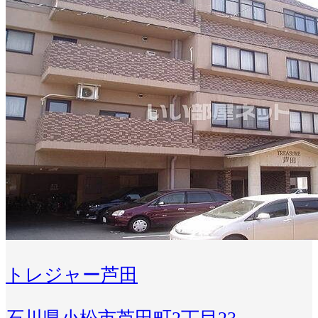
トレジャー芦田