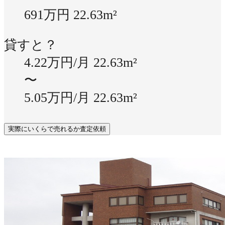
691万円
22.63m²
貸すと？
4.22万円/月
22.63m²
〜
5.05万円/月
22.63m²
実際にいくらで売れるか査定依頼