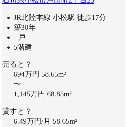
石川県小松市芦田町2丁目23
JR北陸本線 小松駅 徒歩17分
築30年
- 戸
5階建
売ると？
694万円
58.65m²
〜
1,145万円
68.85m²
貸すと？
6.49万円/月
58.65m²