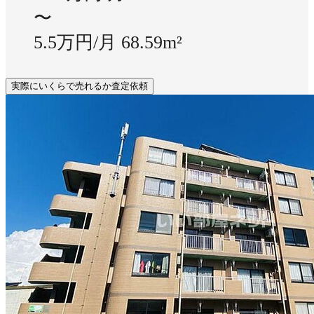
〜
5.5万円/月
68.59m²
実際にいくらで売れるか査定依頼