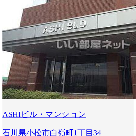
ASHIビル・マンション
石川県小松市白嶺町1丁目34