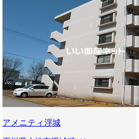
アメニティ浮城