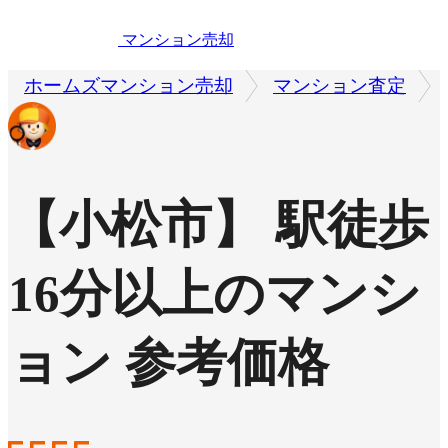
マンション売却
ホームズマンション売却
マンション査定
【小松市】 駅徒歩
16分以上のマンシ
ョン 参考価格