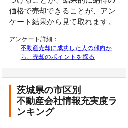
つけることが、結果的に納得の
価格で売却できることが、アン
ケート結果から見て取れます。
アンケート詳細：
不動産売却に成功した人の傾向か
ら、売却のポイントを探る
茨城県の市区別
不動産会社情報充実度ラ
ンキング