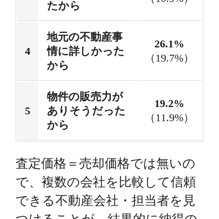
たから
地元の不動産事
26.1%
情に詳しかった
（19.7%）
から
物件の販売力が
19.2%
ありそうだった
（11.9%）
から
査定価格＝売却価格では無いの
で、複数の会社を比較して信頼
できる不動産会社・担当者を見