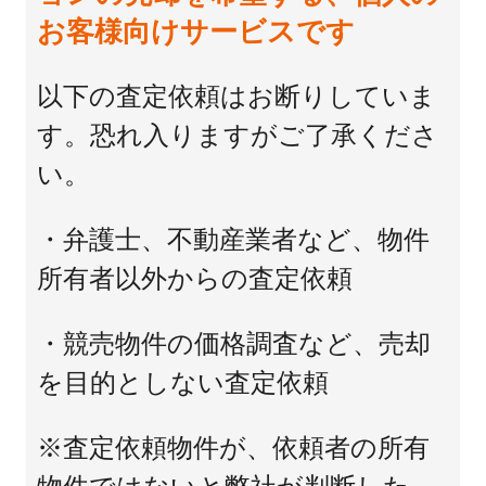
お客様向けサービスです
以下の査定依頼はお断りしていま
す。恐れ入りますがご了承くださ
い。
・弁護士、不動産業者など、物件
所有者以外からの査定依頼
・競売物件の価格調査など、売却
を目的としない査定依頼
※査定依頼物件が、依頼者の所有