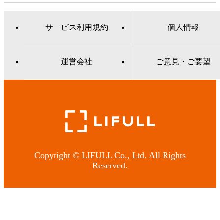
サービス利用規約
個人情報
運営会社
ご意見・ご要望
Copyright © LIFULL Co., Ltd. All Rights
Reserved.