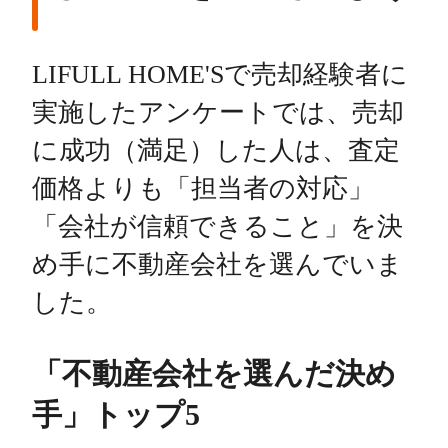
LIFULL HOME'Sで売却経験者に
実施したアンケートでは、売却
に成功（満足）した人は、査定
価格よりも「担当者の対応」
「会社が信頼できること」を決
め手に不動産会社を選んでいま
した。
「不動産会社を選んだ決め
手」トップ5