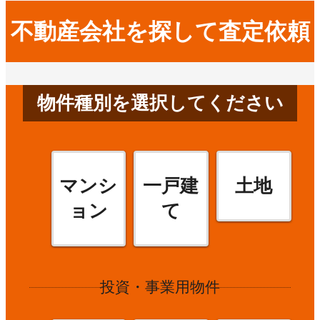
不動産会社を探して査定依頼
物件種別を選択してください
マンシ
一戸建
土地
ョン
て
投資・事業用物件