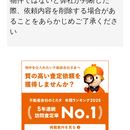
物件ではないと弊社が判断した
際、依頼内容を削除する場合があ
ることをあらかじめご了承くださ
い