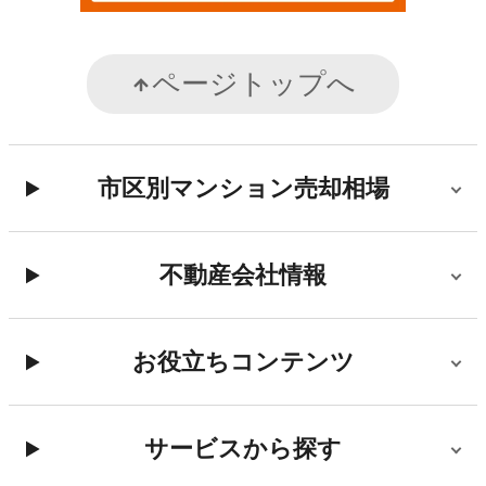
ページトップへ
市区別マンション売却相場
不動産会社情報
お役立ちコンテンツ
サービスから探す