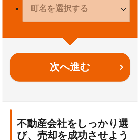
次へ進む
不動産会社をしっかり選
び、売却を成功させよう