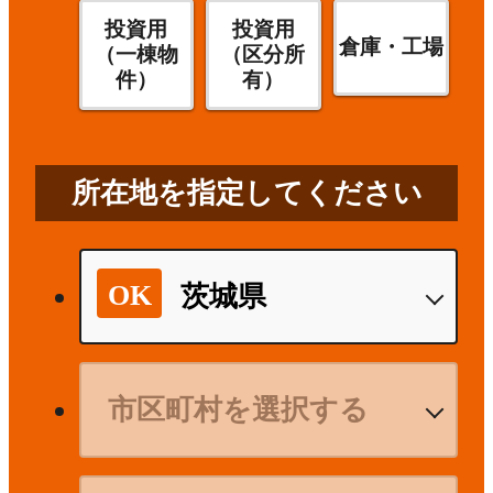
投資用
投資用
倉庫・工場
（一棟物
（区分所
件）
有）
所在地を指定してください