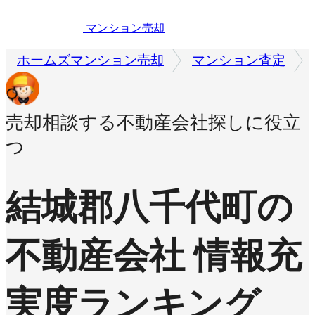
マンション売却
ホームズマンション売却
マンション査定
売却相談する不動産会社探しに役立
つ
結城郡八千代町の
不動産会社 情報充
実度ランキング