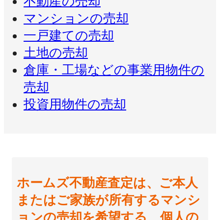
不動産の売却
マンションの売却
一戸建ての売却
土地の売却
倉庫・工場などの事業用物件の
売却
投資用物件の売却
ホームズ不動産査定は、ご本人
またはご家族が所有するマンシ
ョンの売却を希望する、個人の