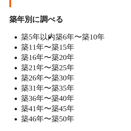
築年別に調べる
築5年以内
築6年〜築10年
築11年〜築15年
築16年〜築20年
築21年〜築25年
築26年〜築30年
築31年〜築35年
築36年〜築40年
築41年〜築45年
築46年〜築50年