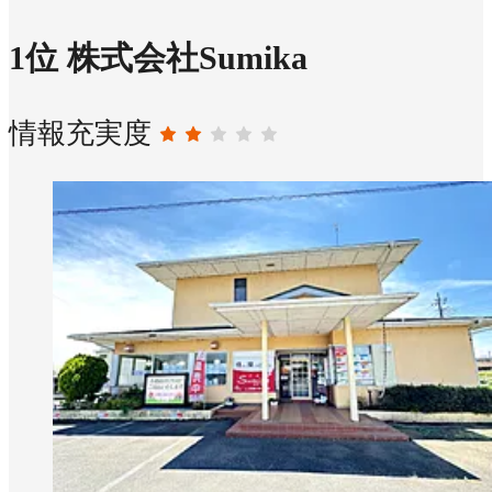
1
位
株式会社Sumika
情報充実度