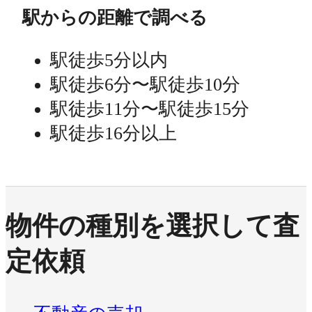
駅からの距離で調べる
駅徒歩5分以内
駅徒歩6分〜駅徒歩10分
駅徒歩11分〜駅徒歩15分
駅徒歩16分以上
物件の種別を選択して査
定依頼