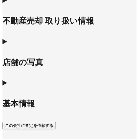
不動産売却 取り扱い情報
店舗の写真
基本情報
この会社に査定を依頼する