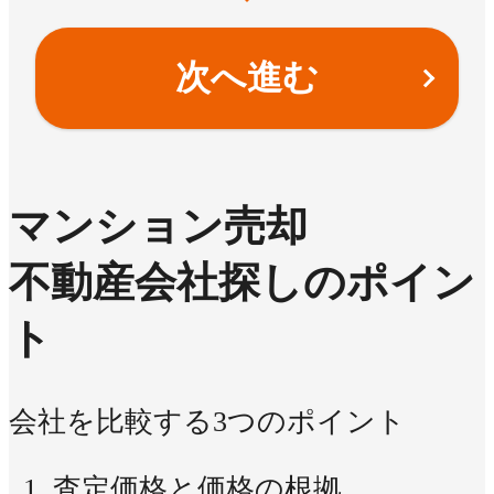
次へ進む
マンション売却
不動産会社探しのポイン
ト
会社を比較する3つのポイント
査定価格と価格の根拠