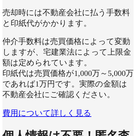
売却時には不動産会社に払う手数料
と印紙代がかかります。
仲介手数料は売買価格によって変動
しますが、宅建業法によって上限金
額は定められています。
印紙代は売買価格が1,000万～5,000万
であれば1万円です。実際の金額は
不動産会社にご確認ください。
費用について詳しく見る
個人情報は不要！
匿名査