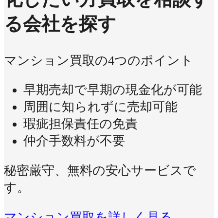
る会社を探す
マンション買取の4つのポイント
早期売却で早期の現金化が可能
周囲に知られずに売却可能
瑕疵担保責任の免責
仲介手数料が不要
秘密厳守、無料の安心サービスで
す。
マンション買取を詳しく見る