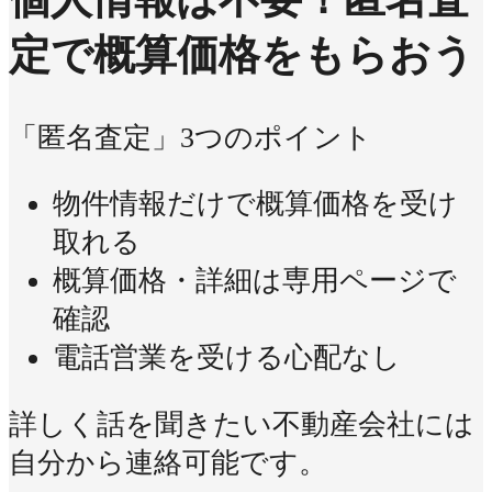
定で概算価格をもらおう
「匿名査定」3つのポイント
物件情報だけで概算価格を受け
取れる
概算価格・詳細は専用ページで
確認
電話営業を受ける心配なし
詳しく話を聞きたい不動産会社には
自分から連絡可能です。