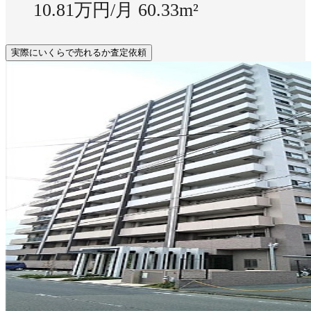
10.81万円/月
60.33m²
実際にいくらで売れるか査定依頼