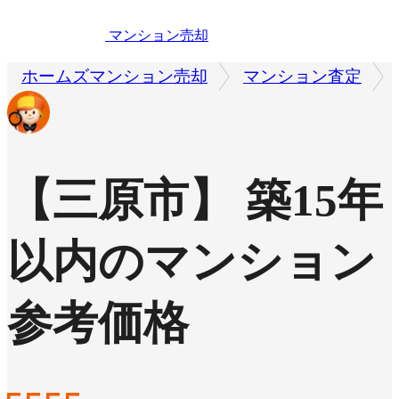
マンション売却
ホームズマンション売却
マンション査定
【三原市】 築15年
以内のマンション
参考価格