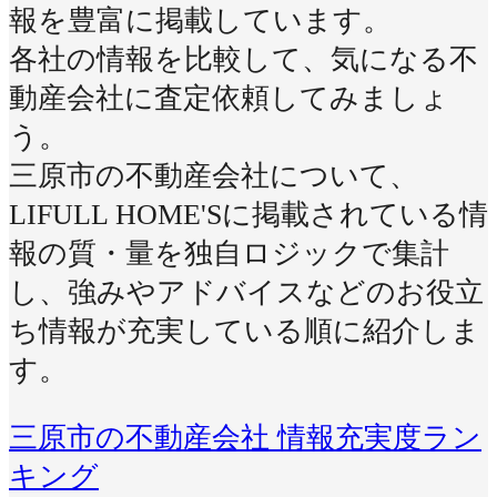
報を豊富に掲載しています。
各社の情報を比較して、気になる不
動産会社に査定依頼してみましょ
う。
三原市の不動産会社について、
LIFULL HOME'Sに掲載されている情
報の質・量を独自ロジックで集計
し、強みやアドバイスなどのお役立
ち情報が充実している順に紹介しま
す。
三原市の不動産会社 情報充実度ラン
キング