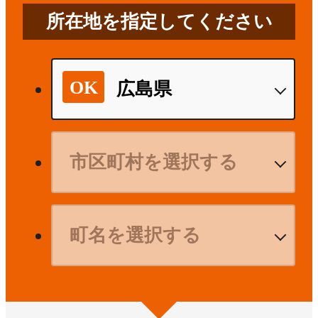
所在地を指定してください