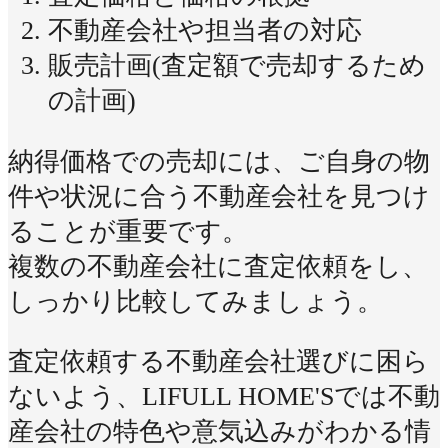
不動産会社や担当者の対応
販売計画(査定額で売却するため
の計画)
納得価格での売却には、ご自身の物
件や状況に合う不動産会社を見つけ
ることが重要です。
複数の不動産会社に査定依頼をし、
しっかり比較してみましょう。
査定依頼する不動産会社選びに困ら
ないよう、LIFULL HOME'Sでは不動
産会社の特色や意気込みがわかる情