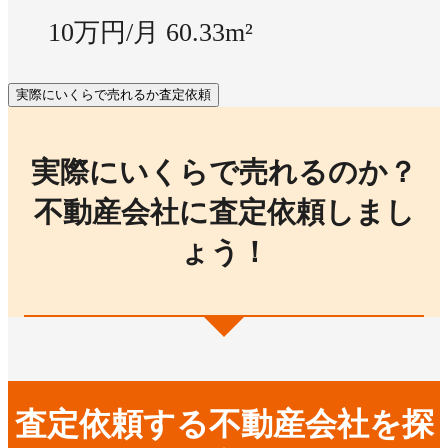
10万円/月
60.33m²
実際にいくらで売れるか査定依頼
実際にいくらで売れるのか？
不動産会社に査定依頼しまし
ょう！
査定依頼する不動産会社を探