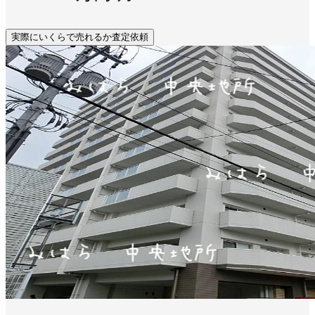
実際にいくらで売れるか査定依頼