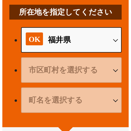
所在地を指定してください