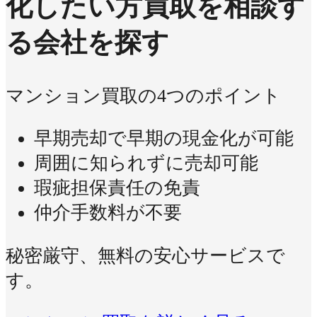
化したい方
買取を相談す
る会社を探す
マンション買取の4つのポイント
早期売却で早期の現金化が可能
周囲に知られずに売却可能
瑕疵担保責任の免責
仲介手数料が不要
秘密厳守、無料の安心サービスで
す。