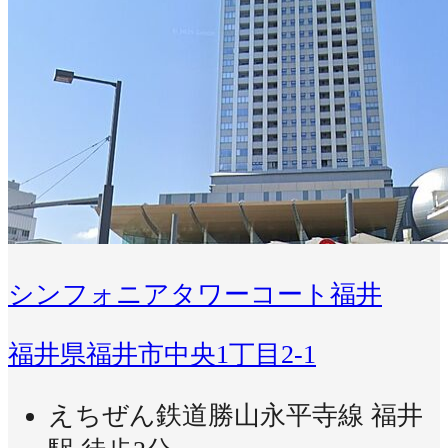
シンフォニアタワーコート福井
福井県福井市中央1丁目2-1
えちぜん鉄道勝山永平寺線 福井