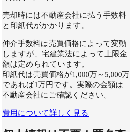
売却時には不動産会社に払う手数料
と印紙代がかかります。
仲介手数料は売買価格によって変動
しますが、宅建業法によって上限金
額は定められています。
印紙代は売買価格が1,000万～5,000万
であれば1万円です。実際の金額は
不動産会社にご確認ください。
費用について詳しく見る