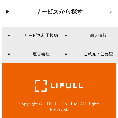
サービスから探す
サービス利用規約
個人情報
運営会社
ご意見・ご要望
Copyright © LIFULL Co., Ltd. All Rights
Reserved.