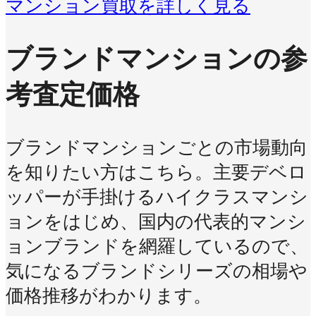
マンション買取を詳しく見る
ブランドマンションの参
考査定価格
ブランドマンションごとの市場動向
を知りたい方はこちら。主要デベロ
ッパーが手掛けるハイクラスマンシ
ョンをはじめ、国内の代表的マンシ
ョンブランドを網羅しているので、
気になるブランドシリーズの相場や
価格推移がわかります。