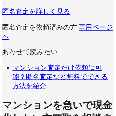
匿名査定を詳しく見る
匿名査定を依頼済みの方
専用ページ
へ
あわせて読みたい
マンション査定だけ依頼は可
能？匿名査定など無料でできる
方法を紹介
マンションを急いで現金