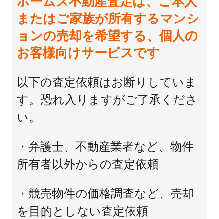
ホームズ不動産査定は、ご本人
またはご家族が所有するマンシ
ョンの売却を希望する、個人の
お客様向けサービスです
以下の査定依頼はお断りしていま
す。恐れ入りますがご了承くださ
い。
・弁護士、不動産業者など、物件
所有者以外からの査定依頼
・競売物件の価格調査など、売却
を目的としない査定依頼