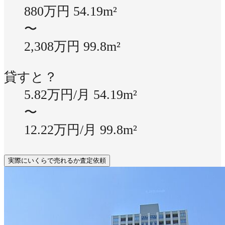
880万円
54.19m²
〜
2,308万円
99.8m²
貸すと？
5.82万円/月
54.19m²
〜
12.22万円/月
99.8m²
実際にいくらで売れるか査定依頼