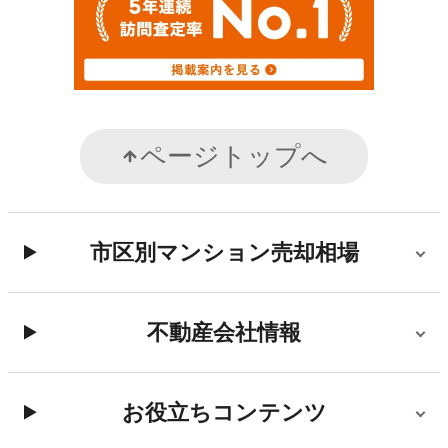
ページトップへ
市区別マンション売却相場
不動産会社情報
お役立ちコンテンツ