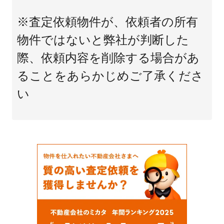
※査定依頼物件が、依頼者の所有
物件ではないと弊社が判断した
際、依頼内容を削除する場合があ
ることをあらかじめご了承くださ
い