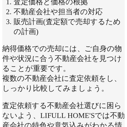
査定価格と価格の根拠
不動産会社や担当者の対応
販売計画(査定額で売却するため
の計画)
納得価格での売却には、ご自身の物
件や状況に合う不動産会社を見つけ
ることが重要です。
複数の不動産会社に査定依頼をし、
しっかり比較してみましょう。
査定依頼する不動産会社選びに困ら
ないよう、LIFULL HOME'Sでは不動
産会社の特色や意気込みがわかる情