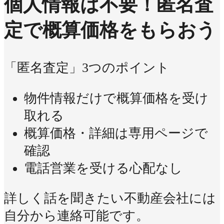
個人情報は不要！
匿名査
定で概算価格をもらおう
「匿名査定」3つのポイント
物件情報だけで概算価格を受け
取れる
概算価格・詳細は専用ページで
確認
電話営業を受ける心配なし
詳しく話を聞きたい不動産会社には
自分から連絡可能です。