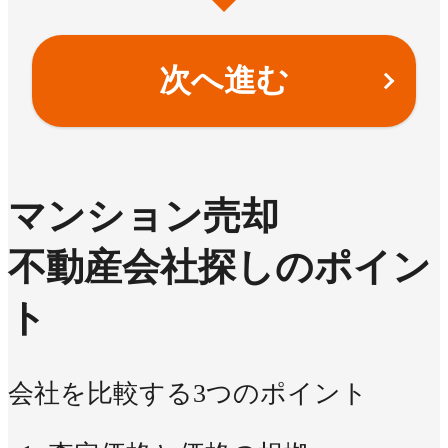
次へ進む
マンション売却
不動産会社探しのポイン
ト
会社を比較する3つのポイント