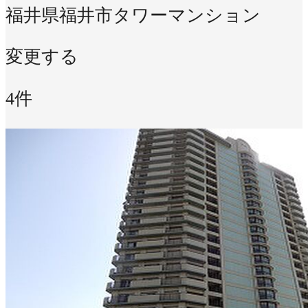
福井県福井市
タワーマンション
変更する
4件