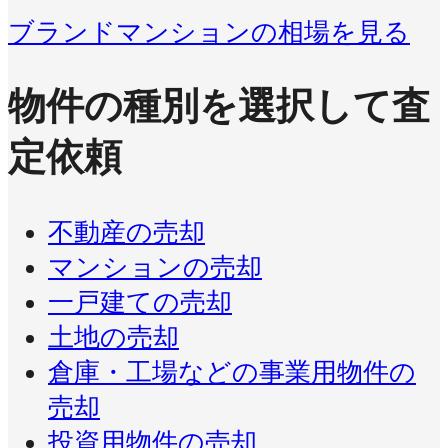
ブランドマンションの相場を見る
物件の種別を選択して査
定依頼
不動産の売却
マンションの売却
一戸建ての売却
土地の売却
倉庫・工場などの事業用物件の
売却
投資用物件の売却