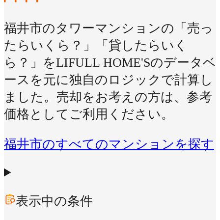
福井市のタワーマンションの「売っ
たらいくら？」「貸したらいく
ら？」をLIFULL HOME'Sのデータベ
ースを元に独自のロジックで計算し
ました。売却をお考えの方は、参考
価格としてご利用ください。
福井市のすべてのマンションを探す
表示中の条件