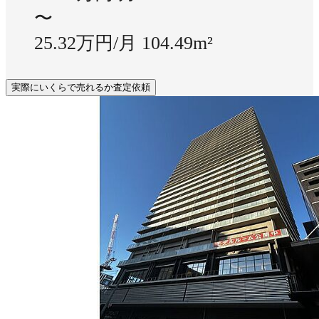
〜
25.32万円/月
104.49m²
実際にいくらで売れるか査定依頼