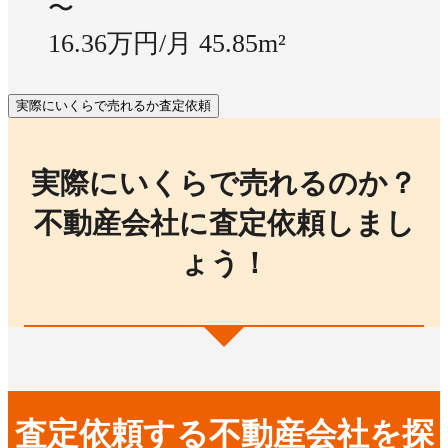
〜
16.36万円/月
45.85m²
実際にいくらで売れるか査定依頼
実際にいくらで売れるのか？
不動産会社に査定依頼しまし
ょう！
査定依頼する不動産会社を探