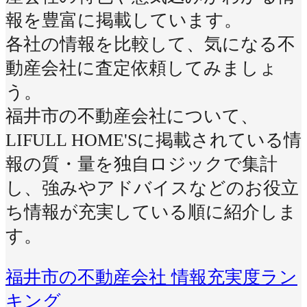
報を豊富に掲載しています。
各社の情報を比較して、気になる不
動産会社に査定依頼してみましょ
う。
福井市の不動産会社について、
LIFULL HOME'Sに掲載されている情
報の質・量を独自ロジックで集計
し、強みやアドバイスなどのお役立
ち情報が充実している順に紹介しま
す。
福井市の不動産会社 情報充実度ラン
キング