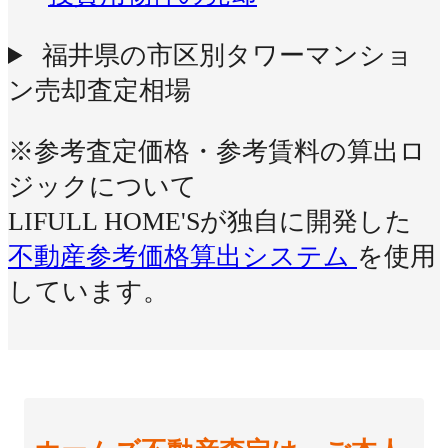
福井県の市区別タワーマンショ
ン売却査定相場
※参考査定価格・参考賃料の算出ロ
ジックについて
LIFULL HOME'Sが独自に開発した
不動産参考価格算出システム
を使用
しています。