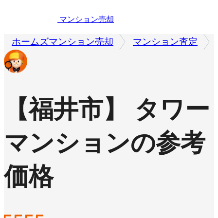
マンション売却
ホームズマンション売却
マンション査定
【福井市】 タワー
マンションの参考
価格