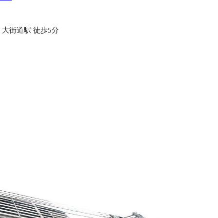
 大街道駅 徒歩5分