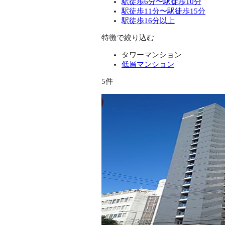
駅徒歩6分〜駅徒歩10分
駅徒歩11分〜駅徒歩15分
駅徒歩16分以上
特徴で絞り込む
タワーマンション
低層マンション
5件