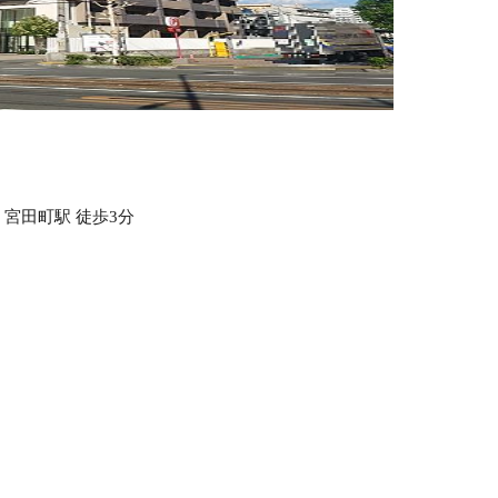
 宮田町駅 徒歩3分