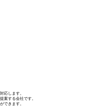
対応します。
提案する会社です。
ができます。