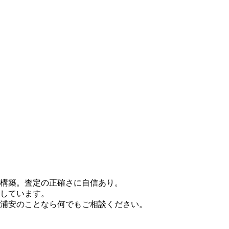
を構築。査定の正確さに自信あり。
知しています。
浦安のことなら何でもご相談ください。