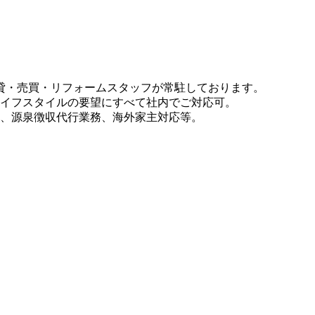
貸・売買・リフォームスタッフが常駐しております。
イフスタイルの要望にすべて社内でご対応可。
、源泉徴収代行業務、海外家主対応等。