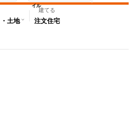
イル
建てる
て・土地
注文住宅