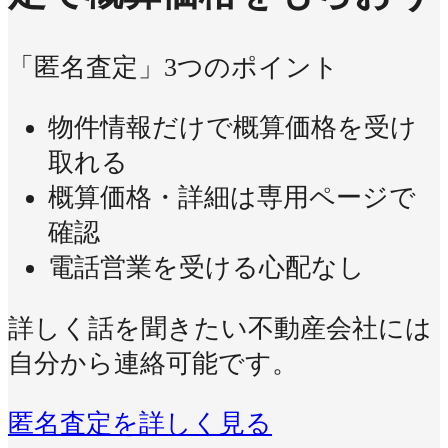
「匿名査定」3つのポイント
物件情報だけで概算価格を受け
取れる
概算価格・詳細は専用ページで
確認
電話営業を受ける心配なし
詳しく話を聞きたい不動産会社には
自分から連絡可能です。
匿名査定を詳しく見る