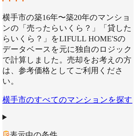
横手市の築16年〜築20年のマンショ
ンの「売ったらいくら？」「貸した
らいくら？」をLIFULL HOME'Sの
データベースを元に独自のロジック
で計算しました。売却をお考えの方
は、参考価格としてご利用くださ
い。
横手市のすべてのマンションを探す
表示中の条件