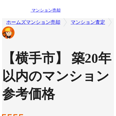
マンション売却
ホームズマンション売却
マンション査定
【横手市】 築20年
以内のマンション
参考価格