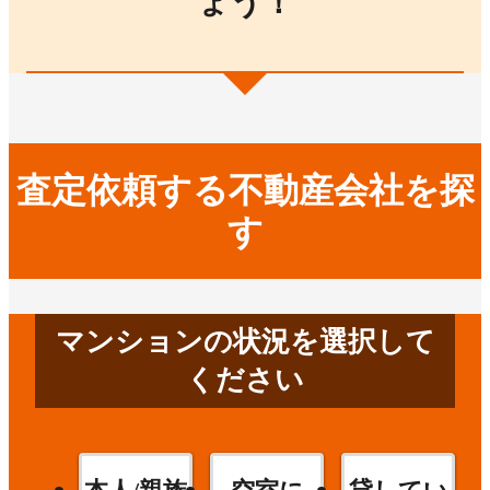
ょう！
査定依頼する不動産会社を探
す
マンションの状況を選択して
ください