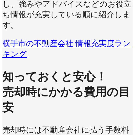
し、強みやアドバイスなどのお役立
ち情報が充実している順に紹介しま
す。
横手市の不動産会社 情報充実度ラン
キング
知っておくと安心！
売却時にかかる費用の目
安
売却時には不動産会社に払う手数料