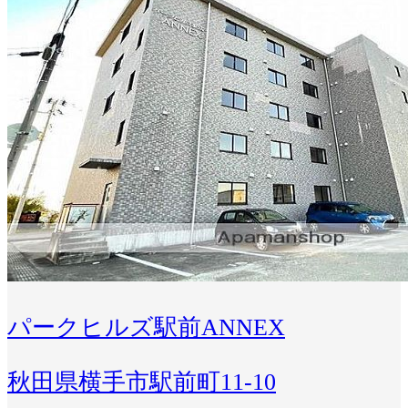
パークヒルズ駅前ANNEX
秋田県横手市駅前町11-10