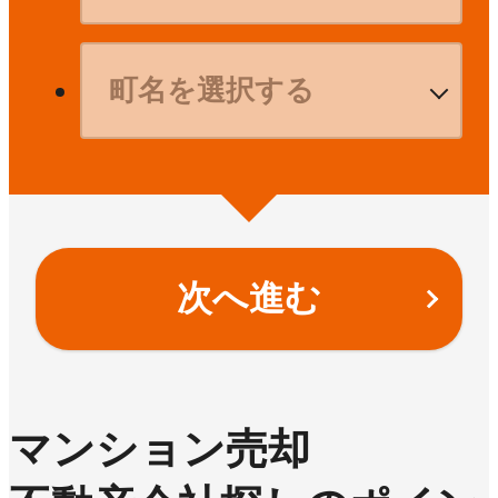
次へ進む
マンション売却