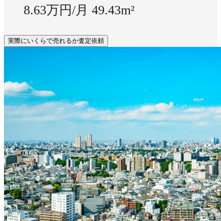
8.63万円/月
49.43m²
実際にいくらで売れるか査定依頼