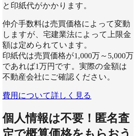
と印紙代がかかります。
仲介手数料は売買価格によって変動
しますが、宅建業法によって上限金
額は定められています。
印紙代は売買価格が1,000万～5,000万
であれば1万円です。実際の金額は
不動産会社にご確認ください。
費用について詳しく見る
個人情報は不要！
匿名査
定で概算価格をもらおう