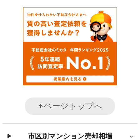
ページトップへ
市区別マンション売却相場