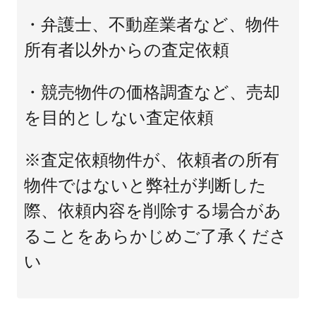
・弁護士、不動産業者など、物件
所有者以外からの査定依頼
・競売物件の価格調査など、売却
を目的としない査定依頼
※査定依頼物件が、依頼者の所有
物件ではないと弊社が判断した
際、依頼内容を削除する場合があ
ることをあらかじめご了承くださ
い