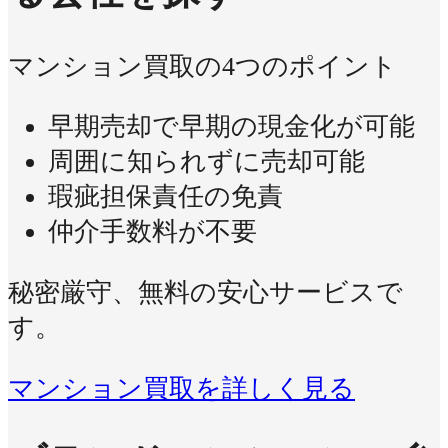
マンション買取の4つのポイント
早期売却で早期の現金化が可能
周囲に知られずに売却可能
瑕疵担保責任の免責
仲介手数料が不要
秘密厳守、無料の安心サービスで
す。
マンション買取を詳しく見る