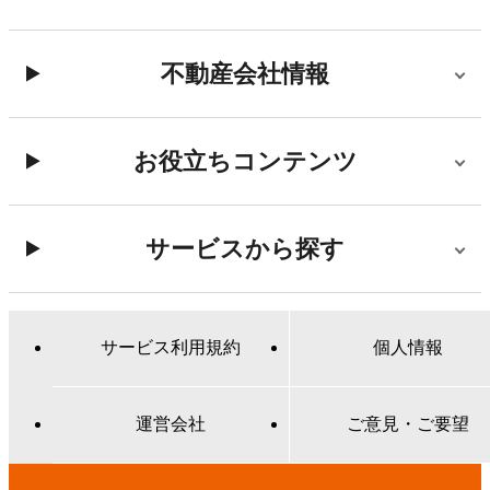
不動産会社情報
お役立ちコンテンツ
サービスから探す
サービス利用規約
個人情報
運営会社
ご意見・ご要望