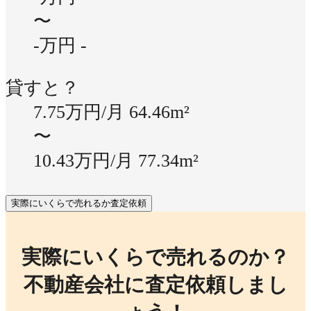
〜
-万円
-
貸すと？
7.75万円/月
64.46m²
〜
10.43万円/月
77.34m²
実際にいくらで売れるか査定依頼
実際にいくらで売れるのか？
不動産会社に査定依頼しまし