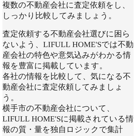
複数の不動産会社に査定依頼をし、
しっかり比較してみましょう。
査定依頼する不動産会社選びに困ら
ないよう、LIFULL HOME'Sでは不動
産会社の特色や意気込みがわかる情
報を豊富に掲載しています。
各社の情報を比較して、気になる不
動産会社に査定依頼してみましょ
う。
横手市の不動産会社について、
LIFULL HOME'Sに掲載されている情
報の質・量を独自ロジックで集計