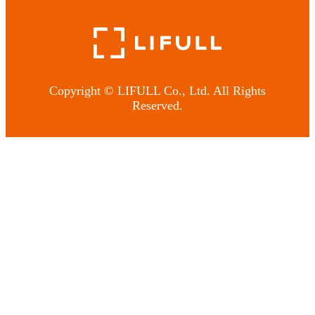
Copyright © LIFULL Co., Ltd. All Rights
Reserved.