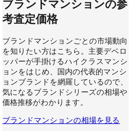
ブランドマンションの参
考査定価格
ブランドマンションごとの市場動向
を知りたい方はこちら。主要デベロ
ッパーが手掛けるハイクラスマンシ
ョンをはじめ、国内の代表的マンシ
ョンブランドを網羅しているので、
気になるブランドシリーズの相場や
価格推移がわかります。
ブランドマンションの相場を見る