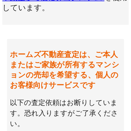
しています。
ホームズ不動産査定は、ご本人
またはご家族が所有するマンシ
ョンの売却を希望する、個人の
お客様向けサービスです
以下の査定依頼はお断りしていま
す。恐れ入りますがご了承くださ
い。