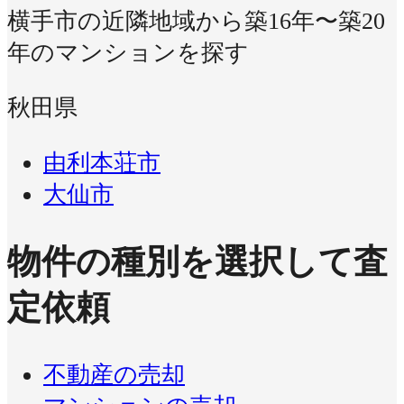
横手市の近隣地域から築16年〜築20
年のマンションを探す
秋田県
由利本荘市
大仙市
物件の種別を選択して査
定依頼
不動産の売却