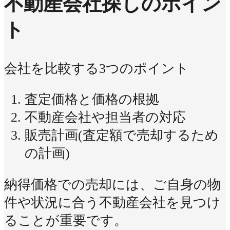
不動産会社探しのポイン
ト
会社を比較する3つのポイント
査定価格と価格の根拠
不動産会社や担当者の対応
販売計画(査定額で売却するため
の計画)
納得価格での売却には、ご自身の物
件や状況に合う不動産会社を見つけ
ることが重要です。