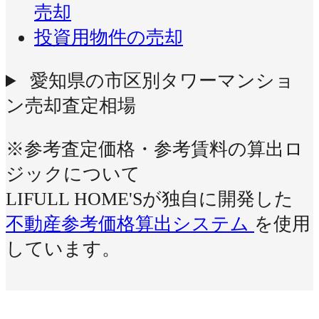
売却
投資用物件の売却
愛知県の市区別タワーマンショ
ン売却査定相場
※参考査定価格・参考賃料の算出ロ
ジックについて
LIFULL HOME'Sが独自に開発した
不動産参考価格算出システム
を使用
しています。