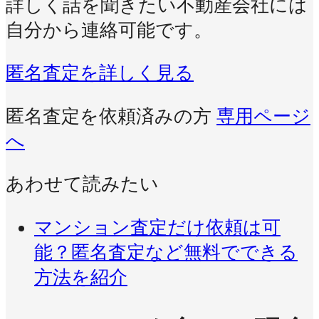
詳しく話を聞きたい不動産会社には
自分から連絡可能です。
匿名査定を詳しく見る
匿名査定を依頼済みの方
専用ページ
へ
あわせて読みたい
マンション査定だけ依頼は可
能？匿名査定など無料でできる
方法を紹介