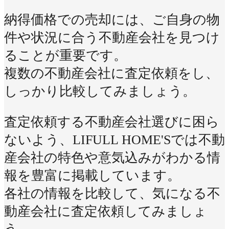
納得価格での売却には、ご自身の物
件や状況に合う不動産会社を見つけ
ることが重要です。
複数の不動産会社に査定依頼をし、
しっかり比較してみましょう。
査定依頼する不動産会社選びに困ら
ないよう、LIFULL HOME'Sでは不動
産会社の特色や意気込みがわかる情
報を豊富に掲載しています。
各社の情報を比較して、気になる不
動産会社に査定依頼してみましょ