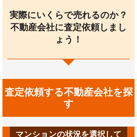
実際にいくらで売れるのか？
不動産会社に査定依頼しまし
ょう！
査定依頼する不動産会社を探
す
マンションの状況を選択して