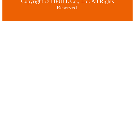
Copyright © LIFULL Co., Ltd. All Rights
Reserved.