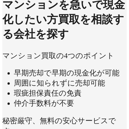
マンションを急いで現金
化したい方
買取を相談す
る会社を探す
マンション買取の4つのポイント
早期売却で早期の現金化が可能
周囲に知られずに売却可能
瑕疵担保責任の免責
仲介手数料が不要
秘密厳守、無料の安心サービスで