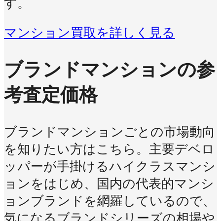
す。
マンション買取を詳しく見る
ブランドマンションの参
考査定価格
ブランドマンションごとの市場動向
を知りたい方はこちら。主要デベロ
ッパーが手掛けるハイクラスマンシ
ョンをはじめ、国内の代表的マンシ
ョンブランドを網羅しているので、
気になるブランドシリーズの相場や