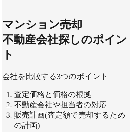
マンション売却
不動産会社探しのポイン
ト
会社を比較する3つのポイント
査定価格と価格の根拠
不動産会社や担当者の対応
販売計画(査定額で売却するため
の計画)