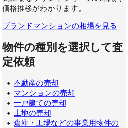
価格推移がわかります。
ブランドマンションの相場を見る
物件の種別を選択して査
定依頼
不動産の売却
マンションの売却
一戸建ての売却
土地の売却
倉庫・工場などの事業用物件の