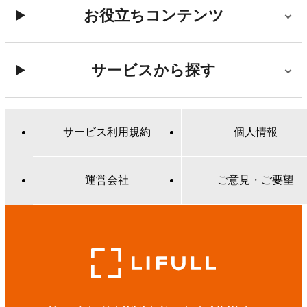
お役立ちコンテンツ
サービスから探す
サービス利用規約
個人情報
運営会社
ご意見・ご要望