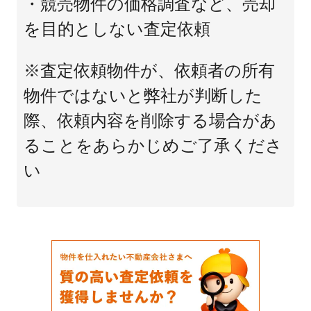
・競売物件の価格調査など、売却
を目的としない査定依頼
※査定依頼物件が、依頼者の所有
物件ではないと弊社が判断した
際、依頼内容を削除する場合があ
ることをあらかじめご了承くださ
い