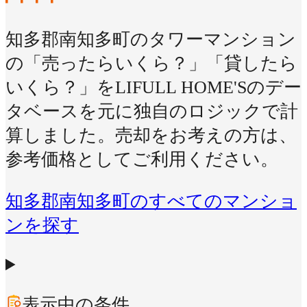
知多郡南知多町のタワーマンション
の「売ったらいくら？」「貸したら
いくら？」をLIFULL HOME'Sのデー
タベースを元に独自のロジックで計
算しました。売却をお考えの方は、
参考価格としてご利用ください。
知多郡南知多町のすべてのマンショ
ンを探す
表示中の条件