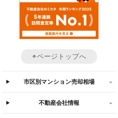
ページトップへ
市区別マンション売却相場
不動産会社情報