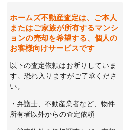
ホームズ不動産査定は、ご本人
またはご家族が所有するマンシ
ョンの売却を希望する、個人の
お客様向けサービスです
以下の査定依頼はお断りしていま
す。恐れ入りますがご了承くださ
い。
・弁護士、不動産業者など、物件
所有者以外からの査定依頼