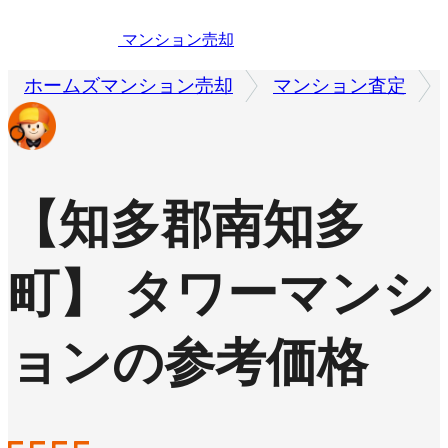
マンション売却
ホームズマンション売却
マンション査定
【知多郡南知多
町】 タワーマンシ
ョンの参考価格