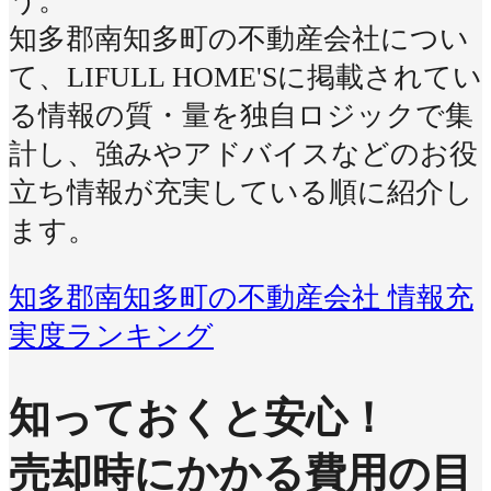
う。
知多郡南知多町の不動産会社につい
て、LIFULL HOME'Sに掲載されてい
る情報の質・量を独自ロジックで集
計し、強みやアドバイスなどのお役
立ち情報が充実している順に紹介し
ます。
知多郡南知多町の不動産会社 情報充
実度ランキング
知っておくと安心！
売却時にかかる費用の目