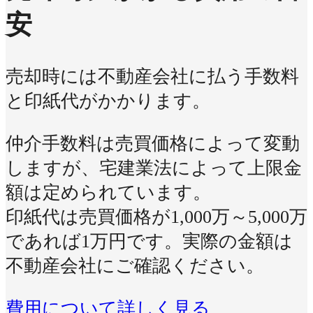
安
売却時には不動産会社に払う手数料
と印紙代がかかります。
仲介手数料は売買価格によって変動
しますが、宅建業法によって上限金
額は定められています。
印紙代は売買価格が1,000万～5,000万
であれば1万円です。実際の金額は
不動産会社にご確認ください。
費用について詳しく見る