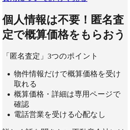
個人情報は不要！
匿名査
定で概算価格をもらおう
「匿名査定」3つのポイント
物件情報だけで概算価格を受け
取れる
概算価格・詳細は専用ページで
確認
電話営業を受ける心配なし