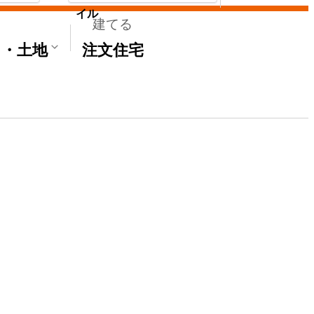
イル
建てる
て・土地
注文住宅