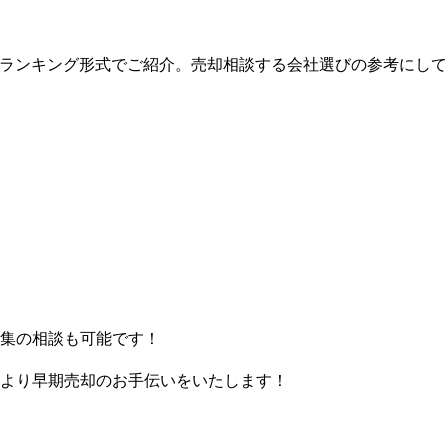
度順にランキング形式でご紹介。売却相談する会社選びの参考にし
集の相談も可能です！
より早期売却のお手伝いをいたします！