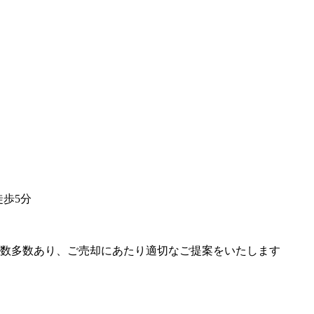
徒歩5分
数多数あり、ご売却にあたり適切なご提案をいたします