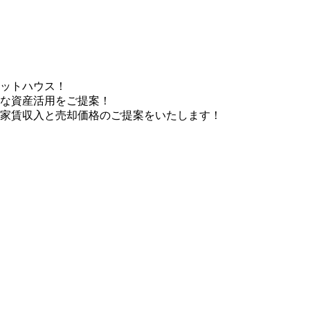
ットハウス！
な資産活用をご提案！
家賃収入と売却価格のご提案をいたします！