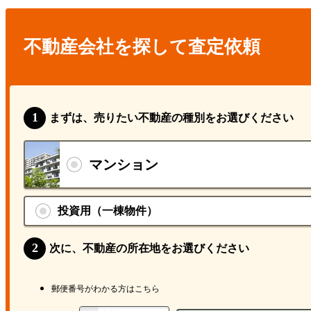
不動産会社を探して査定依頼
まずは、売りたい不動産の種別をお選びください
マンション
投資用（一棟物件）
次に、不動産の所在地をお選びください
郵便番号がわかる方はこちら