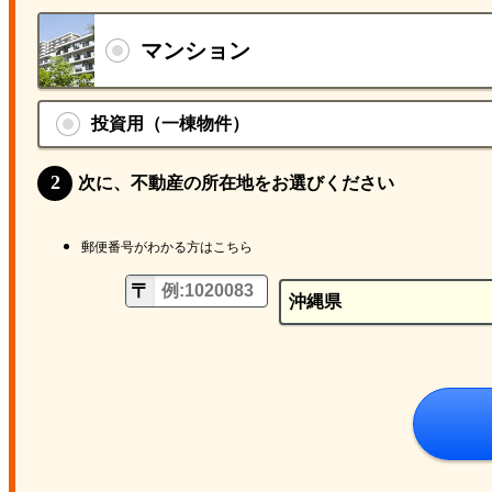
マンション
投資用（一棟物件）
次に、不動産の所在地をお選びください
郵便番号がわかる方はこちら