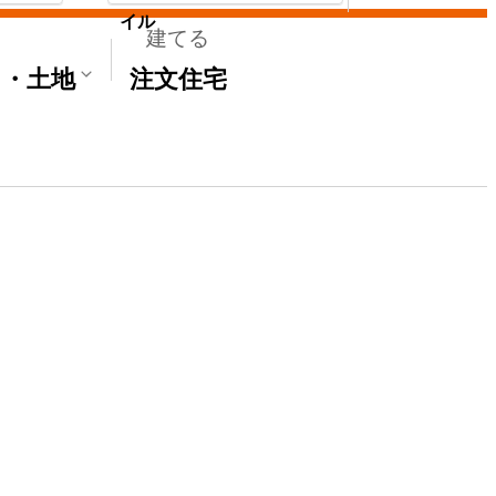
イル
建てる
て・土地
注文住宅