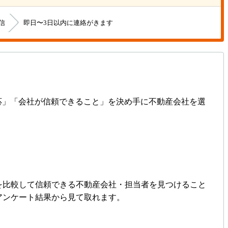
信
即日〜3日以内に連絡がきます
の対応」「会社が信頼できること」を決め手に不動産会社を選
を比較して信頼できる不動産会社・担当者を見つけること
アンケート結果から見て取れます。