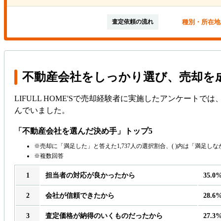
種別・所在地
査定依頼の流れ
不動産会社をしっかり選び、売却を
LIFULL HOME'Sで売却経験者に実施したアンケー
んでいました。
「不動産会社を選んだ決め手」トップ5
売却に「満足した」と答えた1,737人の選択割合、( )内は「満足し
複数回答
担当者の対応が良かったから
35.0
会社が信頼できたから
28.6
査定価格が納得のいくものだったから
27.3