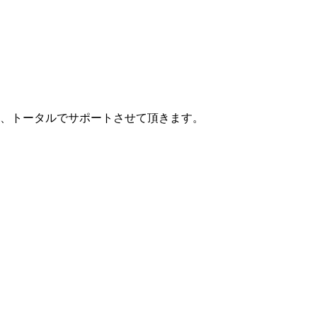
、トータルでサポートさせて頂きます。