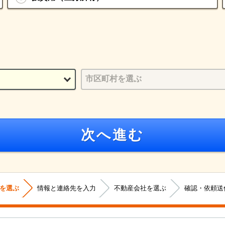
次へ進む
を選ぶ
情報と連絡先を入力
不動産会社を選ぶ
確認・依頼送