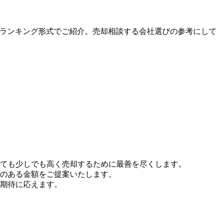
度順にランキング形式でご紹介。売却相談する会社選びの参考にし
ても少しでも高く売却するために最善を尽くします。
のある金額をご提案いたします。
ご期待に応えます。