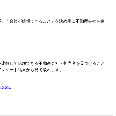
の対応」「会社が信頼できること」を決め手に不動産会社を選
を比較して信頼できる不動産会社・担当者を見つけること
アンケート結果から見て取れます。
トを探る