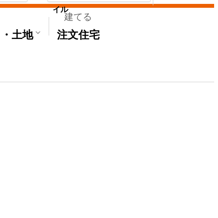
イル
建てる
て・土地
注文住宅