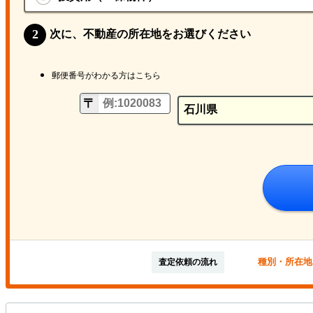
次に、不動産の所在地をお選びください
郵便番号がわかる方はこちら
種別・所在地
査定依頼の流れ