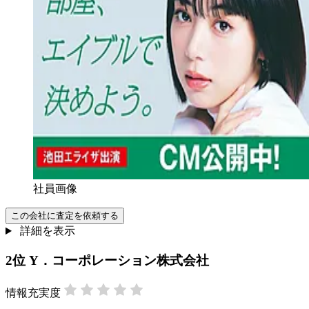
社員画像
この会社に査定を依頼する
詳細を表示
2
位
Y．コーポレーション株式会社
情報充実度