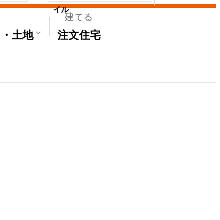
イル
建てる
て・土地
注文住宅