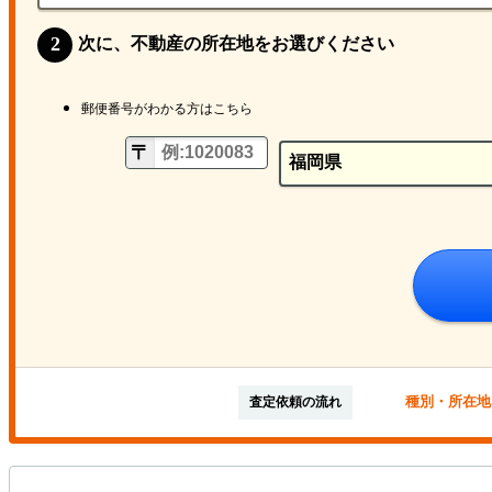
次に、不動産の所在地をお選びください
郵便番号がわかる方はこちら
種別・所在地
査定依頼の流れ