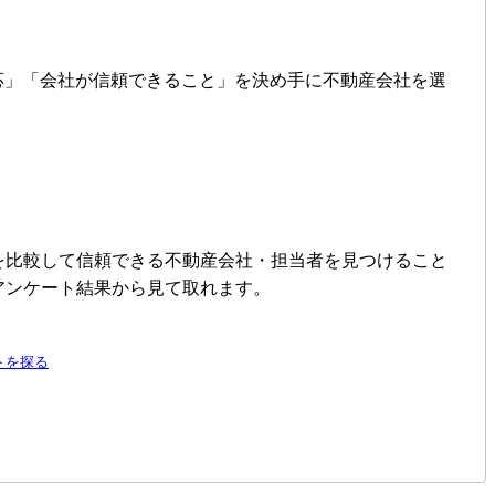
の対応」「会社が信頼できること」を決め手に不動産会社を選
を比較して信頼できる不動産会社・担当者を見つけること
アンケート結果から見て取れます。
トを探る