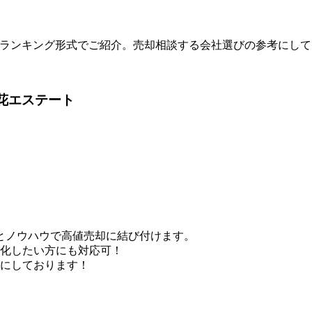
度順にランキング形式でご紹介。売却相談する会社選びの参考にし
花エステート
力とノウハウで高値売却に結び付けます。
化したい方にも対応可！
にしております！