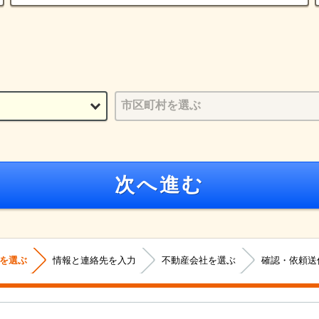
次へ進む
を選ぶ
情報と連絡先を入力
不動産会社を選ぶ
確認・依頼送