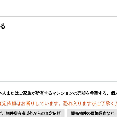
る
本人またはご家族が所有するマンションの売却を希望する、個
査定依頼はお断りしています。恐れ入りますがご了承く
ど、物件所有者以外からの査定依頼
競売物件の価格調査など