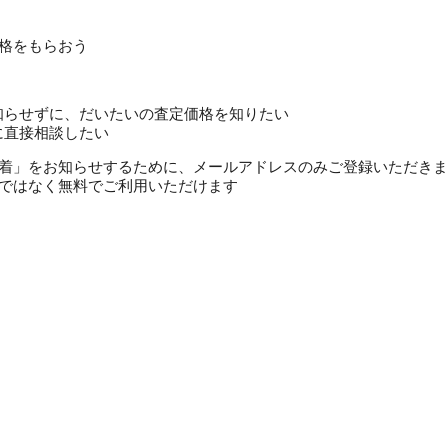
格をもらおう
知らせずに、だいたいの査定価格を知りたい
に直接相談したい
定価格到着」をお知らせするために、メールアドレスのみご登録いただき
ではなく無料でご利用いただけます