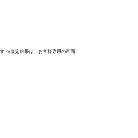
ます ※査定結果は、お客様専用の画面