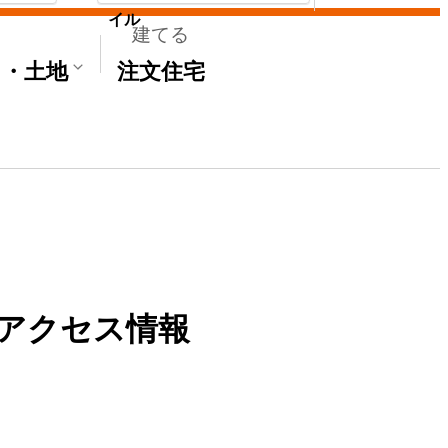
イル
建てる
て・土地
注文住宅
アクセス情報