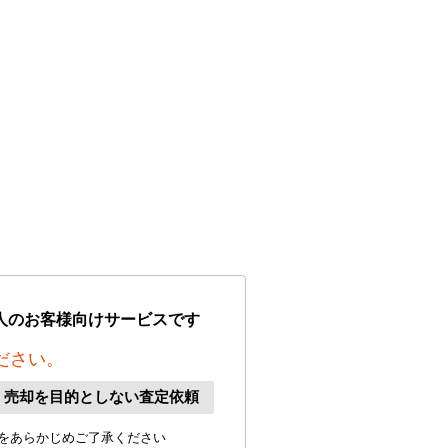
人のお客様向けサービスです
ださい。
、売却を目的としない査定依頼
をあらかじめご了承ください